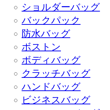
ショルダーバッグ
バックパック
防水バッグ
ボストン
ボディバッグ
クラッチバッグ
ハンドバッグ
ビジネスバッグ