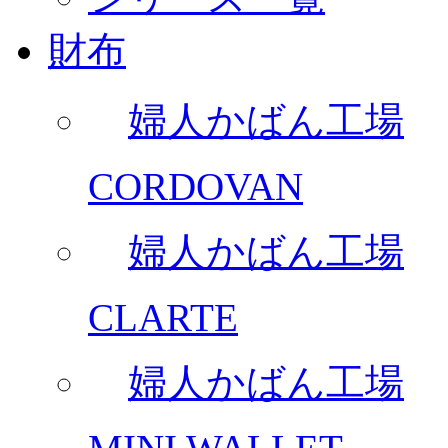
財布
婦人かばん工場
CORDOVAN
婦人かばん工場
CLARTE
婦人かばん工場