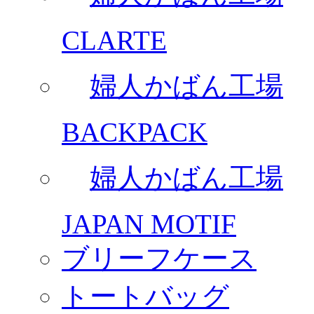
CLARTE
婦人かばん工場
BACKPACK
婦人かばん工場
JAPAN MOTIF
ブリーフケース
トートバッグ