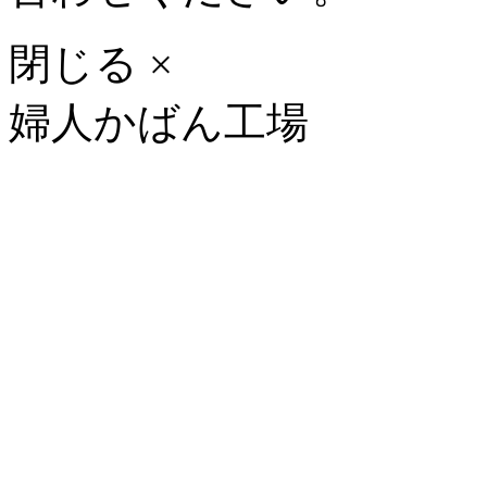
閉じる ×
婦人かばん工場