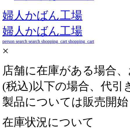
婦人かばん工場
婦人かばん工場
person
search
search
shopping_cart
shopping_cart
×
店舗に在庫がある場合、お
(税込)以下の場合、代引
製品については販売開始
在庫状況について