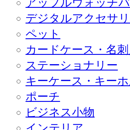
アップルウォッチバ
デジタルアクセサリ
ペット
カードケース・名刺
ステーショナリー
キーケース・キーホ
ポーチ
ビジネス小物
インテリア