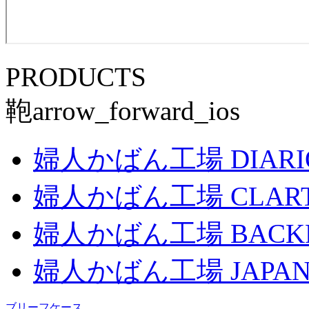
PRODUCTS
鞄
arrow_forward_ios
婦人かばん工場
DIARI
婦人かばん工場
CLAR
婦人かばん工場
BACK
婦人かばん工場
JAPAN
ブリーフケース