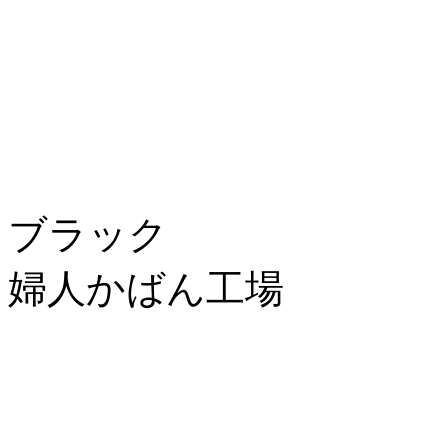
ブラック
婦人かばん工場