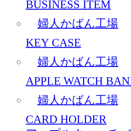
BUSINESS ITEM
婦人かばん工場
KEY CASE
婦人かばん工場
APPLE WATCH BAN
婦人かばん工場
CARD HOLDER