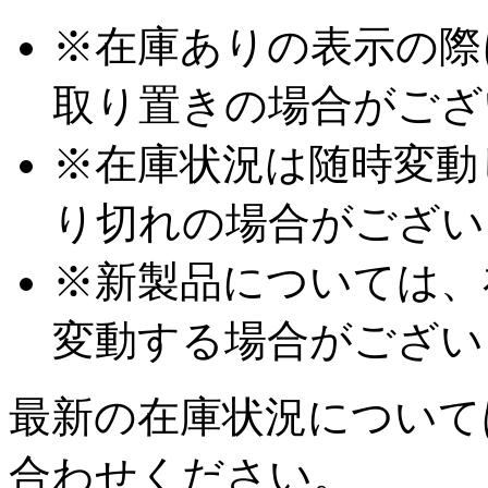
※在庫ありの表示の際
取り置きの場合がござ
※在庫状況は随時変動
り切れの場合がござい
※新製品については、
変動する場合がござい
最新の在庫状況について
合わせください。