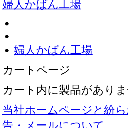
婦人かばん工場
婦人かばん工場
カートページ
カート内に製品がありま
当社ホームページと紛ら
告・メールについて