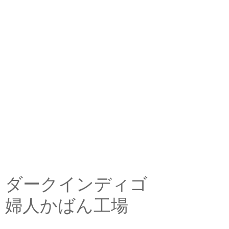
ダークインディゴ
婦人かばん工場