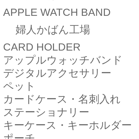
APPLE WATCH BAND
婦人かばん工場
CARD HOLDER
アップルウォッチバンド
デジタルアクセサリー
ペット
カードケース・名刺入れ
ステーショナリー
キーケース・キーホルダー
ポーチ