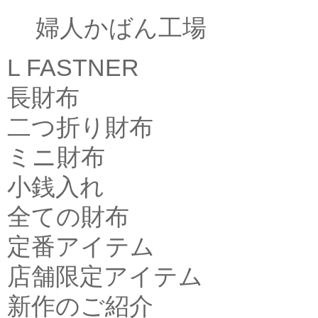
婦人かばん工場
L FASTNER
長財布
二つ折り財布
ミニ財布
小銭入れ
全ての財布
定番アイテム
店舗限定アイテム
新作のご紹介