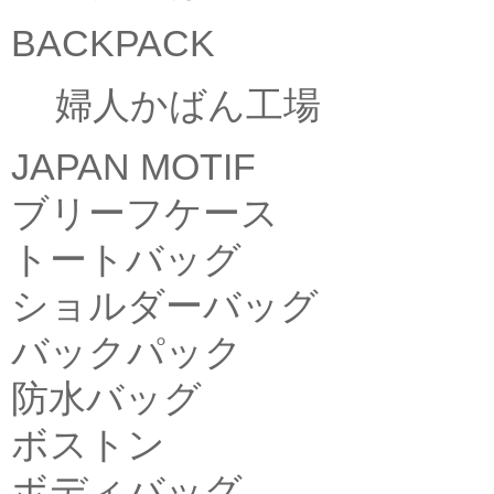
BACKPACK
婦人かばん工場
JAPAN MOTIF
ブリーフケース
トートバッグ
ショルダーバッグ
バックパック
防水バッグ
ボストン
ボディバッグ