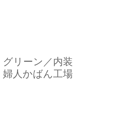
グリーン／内装
婦人かばん工場