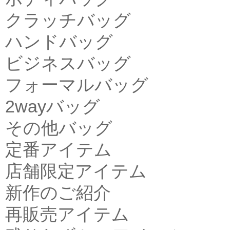
クラッチバッグ
ハンドバッグ
ビジネスバッグ
フォーマルバッグ
2wayバッグ
その他バッグ
定番アイテム
店舗限定アイテム
新作のご紹介
再販売アイテム