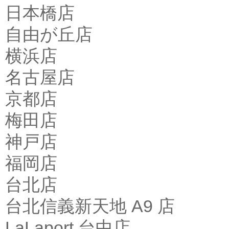
日本橋店
自由が丘店
横浜店
名古屋店
京都店
梅田店
神戸店
福岡店
台北店
台北信義新天地 A9 店
LaLaport 台中店