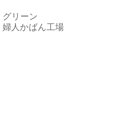
グリーン
婦人かばん工場