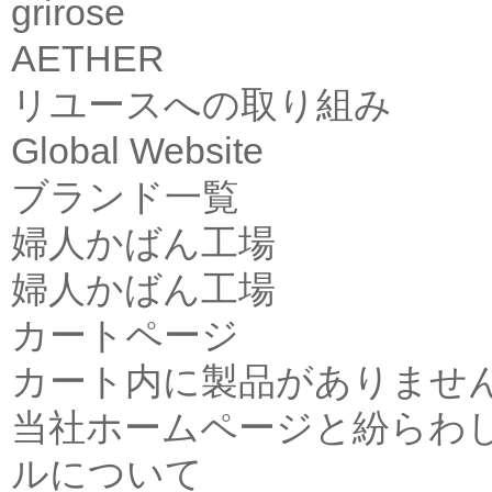
grirose
AETHER
リユースへの取り組み
Global Website
ブランド一覧
婦人かばん工場
婦人かばん工場
カートページ
カート内に製品がありませ
当社ホームページと紛らわ
ルについて