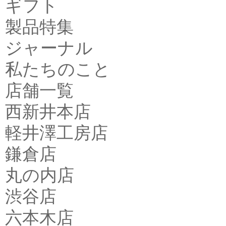
ギフト
製品特集
ジャーナル
私たちのこと
店舗一覧
西新井本店
軽井澤工房店
鎌倉店
丸の内店
渋谷店
六本木店