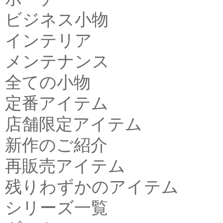
ビジネス小物
インテリア
メンテナンス
全ての小物
定番アイテム
店舗限定アイテム
新作のご紹介
再販売アイテム
残りわずかのアイテム
シリーズ一覧