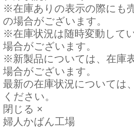
※在庫ありの表示の際にも
の場合がございます。
※在庫状況は随時変動して
場合がございます。
※新製品については、在庫
場合がございます。
最新の在庫状況については
ください。
閉じる ×
婦人かばん工場