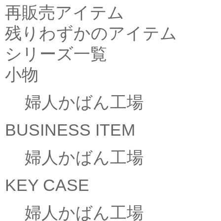
再販売アイテム
残りわずかのアイテム
シリーズ一覧
小物
婦人かばん工場
BUSINESS ITEM
婦人かばん工場
KEY CASE
婦人かばん工場