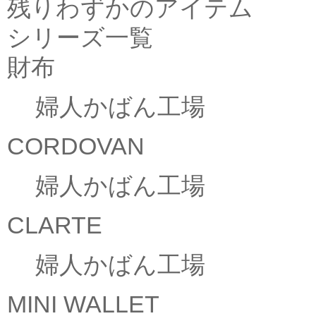
残りわずかのアイテム
シリーズ一覧
財布
婦人かばん工場
CORDOVAN
婦人かばん工場
CLARTE
婦人かばん工場
MINI WALLET