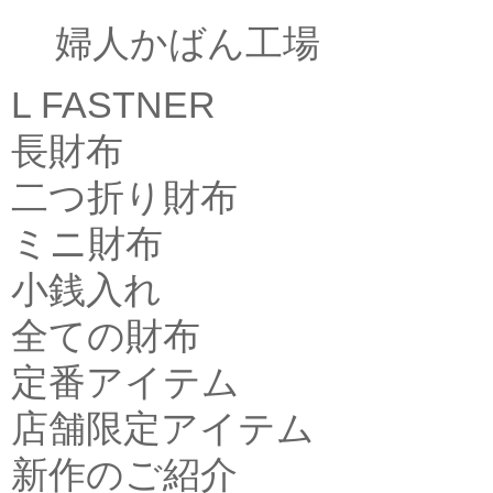
婦人かばん工場
L FASTNER
長財布
二つ折り財布
ミニ財布
小銭入れ
全ての財布
定番アイテム
店舗限定アイテム
新作のご紹介