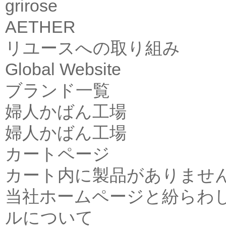
grirose
AETHER
リユースへの取り組み
Global Website
ブランド一覧
婦人かばん工場
婦人かばん工場
カートページ
カート内に製品がありませ
当社ホームページと紛らわ
ルについて