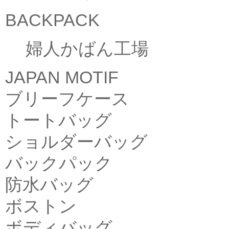
BACKPACK
婦人かばん工場
JAPAN MOTIF
ブリーフケース
トートバッグ
ショルダーバッグ
バックパック
防水バッグ
ボストン
ボディバッグ