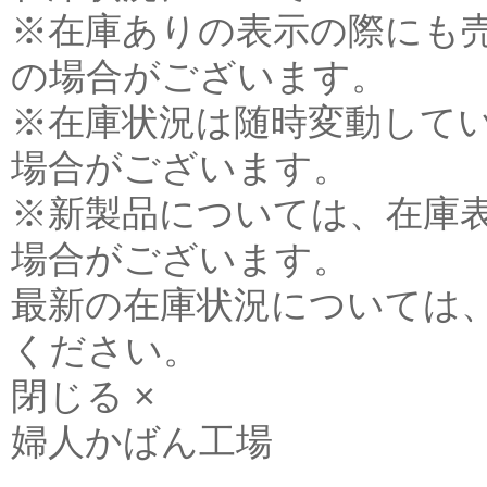
※在庫ありの表示の際にも
の場合がございます。
※在庫状況は随時変動して
場合がございます。
※新製品については、在庫
場合がございます。
最新の在庫状況については
ください。
閉じる ×
婦人かばん工場