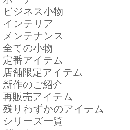
ビジネス小物
インテリア
メンテナンス
全ての小物
定番アイテム
店舗限定アイテム
新作のご紹介
再販売アイテム
残りわずかのアイテム
シリーズ一覧