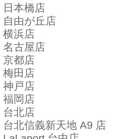
日本橋店
自由が丘店
横浜店
名古屋店
京都店
梅田店
神戸店
福岡店
台北店
台北信義新天地 A9 店
LaLaport 台中店