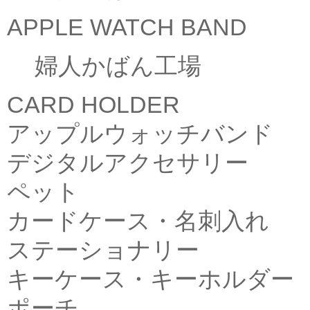
APPLE WATCH BAND
婦人かばん工場
CARD HOLDER
アップルウォッチバンド
デジタルアクセサリー
ペット
カードケース・名刺入れ
ステーショナリー
キーケース・キーホルダー
ポーチ