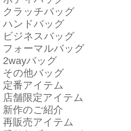
クラッチバッグ
ハンドバッグ
ビジネスバッグ
フォーマルバッグ
2wayバッグ
その他バッグ
定番アイテム
店舗限定アイテム
新作のご紹介
再販売アイテム