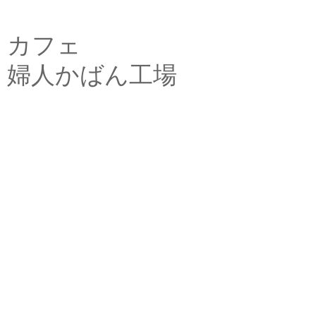
カフェ
婦人かばん工場