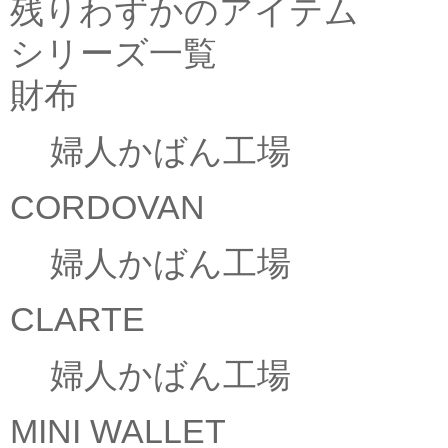
残りわずかのアイテム
シリーズ一覧
財布
婦人かばん工場
CORDOVAN
婦人かばん工場
CLARTE
婦人かばん工場
MINI WALLET