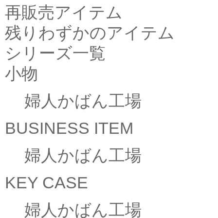
再販売アイテム
残りわずかのアイテム
シリーズ一覧
小物
婦人かばん工場
BUSINESS ITEM
婦人かばん工場
KEY CASE
婦人かばん工場