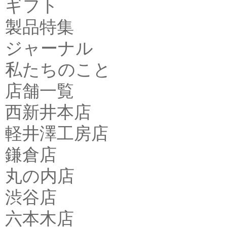
ギフト
製品特集
ジャーナル
私たちのこと
店舗一覧
西新井本店
軽井澤工房店
鎌倉店
丸の内店
渋谷店
六本木店