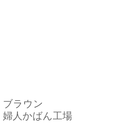
ブラウン
婦人かばん工場