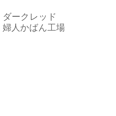
ダークレッド
婦人かばん工場