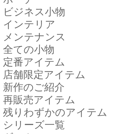
ビジネス小物
インテリア
メンテナンス
全ての小物
定番アイテム
店舗限定アイテム
新作のご紹介
再販売アイテム
残りわずかのアイテム
シリーズ一覧