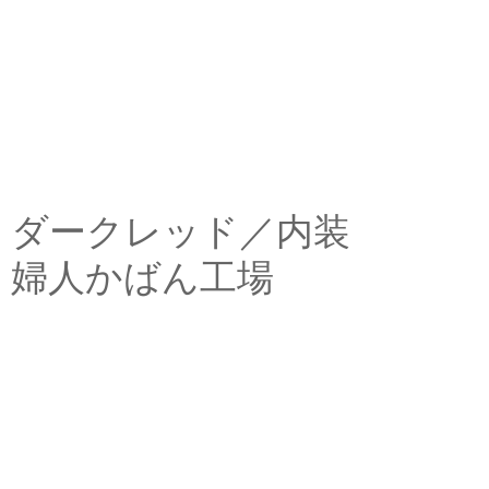
ダークレッド／内装
婦人かばん工場