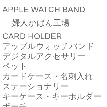
APPLE WATCH BAND
婦人かばん工場
CARD HOLDER
アップルウォッチバンド
デジタルアクセサリー
ペット
カードケース・名刺入れ
ステーショナリー
キーケース・キーホルダー
ポーチ