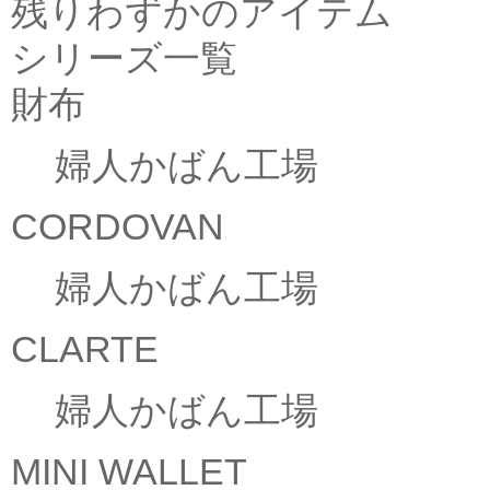
残りわずかのアイテム
シリーズ一覧
財布
婦人かばん工場
CORDOVAN
婦人かばん工場
CLARTE
婦人かばん工場
MINI WALLET