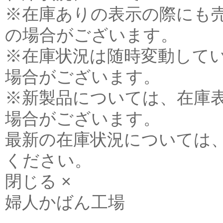
※在庫ありの表示の際にも
の場合がございます。
※在庫状況は随時変動して
場合がございます。
※新製品については、在庫
場合がございます。
最新の在庫状況については
ください。
閉じる ×
婦人かばん工場