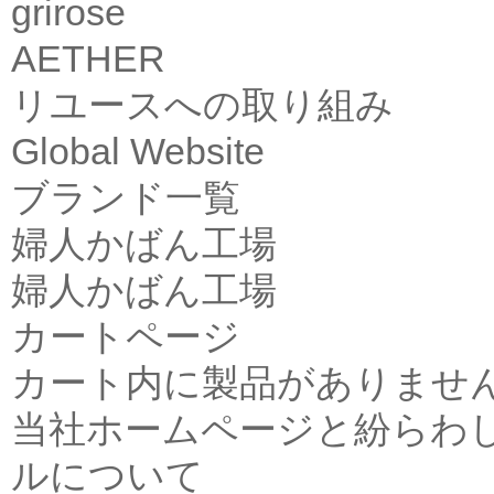
grirose
AETHER
リユースへの取り組み
Global Website
ブランド一覧
婦人かばん工場
婦人かばん工場
カートページ
カート内に製品がありませ
当社ホームページと紛らわ
ルについて