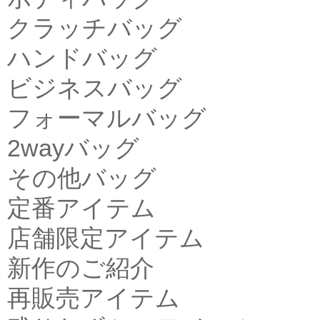
クラッチバッグ
ハンドバッグ
ビジネスバッグ
フォーマルバッグ
2wayバッグ
その他バッグ
定番アイテム
店舗限定アイテム
新作のご紹介
再販売アイテム