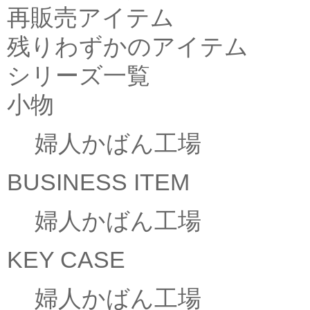
再販売アイテム
残りわずかのアイテム
シリーズ一覧
小物
婦人かばん工場
BUSINESS ITEM
婦人かばん工場
KEY CASE
婦人かばん工場