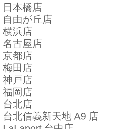
日本橋店
自由が丘店
横浜店
名古屋店
京都店
梅田店
神戸店
福岡店
台北店
台北信義新天地 A9 店
LaLaport 台中店