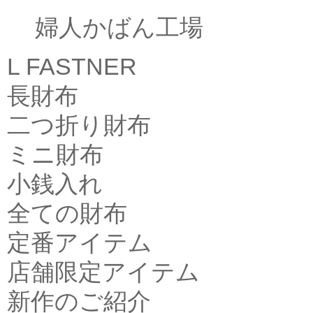
婦人かばん工場
L FASTNER
長財布
二つ折り財布
ミニ財布
小銭入れ
全ての財布
定番アイテム
店舗限定アイテム
新作のご紹介