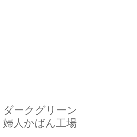
ダークグリーン
婦人かばん工場