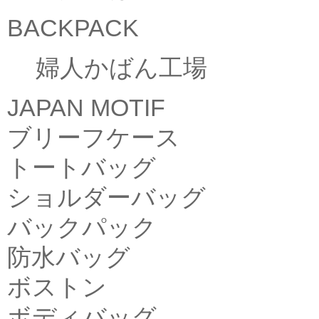
BACKPACK
婦人かばん工場
JAPAN MOTIF
ブリーフケース
トートバッグ
ショルダーバッグ
バックパック
防水バッグ
ボストン
ボディバッグ