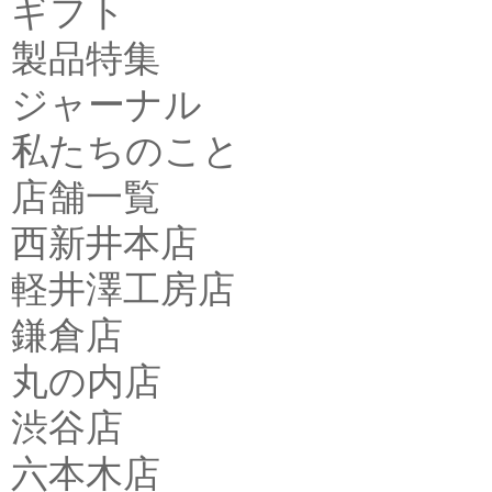
ギフト
製品特集
ジャーナル
私たちのこと
店舗一覧
西新井本店
軽井澤工房店
鎌倉店
丸の内店
渋谷店
六本木店