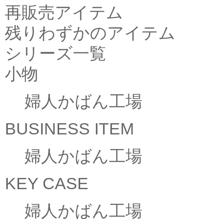
再販売アイテム
残りわずかのアイテム
シリーズ一覧
小物
婦人かばん工場
BUSINESS ITEM
婦人かばん工場
KEY CASE
婦人かばん工場