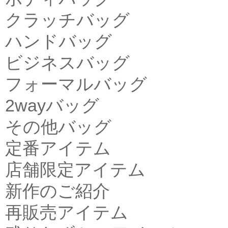
クラッチバッグ
ハンドバッグ
ビジネスバッグ
フォーマルバッグ
2wayバッグ
その他バッグ
定番アイテム
店舗限定アイテム
新作のご紹介
再販売アイテム