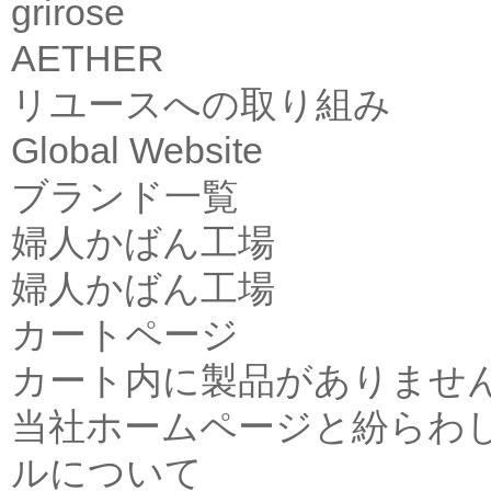
grirose
AETHER
リユースへの取り組み
Global Website
ブランド一覧
婦人かばん工場
婦人かばん工場
カートページ
カート内に製品がありませ
当社ホームページと紛らわ
ルについて