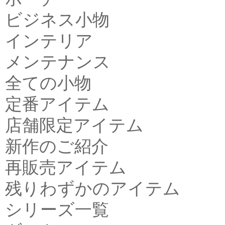
ビジネス小物
インテリア
メンテナンス
全ての小物
定番アイテム
店舗限定アイテム
新作のご紹介
再販売アイテム
残りわずかのアイテム
シリーズ一覧