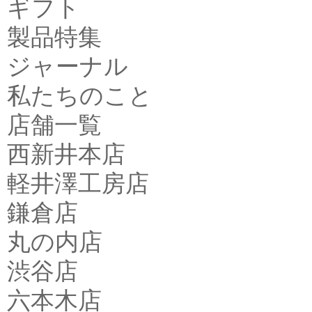
ギフト
製品特集
ジャーナル
私たちのこと
店舗一覧
西新井本店
軽井澤工房店
鎌倉店
丸の内店
渋谷店
六本木店