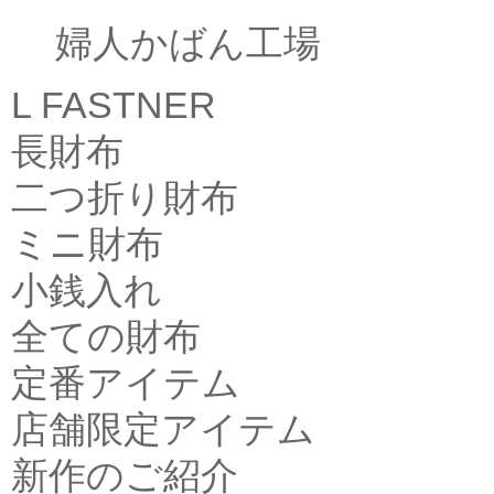
婦人かばん工場
L FASTNER
長財布
二つ折り財布
ミニ財布
小銭入れ
全ての財布
定番アイテム
店舗限定アイテム
新作のご紹介