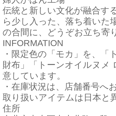
伝統と新しい文化が融合する
ら少し入った、落ち着いた場
の合間に、どうぞお立ち寄
INFORMATION
・限定色の「モカ」を、「
財布」「トーンオイルヌメ 
意しています。
・在庫状況は、店舗番号へ
取り扱いアイテムは日本と
住所