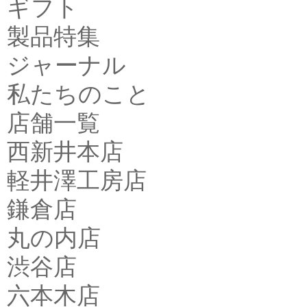
ギフト
製品特集
ジャーナル
私たちのこと
店舗一覧
西新井本店
軽井澤工房店
鎌倉店
丸の内店
渋谷店
六本木店