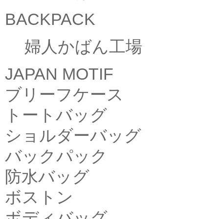
BACKPACK
婦人かばん工場
JAPAN MOTIF
ブリーフケース
トートバッグ
ショルダーバッグ
バックパック
防水バッグ
ボストン
ボディバッグ