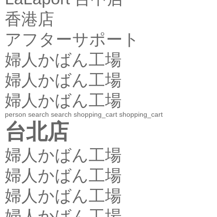
香港店
アフターサポート
婦人かばん工場
婦人かばん工場
婦人かばん工場
person
search
search
shopping_cart
shopping_cart
台北店
婦人かばん工場
婦人かばん工場
婦人かばん工場
婦人かばん工場