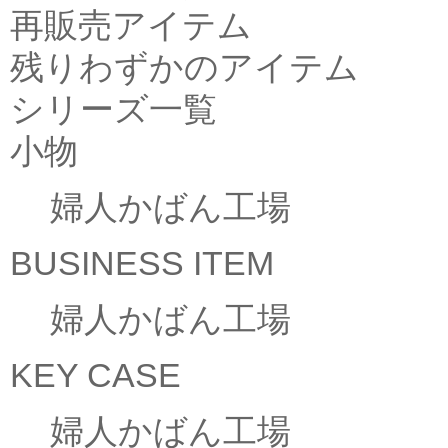
再販売アイテム
残りわずかのアイテム
シリーズ一覧
小物
婦人かばん工場
BUSINESS ITEM
婦人かばん工場
KEY CASE
婦人かばん工場