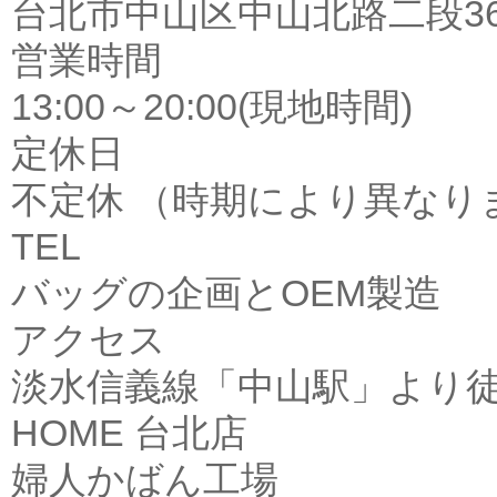
台北市中山区中山北路二段36
営業時間
13:00～20:00(現地時間)
定休日
不定休 （時期により異なり
TEL
バッグの企画とOEM製造
アクセス
淡水信義線「中山駅」より徒
HOME
台北店
婦人かばん工場