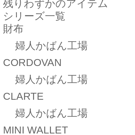
残りわずかのアイテム
シリーズ一覧
財布
婦人かばん工場
CORDOVAN
婦人かばん工場
CLARTE
婦人かばん工場
MINI WALLET