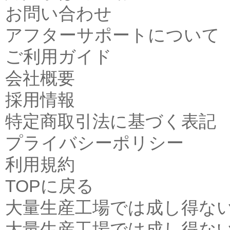
お問い合わせ
アフターサポートについて
ご利用ガイド
会社概要
採用情報
特定商取引法に基づく表記
プライバシーポリシー
利用規約
TOPに戻る
大量生産工場では成し得な
大量生産工場では成し得な