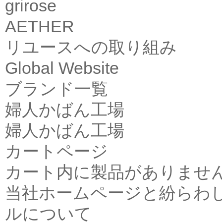
grirose
AETHER
リユースへの取り組み
Global Website
ブランド一覧
婦人かばん工場
婦人かばん工場
カートページ
カート内に製品がありませ
当社ホームページと紛らわ
ルについて