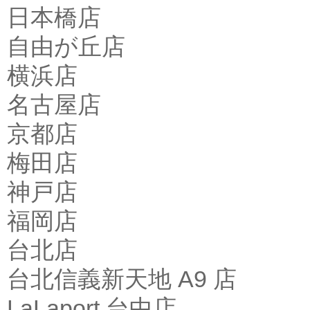
日本橋店
自由が丘店
横浜店
名古屋店
京都店
梅田店
神戸店
福岡店
台北店
台北信義新天地 A9 店
LaLaport 台中店