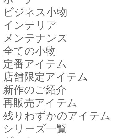
ビジネス小物
インテリア
メンテナンス
全ての小物
定番アイテム
店舗限定アイテム
新作のご紹介
再販売アイテム
残りわずかのアイテム
シリーズ一覧