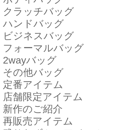
クラッチバッグ
ハンドバッグ
ビジネスバッグ
フォーマルバッグ
2wayバッグ
その他バッグ
定番アイテム
店舗限定アイテム
新作のご紹介
再販売アイテム