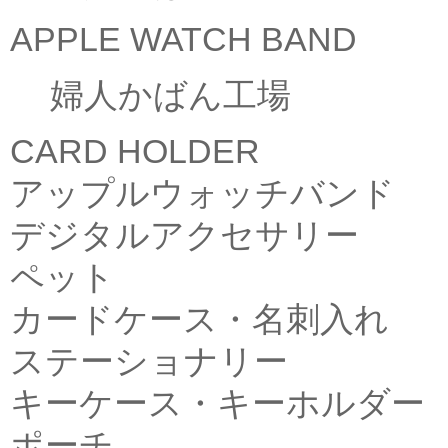
APPLE WATCH BAND
婦人かばん工場
CARD HOLDER
アップルウォッチバンド
デジタルアクセサリー
ペット
カードケース・名刺入れ
ステーショナリー
キーケース・キーホルダー
ポーチ