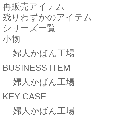
再販売アイテム
残りわずかのアイテム
シリーズ一覧
小物
婦人かばん工場
BUSINESS ITEM
婦人かばん工場
KEY CASE
婦人かばん工場