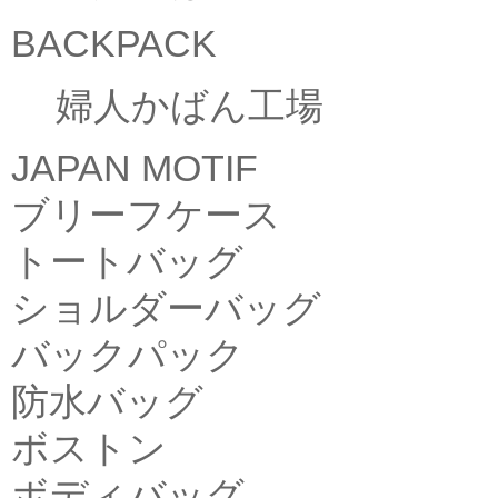
BACKPACK
婦人かばん工場
JAPAN MOTIF
ブリーフケース
トートバッグ
ショルダーバッグ
バックパック
防水バッグ
ボストン
ボディバッグ