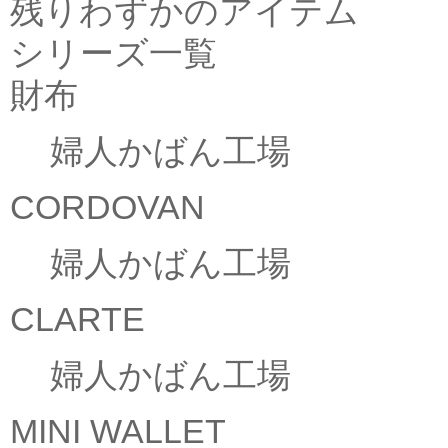
残りわずかのアイテム
シリーズ一覧
財布
婦人かばん工場
CORDOVAN
婦人かばん工場
CLARTE
婦人かばん工場
MINI WALLET