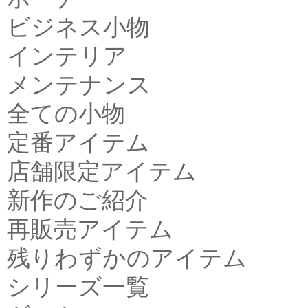
ビジネス小物
インテリア
メンテナンス
全ての小物
定番アイテム
店舗限定アイテム
新作のご紹介
再販売アイテム
残りわずかのアイテム
シリーズ一覧