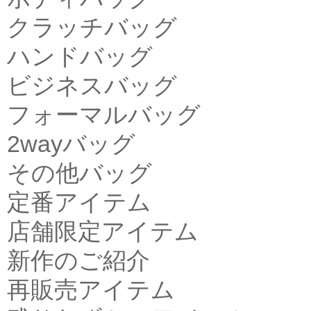
クラッチバッグ
ハンドバッグ
ビジネスバッグ
フォーマルバッグ
2wayバッグ
その他バッグ
定番アイテム
店舗限定アイテム
新作のご紹介
再販売アイテム