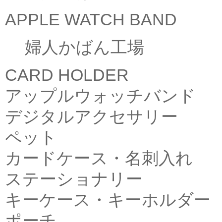
APPLE WATCH BAND
婦人かばん工場
CARD HOLDER
アップルウォッチバンド
デジタルアクセサリー
ペット
カードケース・名刺入れ
ステーショナリー
キーケース・キーホルダー
ポーチ