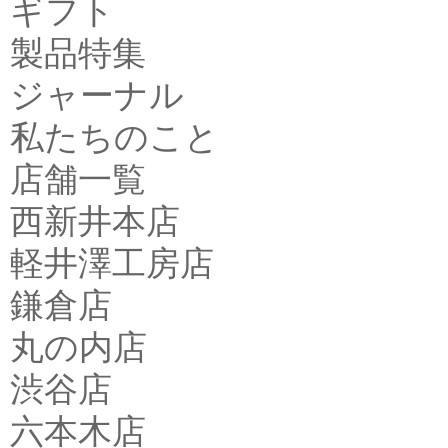
ギフト
製品特集
ジャーナル
私たちのこと
店舗一覧
西新井本店
軽井澤工房店
鎌倉店
丸の内店
渋谷店
六本木店