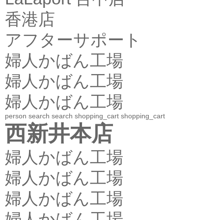
香港店
アフターサポート
婦人かばん工場
婦人かばん工場
婦人かばん工場
person
search
search
shopping_cart
shopping_cart
西新井本店
婦人かばん工場
婦人かばん工場
婦人かばん工場
婦人かばん工場