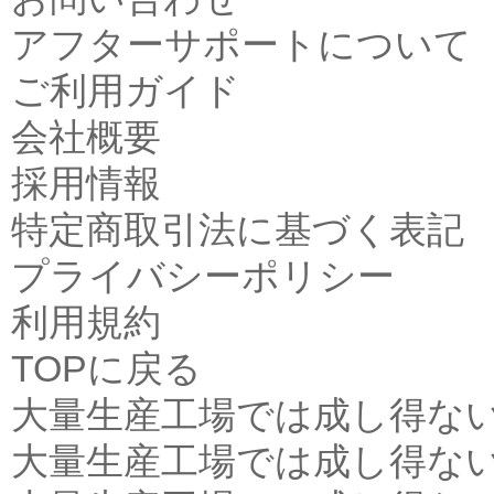
アフターサポートについて
ご利用ガイド
会社概要
採用情報
特定商取引法に基づく表記
プライバシーポリシー
利用規約
TOPに戻る
大量生産工場では成し得な
大量生産工場では成し得な