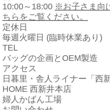
10:00～18:00
※お子さま向
ちらをご覧ください。
定休日
毎週火曜日 (臨時休業あり)
TEL
バッグの企画とOEM製造
アクセス
日暮里・舎人ライナー「西新
HOME
西新井本店
婦人かばん工場
お問い合わせ