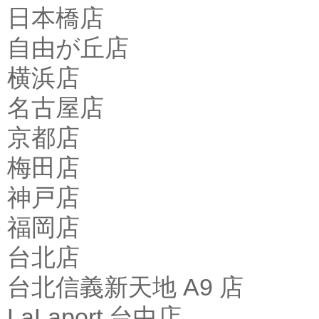
日本橋店
自由が丘店
横浜店
名古屋店
京都店
梅田店
神戸店
福岡店
台北店
台北信義新天地 A9 店
LaLaport 台中店