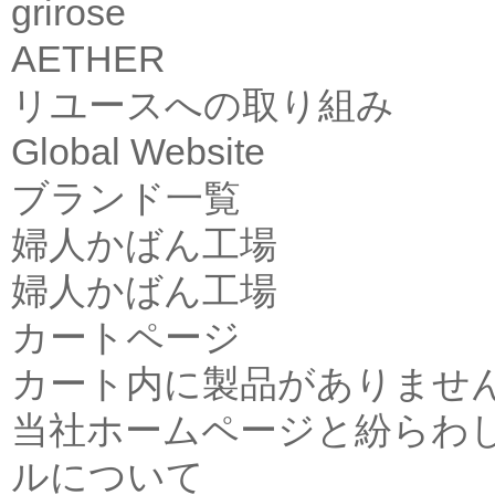
grirose
AETHER
リユースへの取り組み
Global Website
ブランド一覧
婦人かばん工場
婦人かばん工場
カートページ
カート内に製品がありませ
当社ホームページと紛らわ
ルについて