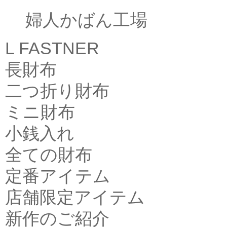
婦人かばん工場
L FASTNER
長財布
二つ折り財布
ミニ財布
小銭入れ
全ての財布
定番アイテム
店舗限定アイテム
新作のご紹介