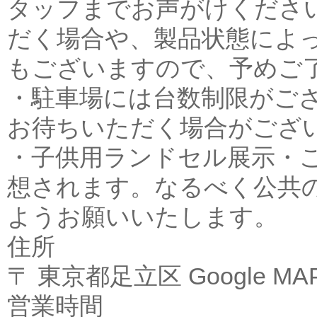
タッフまでお声がけくださ
だく場合や、製品状態によ
もございますので、予めご
・駐車場には台数制限がご
お待ちいただく場合がござ
・子供用ランドセル展示・
想されます。なるべく公共
ようお願いいたします。
住所
〒 東京都足立区
Google 
営業時間