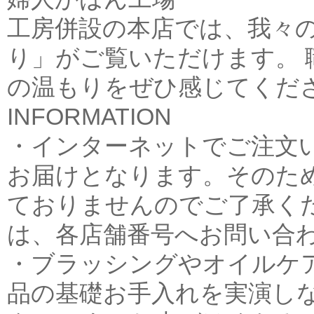
工房併設の本店では、我々
り」がご覧いただけます。 
の温もりをぜひ感じてくだ
INFORMATION
・インターネットでご注文
お届けとなります。そのた
ておりませんのでご了承くだ
は、各店舗番号へお問い合
・ブラッシングやオイルケ
品の基礎お手入れを実演し