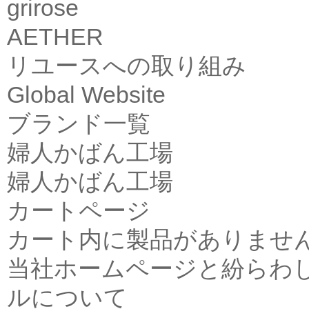
grirose
AETHER
リユースへの取り組み
Global Website
ブランド一覧
婦人かばん工場
婦人かばん工場
カートページ
カート内に製品がありませ
当社ホームページと紛らわ
ルについて