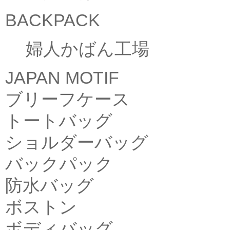
BACKPACK
婦人かばん工場
JAPAN MOTIF
ブリーフケース
トートバッグ
ショルダーバッグ
バックパック
防水バッグ
ボストン
ボディバッグ