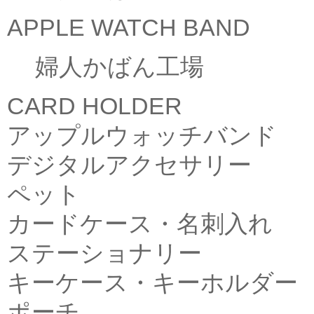
APPLE WATCH BAND
婦人かばん工場
CARD HOLDER
アップルウォッチバンド
デジタルアクセサリー
ペット
カードケース・名刺入れ
ステーショナリー
キーケース・キーホルダー
ポーチ