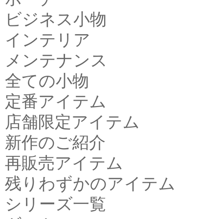
ビジネス小物
インテリア
メンテナンス
全ての小物
定番アイテム
店舗限定アイテム
新作のご紹介
再販売アイテム
残りわずかのアイテム
シリーズ一覧