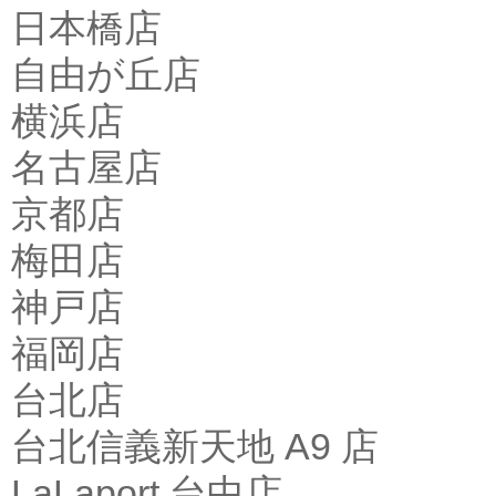
日本橋店
自由が丘店
横浜店
名古屋店
京都店
梅田店
神戸店
福岡店
台北店
台北信義新天地 A9 店
LaLaport 台中店