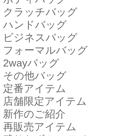
クラッチバッグ
ハンドバッグ
ビジネスバッグ
フォーマルバッグ
2wayバッグ
その他バッグ
定番アイテム
店舗限定アイテム
新作のご紹介
再販売アイテム