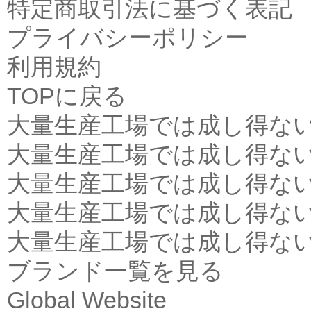
特定商取引法に基づく表記
プライバシーポリシー
利用規約
TOPに戻る
大量生産工場では成し得な
大量生産工場では成し得な
大量生産工場では成し得な
大量生産工場では成し得な
大量生産工場では成し得な
ブランド一覧を見る
Global Website