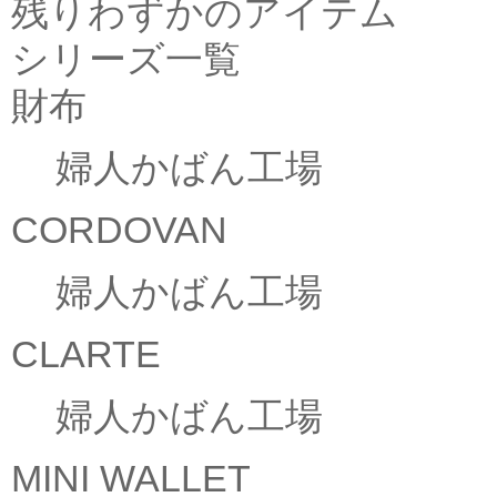
残りわずかのアイテム
シリーズ一覧
財布
婦人かばん工場
CORDOVAN
婦人かばん工場
CLARTE
婦人かばん工場
MINI WALLET