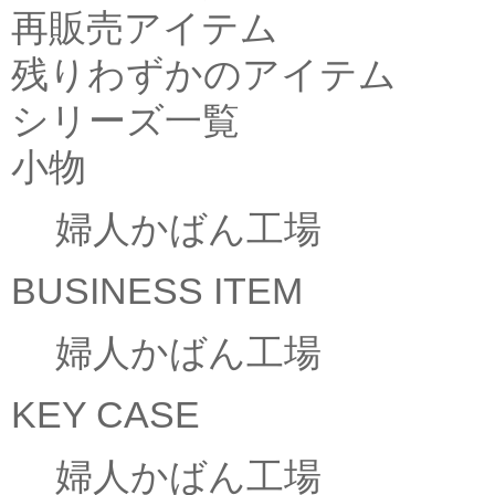
再販売アイテム
残りわずかのアイテム
シリーズ一覧
小物
婦人かばん工場
BUSINESS ITEM
婦人かばん工場
KEY CASE
婦人かばん工場