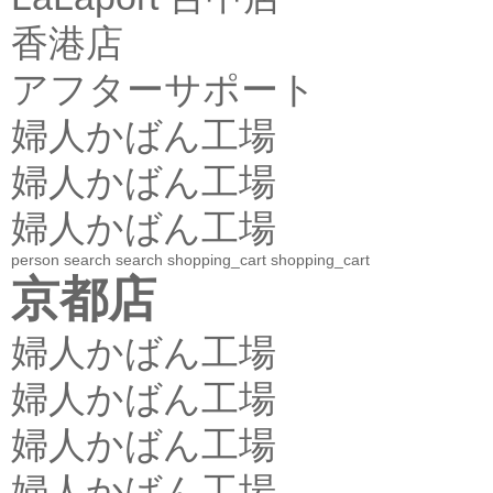
香港店
アフターサポート
婦人かばん工場
婦人かばん工場
婦人かばん工場
person
search
search
shopping_cart
shopping_cart
京都店
婦人かばん工場
婦人かばん工場
婦人かばん工場
婦人かばん工場