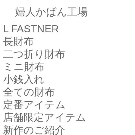
婦人かばん工場
L FASTNER
長財布
二つ折り財布
ミニ財布
小銭入れ
全ての財布
定番アイテム
店舗限定アイテム
新作のご紹介