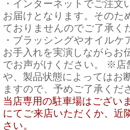
・インターネットでご注文
お届けとなります。そのた
ておりませんのでご了承く
・ブラッシングやオイルケ
お手入れを実演しながらお
でお声がけください。 ※
や、製品状態によってはお
ますので、予めご了承くだ
当店専用の駐車場はございま
にてご来店いただくか、近
さい。