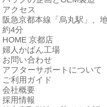
アクセス
阪急京都本線「烏丸駅」、地
約4分
HOME
京都店
婦人かばん工場
お問い合わせ
アフターサポートについて
ご利用ガイド
会社概要
採用情報