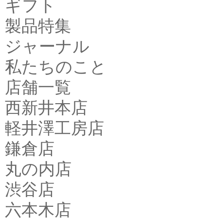
ギフト
製品特集
ジャーナル
私たちのこと
店舗一覧
西新井本店
軽井澤工房店
鎌倉店
丸の内店
渋谷店
六本木店