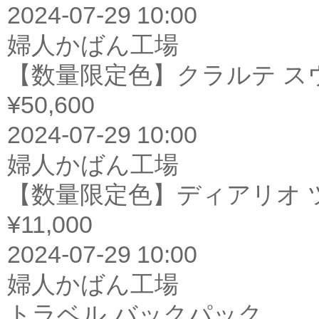
2024-07-29 10:00
婦人かばん工場
【数量限定色】クラルテ ス
¥50,600
2024-07-29 10:00
婦人かばん工場
【数量限定色】ディアリオ 
¥11,000
2024-07-29 10:00
婦人かばん工場
トラベル バックパック