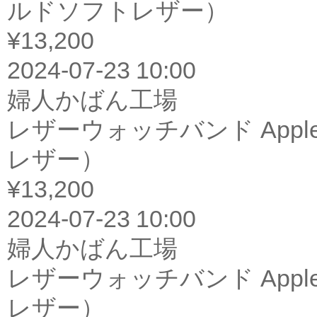
ルドソフトレザー）
¥13,200
2024-07-23 10:00
婦人かばん工場
レザーウォッチバンド Appl
レザー）
¥13,200
2024-07-23 10:00
婦人かばん工場
レザーウォッチバンド Appl
レザー）