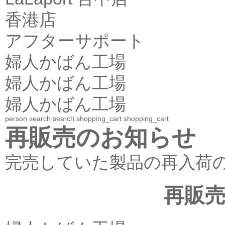
香港店
アフターサポート
婦人かばん工場
婦人かばん工場
婦人かばん工場
person
search
search
shopping_cart
shopping_cart
再販売のお知らせ
完売していた製品の再入荷
再販