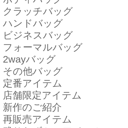
クラッチバッグ
ハンドバッグ
ビジネスバッグ
フォーマルバッグ
2wayバッグ
その他バッグ
定番アイテム
店舗限定アイテム
新作のご紹介
再販売アイテム