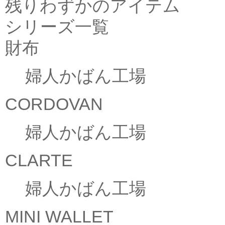
残りわずかのアイテム
シリーズ一覧
財布
婦人かばん工場
CORDOVAN
婦人かばん工場
CLARTE
婦人かばん工場
MINI WALLET