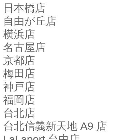
日本橋店
自由が丘店
横浜店
名古屋店
京都店
梅田店
神戸店
福岡店
台北店
台北信義新天地 A9 店
LaLaport 台中店