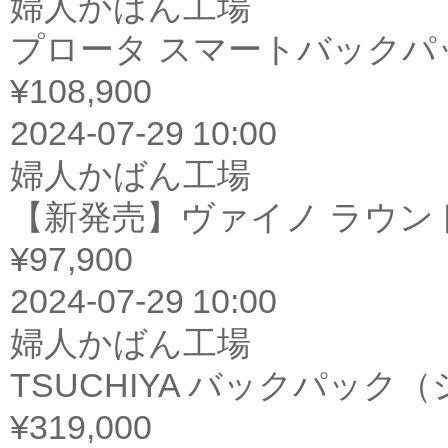
婦人かばん工場
プロータ スマートバックパッ
¥108,900
2024-07-29 10:00
婦人かばん工場
【新発売】ヴァイノ ラウン
¥97,900
2024-07-29 10:00
婦人かばん工場
TSUCHIYA バックパッ
¥319,000