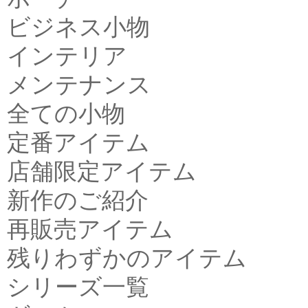
ビジネス小物
インテリア
メンテナンス
全ての小物
定番アイテム
店舗限定アイテム
新作のご紹介
再販売アイテム
残りわずかのアイテム
シリーズ一覧