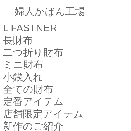
婦人かばん工場
L FASTNER
長財布
二つ折り財布
ミニ財布
小銭入れ
全ての財布
定番アイテム
店舗限定アイテム
新作のご紹介