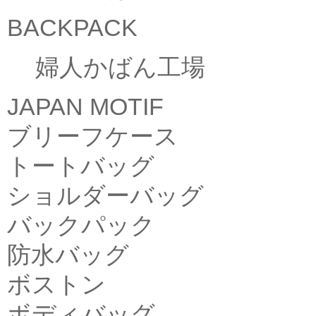
BACKPACK
婦人かばん工場
JAPAN MOTIF
ブリーフケース
トートバッグ
ショルダーバッグ
バックパック
防水バッグ
ボストン
ボディバッグ