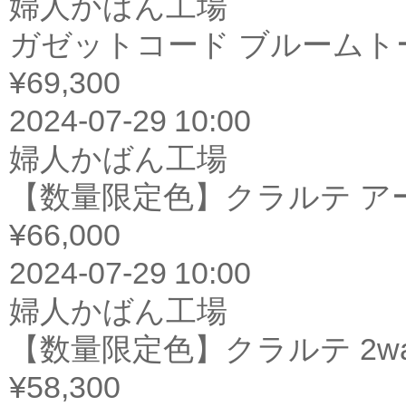
婦人かばん工場
ガゼットコード ブルームト
¥69,300
2024-07-29 10:00
婦人かばん工場
【数量限定色】クラルテ ア
¥66,000
2024-07-29 10:00
婦人かばん工場
【数量限定色】クラルテ 2
¥58,300