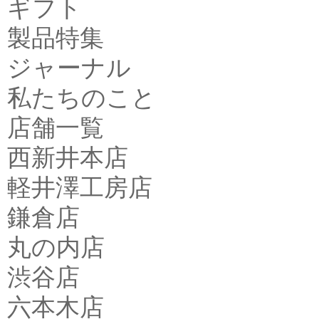
ギフト
製品特集
ジャーナル
私たちのこと
店舗一覧
西新井本店
軽井澤工房店
鎌倉店
丸の内店
渋谷店
六本木店