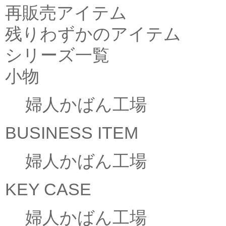
再販売アイテム
残りわずかのアイテム
シリーズ一覧
小物
婦人かばん工場
BUSINESS ITEM
婦人かばん工場
KEY CASE
婦人かばん工場