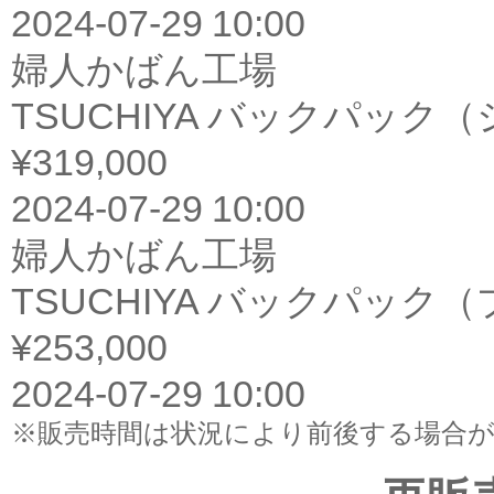
2024-07-29 10:00
婦人かばん工場
TSUCHIYA バックパッ
¥319,000
2024-07-29 10:00
婦人かばん工場
TSUCHIYA バックパック
¥253,000
2024-07-29 10:00
※販売時間は状況により前後する場合