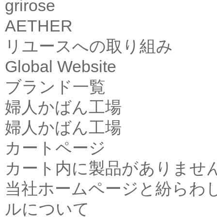
grirose
AETHER
リユースへの取り組み
Global Website
ブランド一覧
婦人かばん工場
婦人かばん工場
カートページ
カート内に製品がありませ
当社ホームページと紛らわ
ルについて