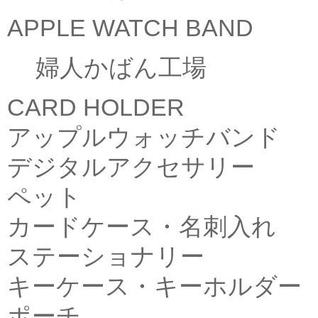
APPLE WATCH BAND
婦人かばん工場
CARD HOLDER
アップルウォッチバンド
デジタルアクセサリー
ペット
カードケース・名刺入れ
ステーショナリー
キーケース・キーホルダー
ポーチ