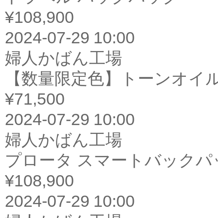
¥108,900
2024-07-29 10:00
婦人かばん工場
【数量限定色】トーンオイル
¥71,500
2024-07-29 10:00
婦人かばん工場
プロータ スマートバックパッ
¥108,900
2024-07-29 10:00