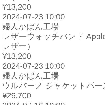
¥13,200
2024-07-23 10:00
婦人かばん工場
レザーウォッチバンド Appl
レザー）
¥13,200
2024-07-23 10:00
婦人かばん工場
ウルバーノ ジャケットパー
¥29,700