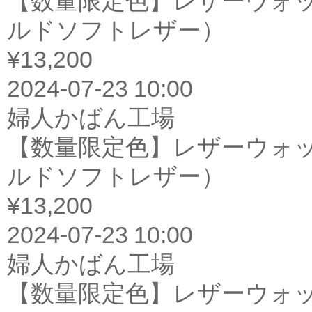
【数量限定色】レザーウォッチバ
ルドソフトレザー）
¥13,200
2024-07-23 10:00
婦人かばん工場
【数量限定色】レザーウォッチバ
ルドソフトレザー）
¥13,200
2024-07-23 10:00
婦人かばん工場
【数量限定色】レザーウォッチバ