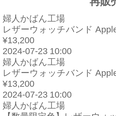
再販
婦人かばん工場
レザーウォッチバンド Appl
¥13,200
2024-07-23 10:00
婦人かばん工場
レザーウォッチバンド Appl
¥13,200
2024-07-23 10:00
婦人かばん工場