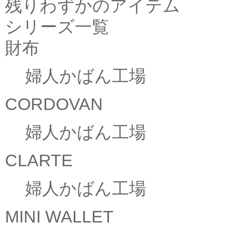
残りわずかのアイテム
シリーズ一覧
財布
婦人かばん工場
CORDOVAN
婦人かばん工場
CLARTE
婦人かばん工場
MINI WALLET