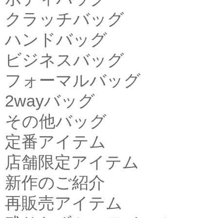
クラッチバッグ
ハンドバッグ
ビジネスバッグ
フォーマルバッグ
2wayバッグ
その他バッグ
定番アイテム
店舗限定アイテム
新作のご紹介
再販売アイテム