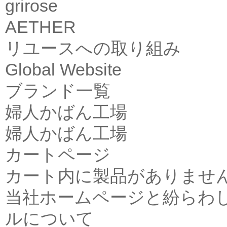
grirose
AETHER
リユースへの取り組み
Global Website
ブランド一覧
婦人かばん工場
婦人かばん工場
カートページ
カート内に製品がありませ
当社ホームページと紛らわ
ルについて