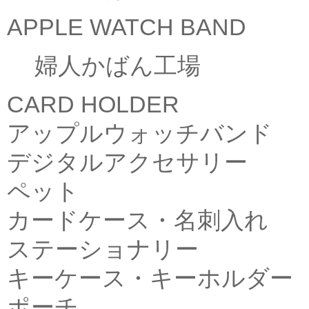
APPLE WATCH BAND
婦人かばん工場
CARD HOLDER
アップルウォッチバンド
デジタルアクセサリー
ペット
カードケース・名刺入れ
ステーショナリー
キーケース・キーホルダー
ポーチ