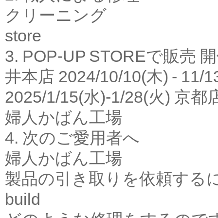
クリーニング
store
3. POP-UP STOREで販売
開
井本店 2024/10/10(木) - 1
2025/1/15(水)-1/28(火) 京都
婦人かばん工場
4. 次のご愛用者へ
婦人かばん工場
製品の引き取りを依頼する
build