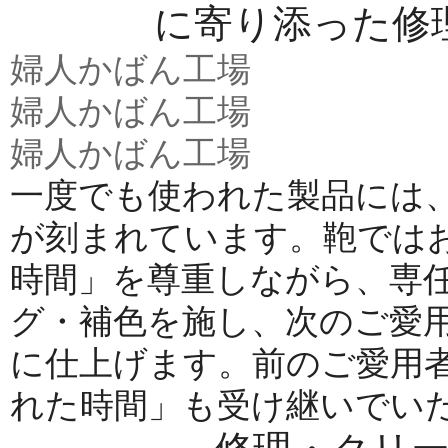
に寄り添った修
婦人かばん工場
婦人かばん工場
婦人かばん工場
一度でも使われた製品には
が刻まれています。鞄では
時間」を尊重しながら、専
グ・補色を施し、次のご愛
に仕上げます。前のご愛用
れた時間」も受け継いでい