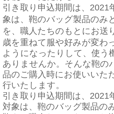
引き取り申込期間は、2021年
象は、鞄のバッグ製品のみ
を、
職人たちのもと
にお送
歳を重ねて服や好みが変わ
ようになったりして、使う
ありませんか。そんな鞄の
品のご購入時にお使いいただ
行
いたします。
引き取り申込期間は、2021年1
対象は、鞄のバッグ製品の