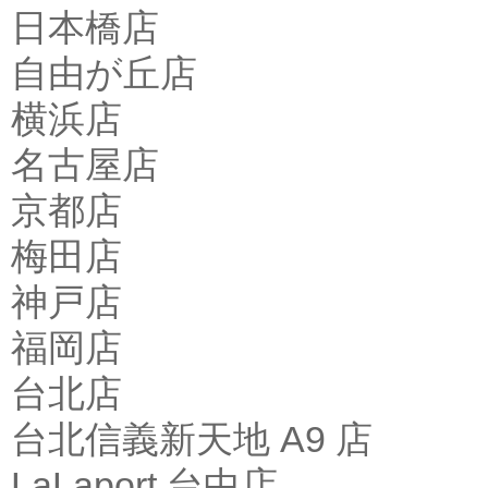
日本橋店
自由が丘店
横浜店
名古屋店
京都店
梅田店
神戸店
福岡店
台北店
台北信義新天地 A9 店
LaLaport 台中店