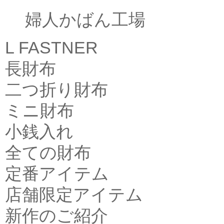
婦人かばん工場
L FASTNER
長財布
二つ折り財布
ミニ財布
小銭入れ
全ての財布
定番アイテム
店舗限定アイテム
新作のご紹介