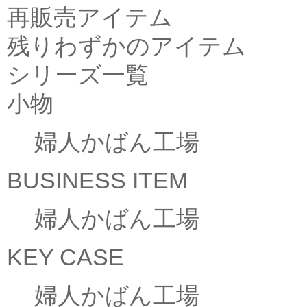
再販売アイテム
残りわずかのアイテム
シリーズ一覧
小物
婦人かばん工場
BUSINESS ITEM
婦人かばん工場
KEY CASE
婦人かばん工場