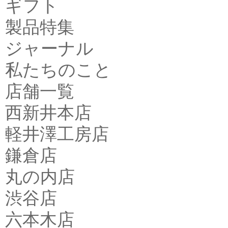
ギフト
製品特集
ジャーナル
私たちのこと
店舗一覧
西新井本店
軽井澤工房店
鎌倉店
丸の内店
渋谷店
六本木店