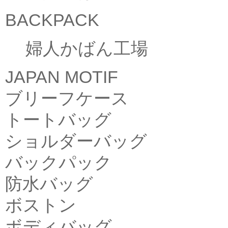
BACKPACK
婦人かばん工場
JAPAN MOTIF
ブリーフケース
トートバッグ
ショルダーバッグ
バックパック
防水バッグ
ボストン
ボディバッグ