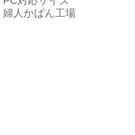
PC対応サイズ
婦人かばん工場