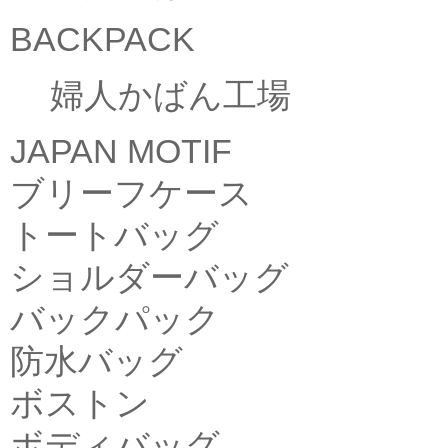
BACKPACK
婦人かばん工場
JAPAN MOTIF
ブリーフケース
トートバッグ
ショルダーバッグ
バックパック
防水バッグ
ボストン
ボディバッグ