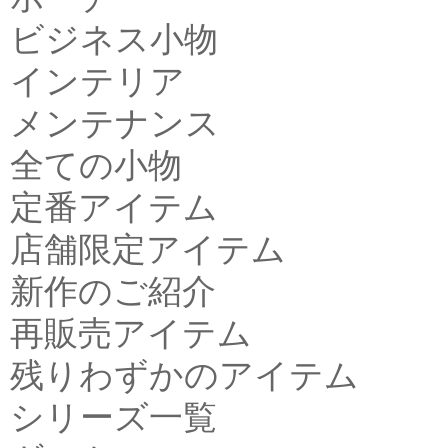
ビジネス小物
インテリア
メンテナンス
全ての小物
定番アイテム
店舗限定アイテム
新作のご紹介
再販売アイテム
残りわずかのアイテム
シリーズ一覧