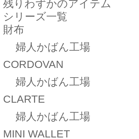
残りわずかのアイテム
シリーズ一覧
財布
婦人かばん工場
CORDOVAN
婦人かばん工場
CLARTE
婦人かばん工場
MINI WALLET