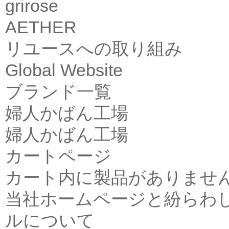
grirose
AETHER
リユースへの取り組み
Global Website
ブランド一覧
婦人かばん工場
婦人かばん工場
カートページ
カート内に製品がありませ
当社ホームページと紛らわ
ルについて