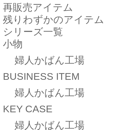
再販売アイテム
残りわずかのアイテム
シリーズ一覧
小物
婦人かばん工場
BUSINESS ITEM
婦人かばん工場
KEY CASE
婦人かばん工場