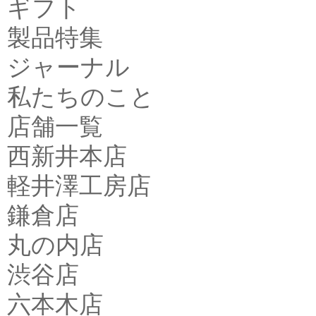
ギフト
製品特集
ジャーナル
私たちのこと
店舗一覧
西新井本店
軽井澤工房店
鎌倉店
丸の内店
渋谷店
六本木店