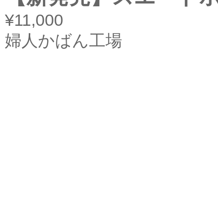
¥11,000
婦人かばん工場