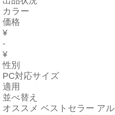
出品状況
カラー
価格
¥
-
¥
性別
PC対応サイズ
適用
並べ替え
オススメ ベストセラー アル