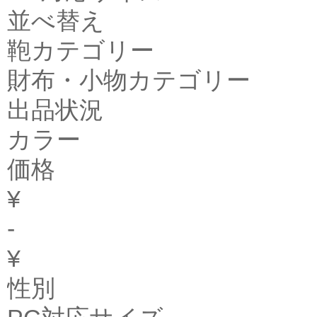
並べ替え
鞄カテゴリー
財布・小物カテゴリー
出品状況
カラー
価格
¥
-
¥
性別