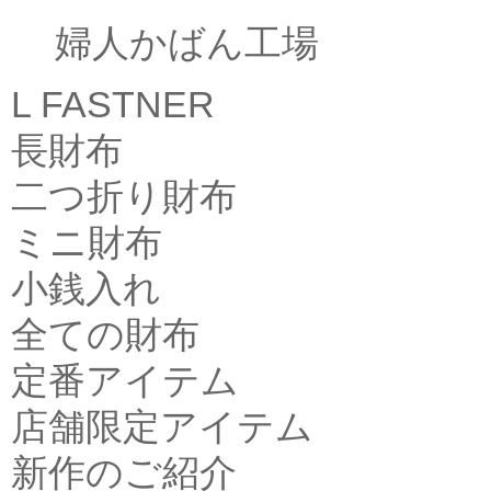
婦人かばん工場
L FASTNER
長財布
二つ折り財布
ミニ財布
小銭入れ
全ての財布
定番アイテム
店舗限定アイテム
新作のご紹介