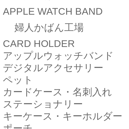
APPLE WATCH BAND
婦人かばん工場
CARD HOLDER
アップルウォッチバンド
デジタルアクセサリー
ペット
カードケース・名刺入れ
ステーショナリー
キーケース・キーホルダー
ポーチ