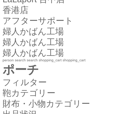
香港店
アフターサポート
婦人かばん工場
婦人かばん工場
婦人かばん工場
person
search
search
shopping_cart
shopping_cart
ポーチ
フィルター
鞄カテゴリー
財布・小物カテゴリー