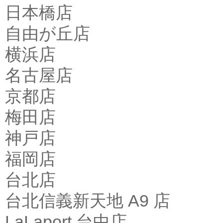
日本橋店
自由が丘店
横浜店
名古屋店
京都店
梅田店
神戸店
福岡店
台北店
台北信義新天地 A9 店
LaLaport 台中店