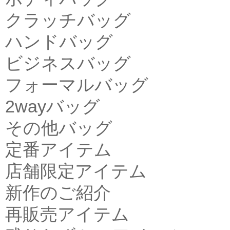
クラッチバッグ
ハンドバッグ
ビジネスバッグ
フォーマルバッグ
2wayバッグ
その他バッグ
定番アイテム
店舗限定アイテム
新作のご紹介
再販売アイテム