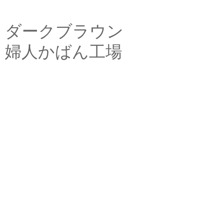
ダークブラウン
婦人かばん工場