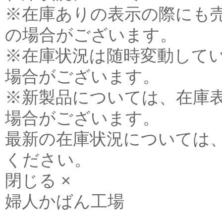
※在庫ありの表示の際にも
の場合がございます。
※在庫状況は随時変動して
場合がございます。
※新製品については、在庫
場合がございます。
最新の在庫状況については
ください。
閉じる ×
婦人かばん工場