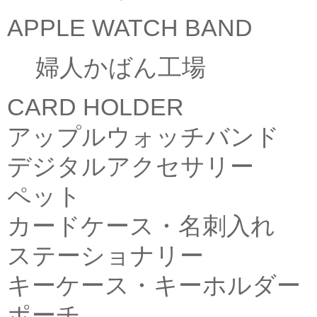
APPLE WATCH BAND
婦人かばん工場
CARD HOLDER
アップルウォッチバンド
デジタルアクセサリー
ペット
カードケース・名刺入れ
ステーショナリー
キーケース・キーホルダー
ポーチ