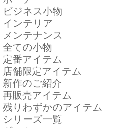
ビジネス小物
インテリア
メンテナンス
全ての小物
定番アイテム
店舗限定アイテム
新作のご紹介
再販売アイテム
残りわずかのアイテム
シリーズ一覧