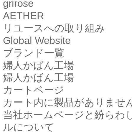
grirose
AETHER
リユースへの取り組み
Global Website
ブランド一覧
婦人かばん工場
婦人かばん工場
カートページ
カート内に製品がありませ
当社ホームページと紛らわ
ルについて