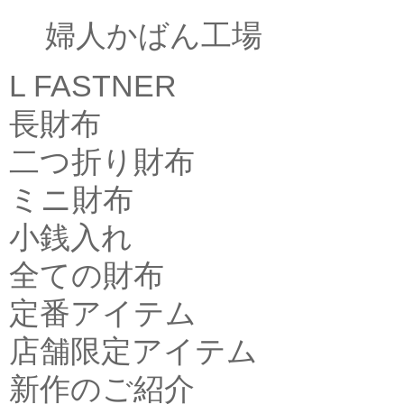
婦人かばん工場
L FASTNER
長財布
二つ折り財布
ミニ財布
小銭入れ
全ての財布
定番アイテム
店舗限定アイテム
新作のご紹介