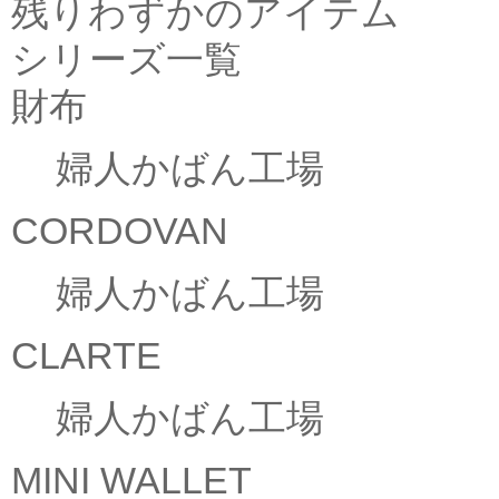
残りわずかのアイテム
シリーズ一覧
財布
婦人かばん工場
CORDOVAN
婦人かばん工場
CLARTE
婦人かばん工場
MINI WALLET