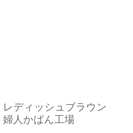
レディッシュブラウン
婦人かばん工場