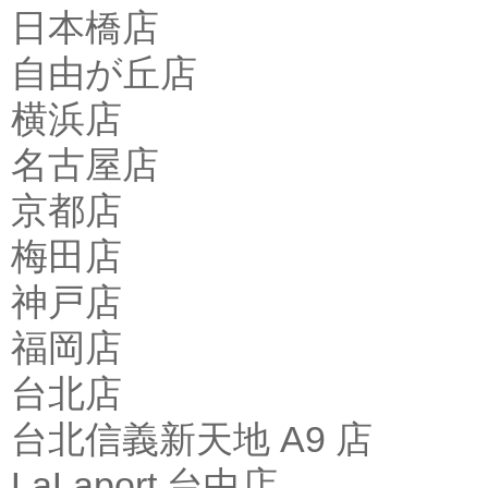
日本橋店
自由が丘店
横浜店
名古屋店
京都店
梅田店
神戸店
福岡店
台北店
台北信義新天地 A9 店
LaLaport 台中店