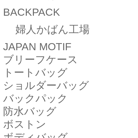
BACKPACK
婦人かばん工場
JAPAN MOTIF
ブリーフケース
トートバッグ
ショルダーバッグ
バックパック
防水バッグ
ボストン
ボディバッグ