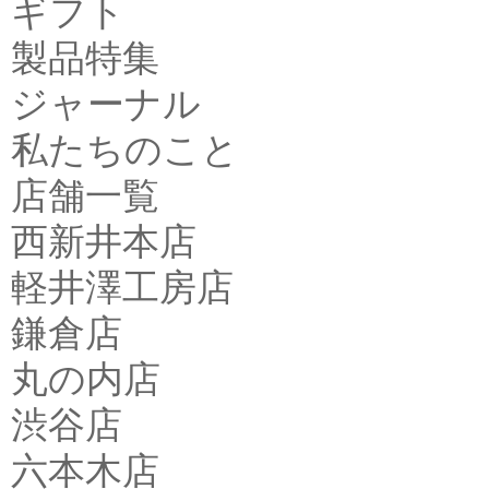
ギフト
製品特集
ジャーナル
私たちのこと
店舗一覧
西新井本店
軽井澤工房店
鎌倉店
丸の内店
渋谷店
六本木店