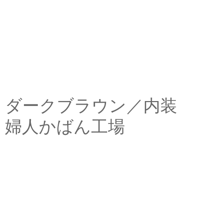
ダークブラウン／内装
婦人かばん工場