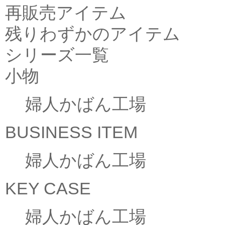
再販売アイテム
残りわずかのアイテム
シリーズ一覧
小物
婦人かばん工場
BUSINESS ITEM
婦人かばん工場
KEY CASE
婦人かばん工場