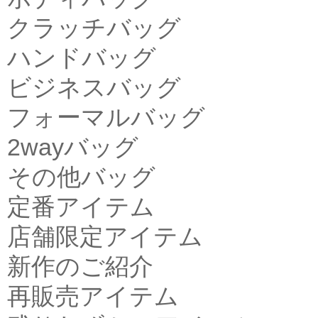
クラッチバッグ
ハンドバッグ
ビジネスバッグ
フォーマルバッグ
2wayバッグ
その他バッグ
定番アイテム
店舗限定アイテム
新作のご紹介
再販売アイテム