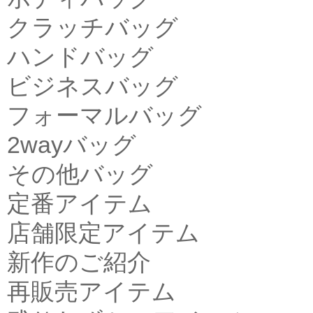
クラッチバッグ
ハンドバッグ
ビジネスバッグ
フォーマルバッグ
2wayバッグ
その他バッグ
定番アイテム
店舗限定アイテム
新作のご紹介
再販売アイテム