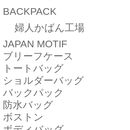
BACKPACK
婦人かばん工場
JAPAN MOTIF
ブリーフケース
トートバッグ
ショルダーバッグ
バックパック
防水バッグ
ボストン
ボディバッグ