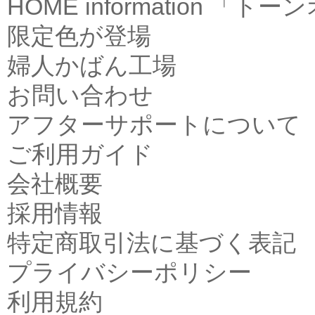
HOME
information
「トーン
限定色が登場
婦人かばん工場
お問い合わせ
アフターサポートについて
ご利用ガイド
会社概要
採用情報
特定商取引法に基づく表記
プライバシーポリシー
利用規約