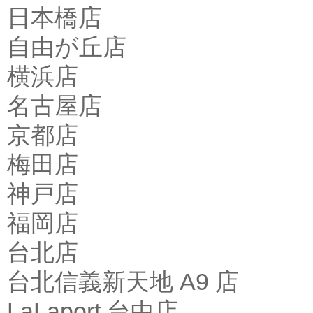
日本橋店
自由が丘店
横浜店
名古屋店
京都店
梅田店
神戸店
福岡店
台北店
台北信義新天地 A9 店
LaLaport 台中店