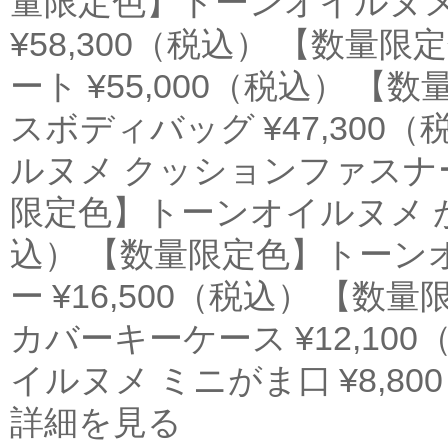
量限定色】トーンオイルヌメ
¥58,300（税込） 【数量
ート ¥55,000（税込） 
スボディバッグ ¥47,300
ルヌメ クッションファスナー長
限定色】トーンオイルヌメ がま
込） 【数量限定色】トーン
ー ¥16,500（税込） 【
カバーキーケース ¥12,10
イルヌメ ミニがま口 ¥8,80
詳細を見る