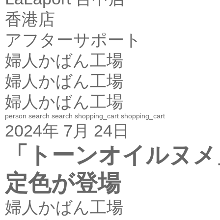
香港店
アフターサポート
婦人かばん工場
婦人かばん工場
婦人かばん工場
person
search
search
shopping_cart
shopping_cart
2024年 7月 24日
「トーンオイルヌメ
定色が登場
婦人かばん工場