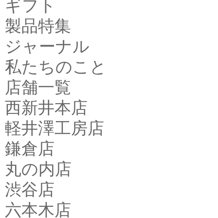
ギフト
製品特集
ジャーナル
私たちのこと
店舗一覧
西新井本店
軽井澤工房店
鎌倉店
丸の内店
渋谷店
六本木店