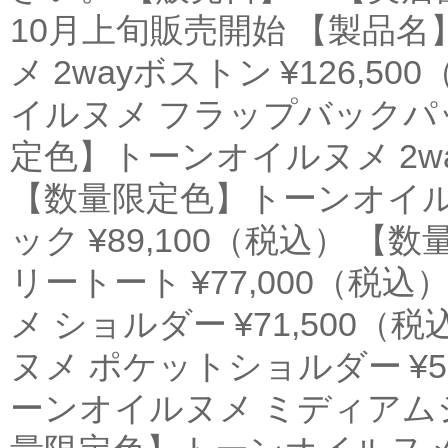
10月上旬販売開始 【製品
メ 2wayボストン ¥126,
イルヌメ フラップバックパック
定色】トーンオイルヌメ 2wa
【数量限定色】トーンオイ
ック ¥89,100（税込） 
リートート ¥77,000（税
メ ショルダー ¥71,500
ヌメ ポケットショルダー ¥5
ーンオイルヌメ ミディアムショ