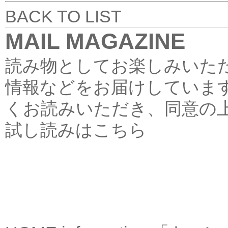
BACK TO LIST
MAIL MAGAZINE
読み物としてお楽しみいた
情報などをお届けしていま
くお読みいただき、同意の
試し読みはこちら