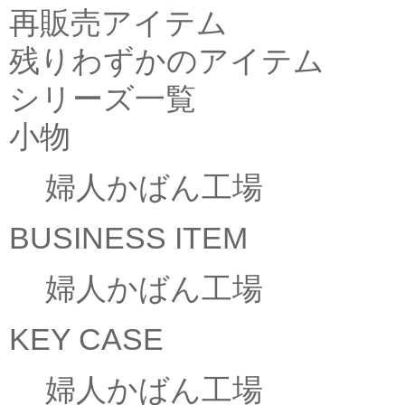
再販売アイテム
残りわずかのアイテム
シリーズ一覧
小物
婦人かばん工場
BUSINESS ITEM
婦人かばん工場
KEY CASE
婦人かばん工場