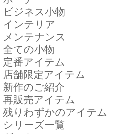
ビジネス小物
インテリア
メンテナンス
全ての小物
定番アイテム
店舗限定アイテム
新作のご紹介
再販売アイテム
残りわずかのアイテム
シリーズ一覧