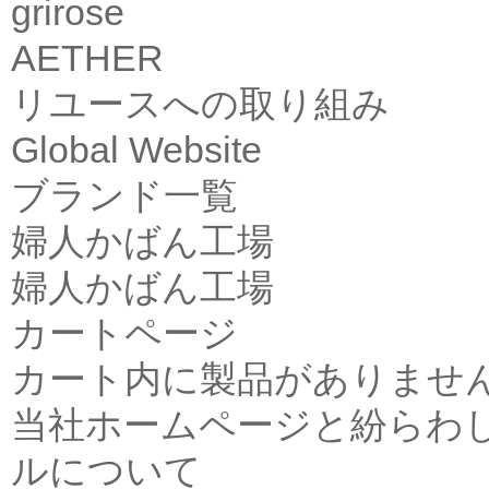
grirose
AETHER
リユースへの取り組み
Global Website
ブランド一覧
婦人かばん工場
婦人かばん工場
カートページ
カート内に製品がありませ
当社ホームページと紛らわ
ルについて