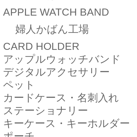
APPLE WATCH BAND
婦人かばん工場
CARD HOLDER
アップルウォッチバンド
デジタルアクセサリー
ペット
カードケース・名刺入れ
ステーショナリー
キーケース・キーホルダー
ポーチ