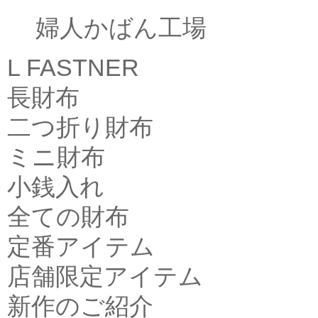
婦人かばん工場
L FASTNER
長財布
二つ折り財布
ミニ財布
小銭入れ
全ての財布
定番アイテム
店舗限定アイテム
新作のご紹介