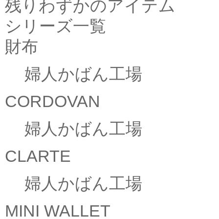
残りわずかのアイテム
シリーズ一覧
財布
婦人かばん工場
CORDOVAN
婦人かばん工場
CLARTE
婦人かばん工場
MINI WALLET