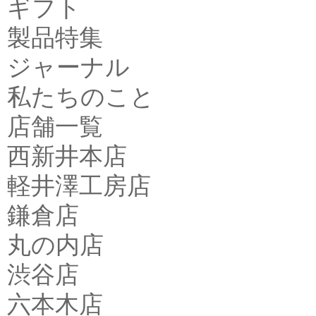
ギフト
製品特集
ジャーナル
私たちのこと
店舗一覧
西新井本店
軽井澤工房店
鎌倉店
丸の内店
渋谷店
六本木店