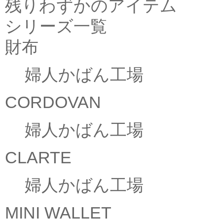
残りわずかのアイテム
シリーズ一覧
財布
婦人かばん工場
CORDOVAN
婦人かばん工場
CLARTE
婦人かばん工場
MINI WALLET