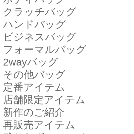
クラッチバッグ
ハンドバッグ
ビジネスバッグ
フォーマルバッグ
2wayバッグ
その他バッグ
定番アイテム
店舗限定アイテム
新作のご紹介
再販売アイテム