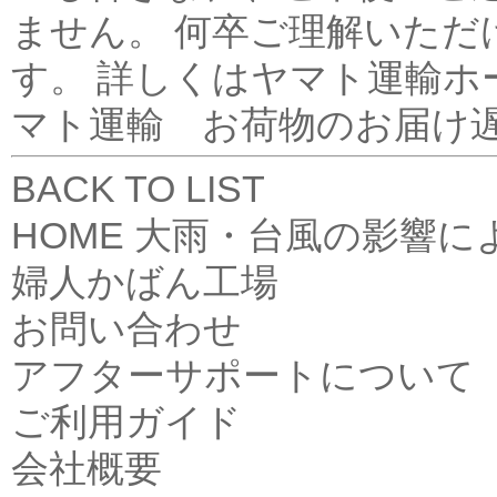
ません。 何卒ご理解いただ
す。 詳しくはヤマト運輸ホ
マト運輸 お荷物のお届け
BACK TO LIST
HOME
大雨・台風の影響に
婦人かばん工場
お問い合わせ
アフターサポートについて
ご利用ガイド
会社概要