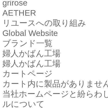
grirose
AETHER
リユースへの取り組み
Global Website
ブランド一覧
婦人かばん工場
婦人かばん工場
カートページ
カート内に製品がありませ
当社ホームページと紛らわ
ルについて