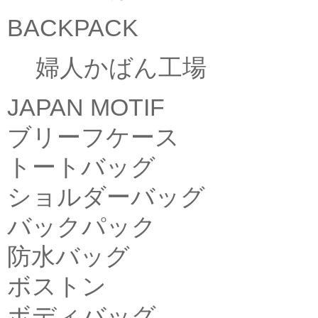
BACKPACK
婦人かばん工場
JAPAN MOTIF
ブリーフケース
トートバッグ
ショルダーバッグ
バックパック
防水バッグ
ボストン
ボディバッグ