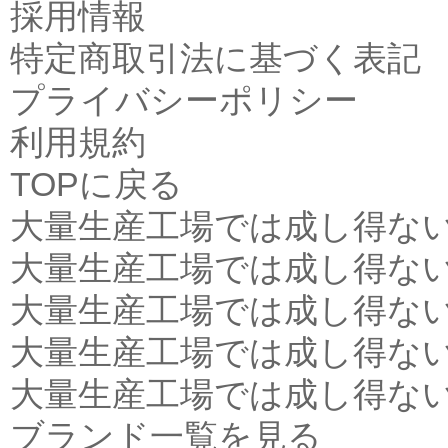
採用情報
特定商取引法に基づく表記
プライバシーポリシー
利用規約
TOPに戻る
大量生産工場では成し得な
大量生産工場では成し得な
大量生産工場では成し得な
大量生産工場では成し得な
大量生産工場では成し得な
ブランド一覧を見る