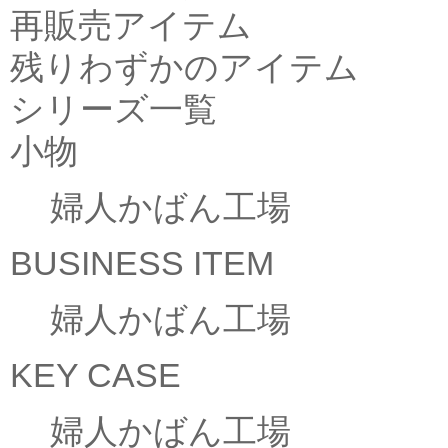
再販売アイテム
残りわずかのアイテム
シリーズ一覧
小物
婦人かばん工場
BUSINESS ITEM
婦人かばん工場
KEY CASE
婦人かばん工場