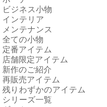
ビジネス小物
インテリア
メンテナンス
全ての小物
定番アイテム
店舗限定アイテム
新作のご紹介
再販売アイテム
残りわずかのアイテム
シリーズ一覧