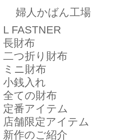
婦人かばん工場
L FASTNER
長財布
二つ折り財布
ミニ財布
小銭入れ
全ての財布
定番アイテム
店舗限定アイテム
新作のご紹介