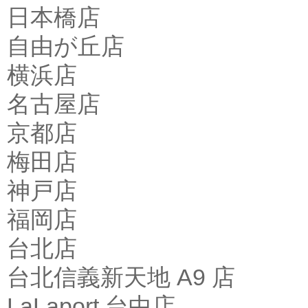
日本橋店
自由が丘店
横浜店
名古屋店
京都店
梅田店
神戸店
福岡店
台北店
台北信義新天地 A9 店
LaLaport 台中店