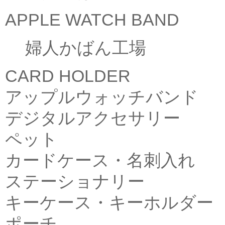
APPLE WATCH BAND
婦人かばん工場
CARD HOLDER
アップルウォッチバンド
デジタルアクセサリー
ペット
カードケース・名刺入れ
ステーショナリー
キーケース・キーホルダー
ポーチ