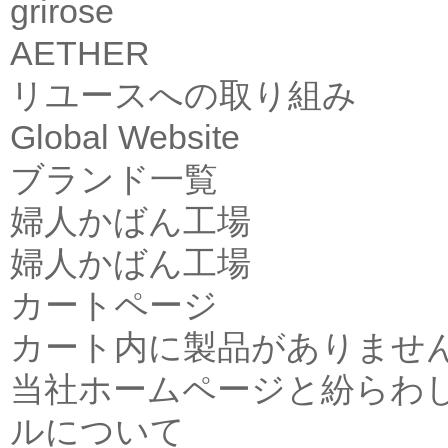
grirose
AETHER
リユースへの取り組み
Global Website
ブランド一覧
婦人かばん工場
婦人かばん工場
カートページ
カート内に製品がありませ
当社ホームページと紛らわ
ルについて