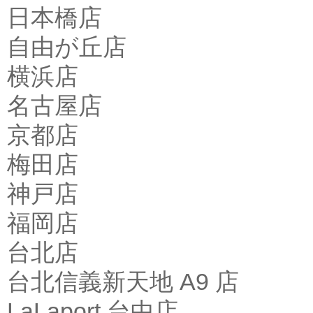
日本橋店
自由が丘店
横浜店
名古屋店
京都店
梅田店
神戸店
福岡店
台北店
台北信義新天地 A9 店
LaLaport 台中店