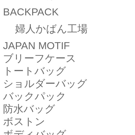
BACKPACK
婦人かばん工場
JAPAN MOTIF
ブリーフケース
トートバッグ
ショルダーバッグ
バックパック
防水バッグ
ボストン
ボディバッグ