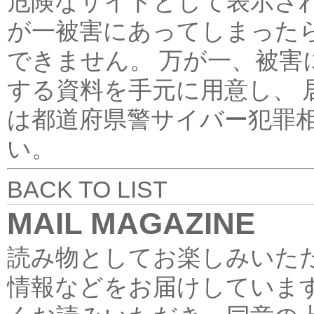
危険なサイトとして表示され
が一被害にあってしまったら
できません。 万が一、被害
する資料を手元に用意し、 
は都道府県警サイバー犯罪
い。
BACK TO LIST
MAIL MAGAZINE
読み物としてお楽しみいた
情報などをお届けしていま