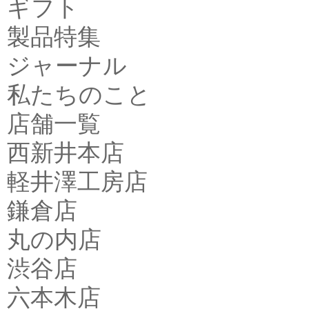
ギフト
製品特集
ジャーナル
私たちのこと
店舗一覧
西新井本店
軽井澤工房店
鎌倉店
丸の内店
渋谷店
六本木店