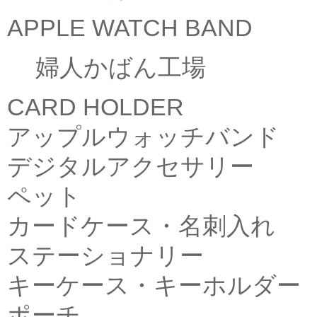
APPLE WATCH BAND
婦人かばん工場
CARD HOLDER
アップルウォッチバンド
デジタルアクセサリー
ペット
カードケース・名刺入れ
ステーショナリー
キーケース・キーホルダー
ポーチ