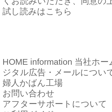
くお読みいただき、同意の
試し読みはこちら
HOME
information
当社ホー
ジタル広告・メールについ
婦人かばん工場
お問い合わせ
アフターサポートについて