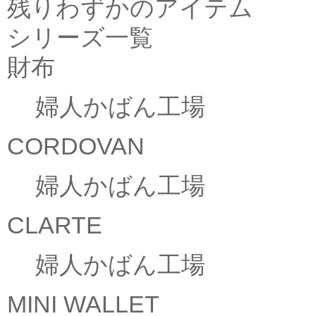
残りわずかのアイテム
シリーズ一覧
財布
婦人かばん工場
CORDOVAN
婦人かばん工場
CLARTE
婦人かばん工場
MINI WALLET