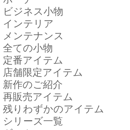
ビジネス小物
インテリア
メンテナンス
全ての小物
定番アイテム
店舗限定アイテム
新作のご紹介
再販売アイテム
残りわずかのアイテム
シリーズ一覧