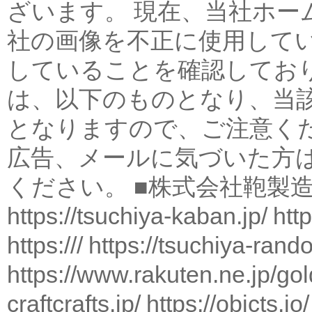
ざいます。 現在、当社ホー
社の画像を不正に使用して
していることを確認してお
は、以下のものとなり、当
となりますので、ご注意く
広告、メールに気づいた方
ください。 ■株式会社鞄製
https://tsuchiya-kaban.jp/
htt
https:///
https://tsuchiya-rando
https://www.rakuten.ne.jp/go
craftcrafts.jp/
https://objcts.io/