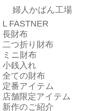
婦人かばん工場
L FASTNER
長財布
二つ折り財布
ミニ財布
小銭入れ
全ての財布
定番アイテム
店舗限定アイテム
新作のご紹介