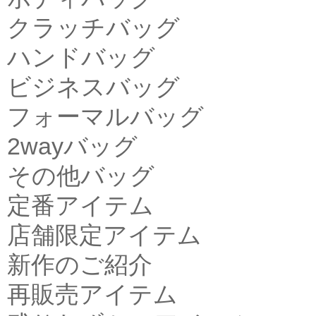
クラッチバッグ
ハンドバッグ
ビジネスバッグ
フォーマルバッグ
2wayバッグ
その他バッグ
定番アイテム
店舗限定アイテム
新作のご紹介
再販売アイテム