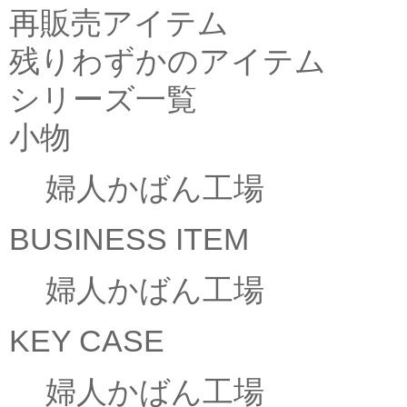
再販売アイテム
残りわずかのアイテム
シリーズ一覧
小物
婦人かばん工場
BUSINESS ITEM
婦人かばん工場
KEY CASE
婦人かばん工場