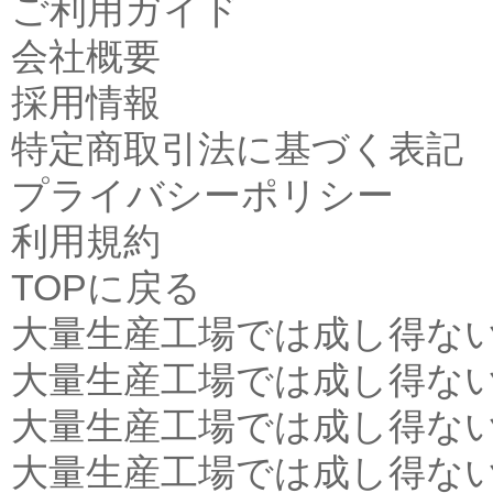
ご利用ガイド
会社概要
採用情報
特定商取引法に基づく表記
プライバシーポリシー
利用規約
TOPに戻る
大量生産工場では成し得な
大量生産工場では成し得な
大量生産工場では成し得な
大量生産工場では成し得な