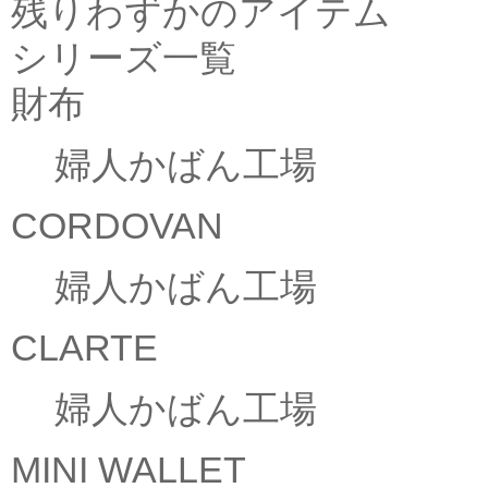
残りわずかのアイテム
シリーズ一覧
財布
婦人かばん工場
CORDOVAN
婦人かばん工場
CLARTE
婦人かばん工場
MINI WALLET