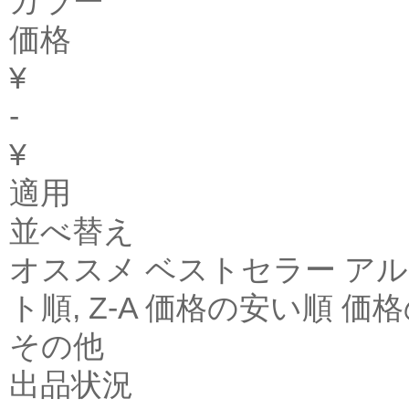
カラー
価格
¥
-
¥
適用
並べ替え
オススメ ベストセラー アル
ト順, Z-A 価格の安い順 
その他
出品状況