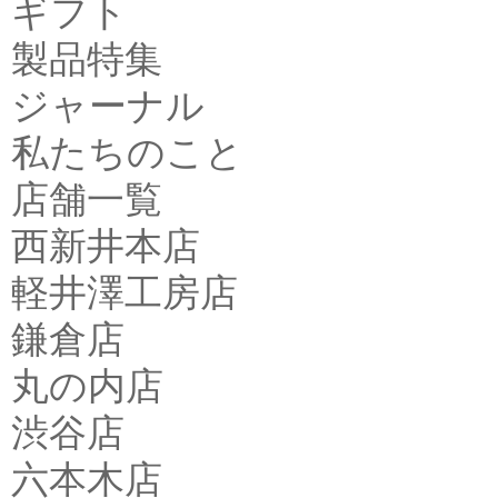
ギフト
製品特集
ジャーナル
私たちのこと
店舗一覧
西新井本店
軽井澤工房店
鎌倉店
丸の内店
渋谷店
六本木店