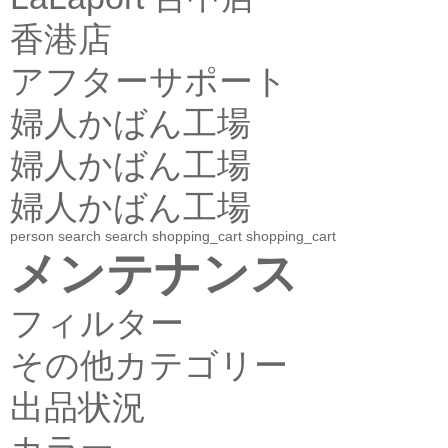
香港店
アフターサポート
婦人かばん工場
婦人かばん工場
婦人かばん工場
person
search
search
shopping_cart
shopping_cart
メンテナンス
フィルター
その他カテゴリー
出品状況