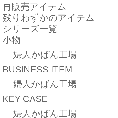
再販売アイテム
残りわずかのアイテム
シリーズ一覧
小物
婦人かばん工場
BUSINESS ITEM
婦人かばん工場
KEY CASE
婦人かばん工場