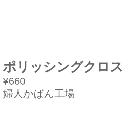
ポリッシングクロス
¥660
婦人かばん工場