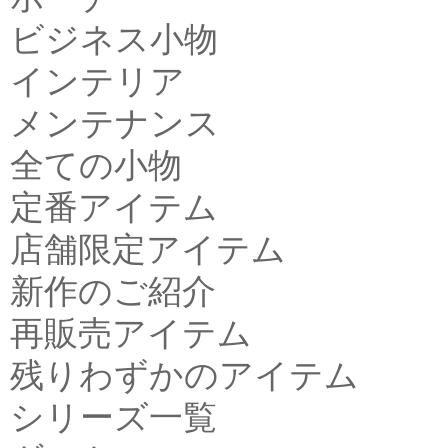
ビジネス小物
インテリア
メンテナンス
全ての小物
定番アイテム
店舗限定アイテム
新作のご紹介
再販売アイテム
残りわずかのアイテム
シリーズ一覧