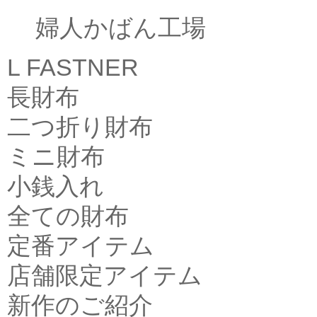
婦人かばん工場
L FASTNER
長財布
二つ折り財布
ミニ財布
小銭入れ
全ての財布
定番アイテム
店舗限定アイテム
新作のご紹介