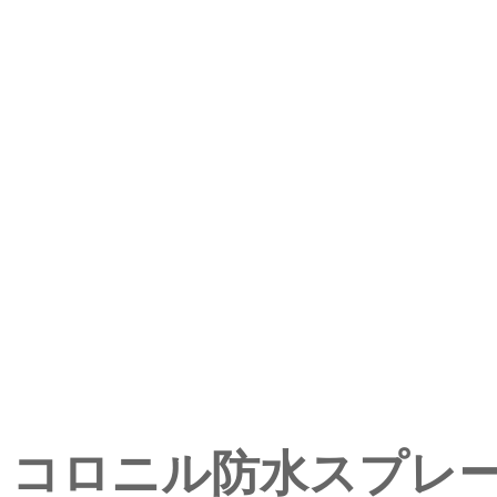
コロニル防水スプレ