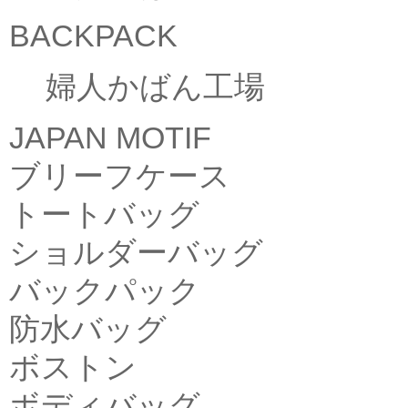
BACKPACK
婦人かばん工場
JAPAN MOTIF
ブリーフケース
トートバッグ
ショルダーバッグ
バックパック
防水バッグ
ボストン
ボディバッグ