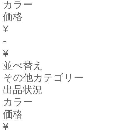
カラー
価格
¥
-
¥
並べ替え
その他カテゴリー
出品状況
カラー
価格
¥