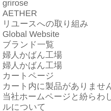
grirose
AETHER
リユースへの取り組み
Global Website
ブランド一覧
婦人かばん工場
婦人かばん工場
カートページ
カート内に製品がありませ
当社ホームページと紛らわ
ルについて