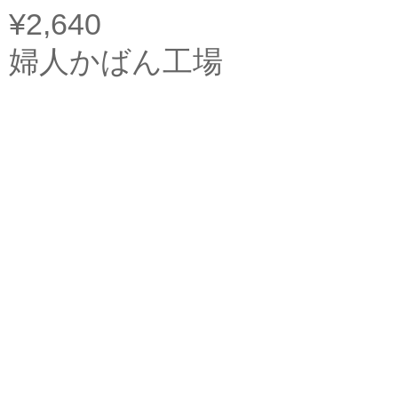
¥2,640
婦人かばん工場