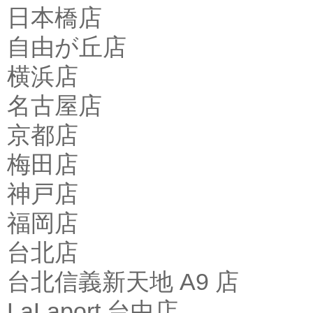
日本橋店
自由が丘店
横浜店
名古屋店
京都店
梅田店
神戸店
福岡店
台北店
台北信義新天地 A9 店
LaLaport 台中店