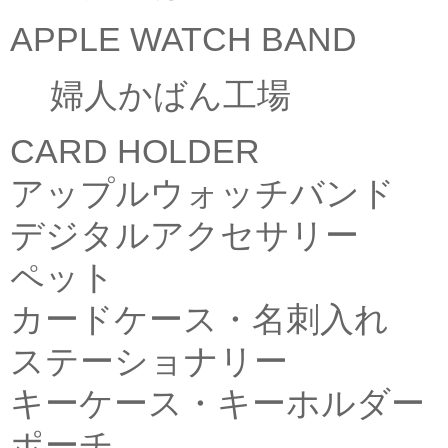
APPLE WATCH BAND
婦人かばん工場
CARD HOLDER
アップルウォッチバンド
デジタルアクセサリー
ペット
カードケース・名刺入れ
ステーショナリー
キーケース・キーホルダー
ポーチ