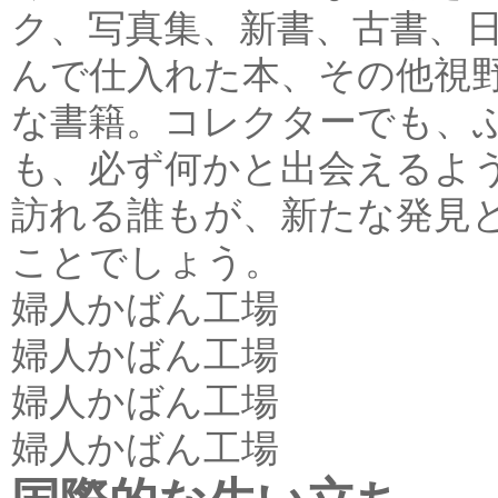
ク、写真集、新書、古書、
んで仕入れた本、その他視
な書籍。コレクターでも、
も、必ず何かと出会えるよ
訪れる誰もが、新たな発見
ことでしょう。
婦人かばん工場
婦人かばん工場
婦人かばん工場
婦人かばん工場