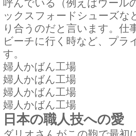
呼んでいる（例えばウール
ックスフォードシューズな
り合うのだと言います。仕
ビーチに行く時など、プラ
す。
婦人かばん工場
婦人かばん工場
婦人かばん工場
婦人かばん工場
日本の職人技への愛
ダリオさんがこの鞄で最初