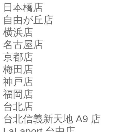
日本橋店
自由が丘店
横浜店
名古屋店
京都店
梅田店
神戸店
福岡店
台北店
台北信義新天地 A9 店
LaLaport 台中店