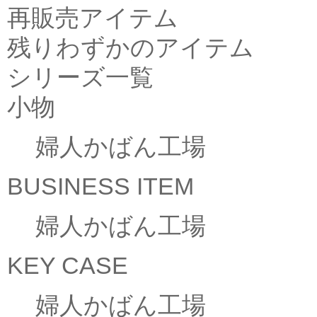
再販売アイテム
残りわずかのアイテム
シリーズ一覧
小物
婦人かばん工場
BUSINESS ITEM
婦人かばん工場
KEY CASE
婦人かばん工場