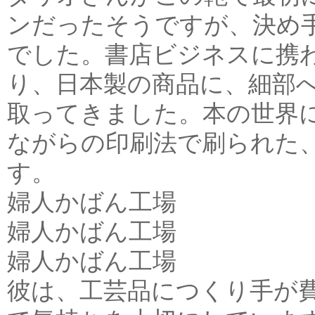
ンだったそうですが、決め
でした。書店ビジネスに携
り、日本製の商品に、細部
取ってきました。本の世界
ながらの印刷法で刷られた
す。
婦人かばん工場
婦人かばん工場
婦人かばん工場
彼は、工芸品につくり手が