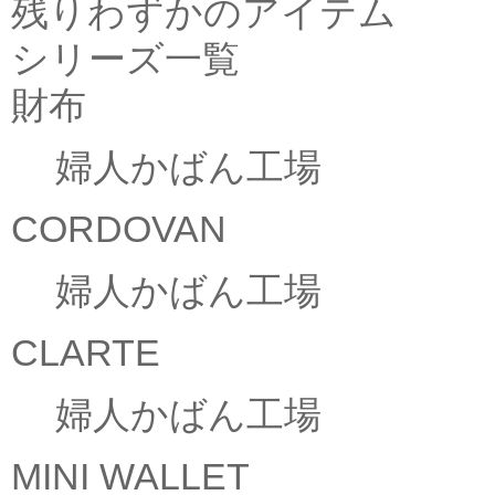
残りわずかのアイテム
シリーズ一覧
財布
婦人かばん工場
CORDOVAN
婦人かばん工場
CLARTE
婦人かばん工場
MINI WALLET