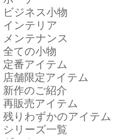
ビジネス小物
インテリア
メンテナンス
全ての小物
定番アイテム
店舗限定アイテム
新作のご紹介
再販売アイテム
残りわずかのアイテム
シリーズ一覧