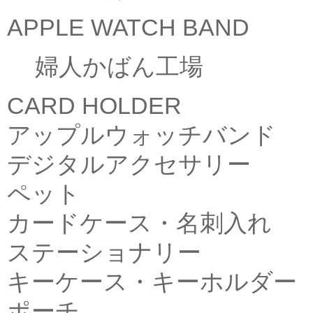
APPLE WATCH BAND
婦人かばん工場
CARD HOLDER
アップルウォッチバンド
デジタルアクセサリー
ペット
カードケース・名刺入れ
ステーショナリー
キーケース・キーホルダー
ポーチ