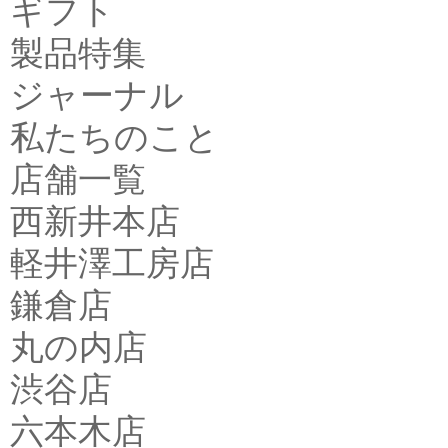
ギフト
製品特集
ジャーナル
私たちのこと
店舗一覧
西新井本店
軽井澤工房店
鎌倉店
丸の内店
渋谷店
六本木店