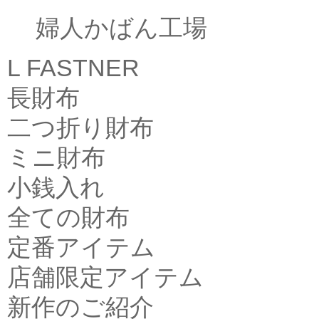
婦人かばん工場
L FASTNER
長財布
二つ折り財布
ミニ財布
小銭入れ
全ての財布
定番アイテム
店舗限定アイテム
新作のご紹介