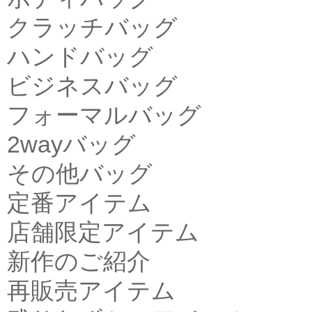
クラッチバッグ
ハンドバッグ
ビジネスバッグ
フォーマルバッグ
2wayバッグ
その他バッグ
定番アイテム
店舗限定アイテム
新作のご紹介
再販売アイテム