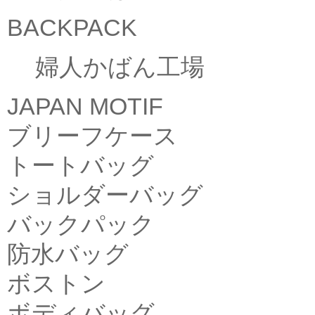
BACKPACK
婦人かばん工場
JAPAN MOTIF
ブリーフケース
トートバッグ
ショルダーバッグ
バックパック
防水バッグ
ボストン
ボディバッグ