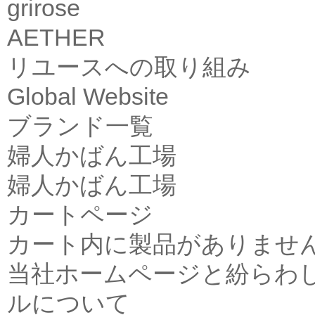
grirose
AETHER
リユースへの取り組み
Global Website
ブランド一覧
婦人かばん工場
婦人かばん工場
カートページ
カート内に製品がありませ
当社ホームページと紛らわ
ルについて