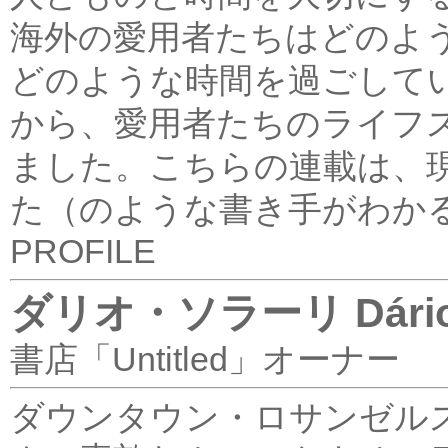
海外の愛用者たちはどのよ
どのような時間を過ごして
から、愛用者たちのライフ
ました。
こちらの連載は、
た（のような書き手がわか
PROFILE
ダリオ・ソラーリ Dário S
書店「Untitled」オーナー
ダウンタウン・ロサンゼル