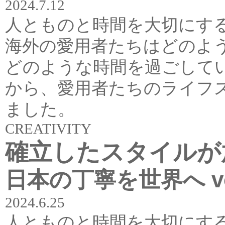
2024.7.12
人とものと時間を大切にする
海外の愛用者たちはどのよ
どのような時間を過ごして
から、愛用者たちのライフ
ました。
CREATIVITY
確立したスタイルが
日本の丁寧を世界へ vo
2024.6.25
人とものと時間を大切にする