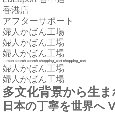
香港店
アフターサポート
婦人かばん工場
婦人かばん工場
婦人かばん工場
person
search
search
shopping_cart
shopping_cart
婦人かばん工場
婦人かばん工場
多文化背景から生ま
日本の丁寧を世界へ Vo