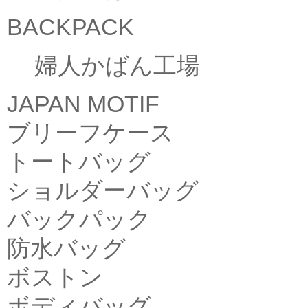
BACKPACK
婦人かばん工場
JAPAN MOTIF
ブリーフケース
トートバッグ
ショルダーバッグ
バックパック
防水バッグ
ボストン
ボディバッグ