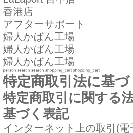
香港店
アフターサポート
婦人かばん工場
婦人かばん工場
婦人かばん工場
person
search
search
shopping_cart
shopping_cart
特定商取引法に基づ
特定商取引に関する
基づく表記
インターネット上の取引(電