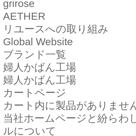
grirose
AETHER
リユースへの取り組み
Global Website
ブランド一覧
婦人かばん工場
婦人かばん工場
カートページ
カート内に製品がありませ
当社ホームページと紛らわ
ルについて