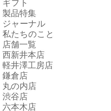
ギフト
製品特集
ジャーナル
私たちのこと
店舗一覧
西新井本店
軽井澤工房店
鎌倉店
丸の内店
渋谷店
六本木店