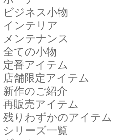
ビジネス小物
インテリア
メンテナンス
全ての小物
定番アイテム
店舗限定アイテム
新作のご紹介
再販売アイテム
残りわずかのアイテム
シリーズ一覧