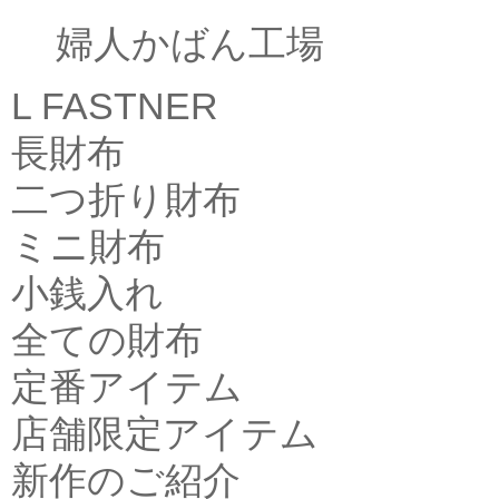
婦人かばん工場
L FASTNER
長財布
二つ折り財布
ミニ財布
小銭入れ
全ての財布
定番アイテム
店舗限定アイテム
新作のご紹介