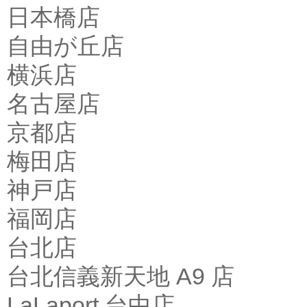
日本橋店
自由が丘店
横浜店
名古屋店
京都店
梅田店
神戸店
福岡店
台北店
台北信義新天地 A9 店
LaLaport 台中店