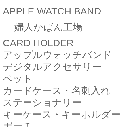
APPLE WATCH BAND
婦人かばん工場
CARD HOLDER
アップルウォッチバンド
デジタルアクセサリー
ペット
カードケース・名刺入れ
ステーショナリー
キーケース・キーホルダー
ポーチ