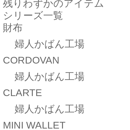
残りわずかのアイテム
シリーズ一覧
財布
婦人かばん工場
CORDOVAN
婦人かばん工場
CLARTE
婦人かばん工場
MINI WALLET