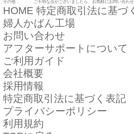
その他
ご不明な点がございましたら、お気軽にお問い合わせ
HOME
特定商取引法に基づ
婦人かばん工場
お問い合わせ
アフターサポートについて
ご利用ガイド
会社概要
採用情報
特定商取引法に基づく表記
プライバシーポリシー
利用規約