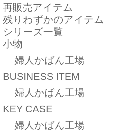
再販売アイテム
残りわずかのアイテム
シリーズ一覧
小物
婦人かばん工場
BUSINESS ITEM
婦人かばん工場
KEY CASE
婦人かばん工場