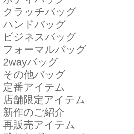
クラッチバッグ
ハンドバッグ
ビジネスバッグ
フォーマルバッグ
2wayバッグ
その他バッグ
定番アイテム
店舗限定アイテム
新作のご紹介
再販売アイテム