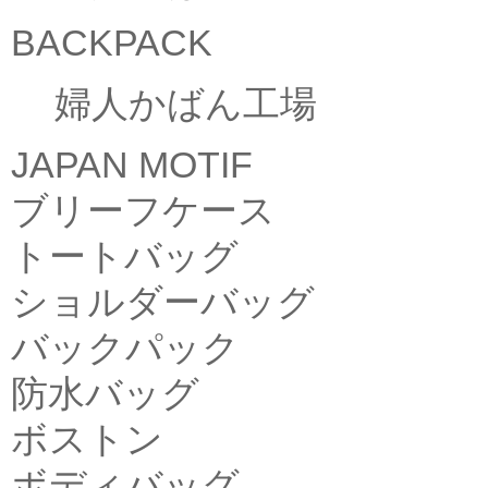
BACKPACK
婦人かばん工場
JAPAN MOTIF
ブリーフケース
トートバッグ
ショルダーバッグ
バックパック
防水バッグ
ボストン
ボディバッグ