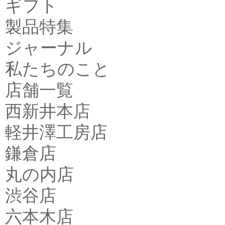
ギフト
製品特集
ジャーナル
私たちのこと
店舗一覧
西新井本店
軽井澤工房店
鎌倉店
丸の内店
渋谷店
六本木店