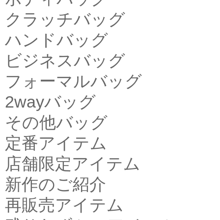
クラッチバッグ
ハンドバッグ
ビジネスバッグ
フォーマルバッグ
2wayバッグ
その他バッグ
定番アイテム
店舗限定アイテム
新作のご紹介
再販売アイテム