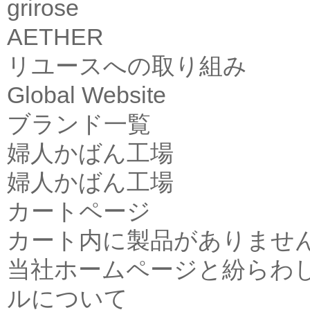
grirose
AETHER
リユースへの取り組み
Global Website
ブランド一覧
婦人かばん工場
婦人かばん工場
カートページ
カート内に製品がありませ
当社ホームページと紛らわ
ルについて