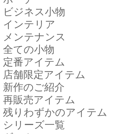
ビジネス小物
インテリア
メンテナンス
全ての小物
定番アイテム
店舗限定アイテム
新作のご紹介
再販売アイテム
残りわずかのアイテム
シリーズ一覧