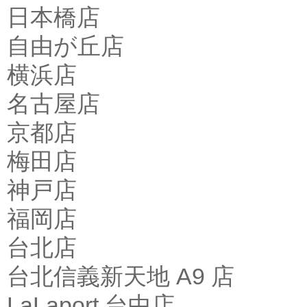
日本橋店
自由が丘店
横浜店
名古屋店
京都店
梅田店
神戸店
福岡店
台北店
台北信義新天地 A9 店
LaLaport 台中店