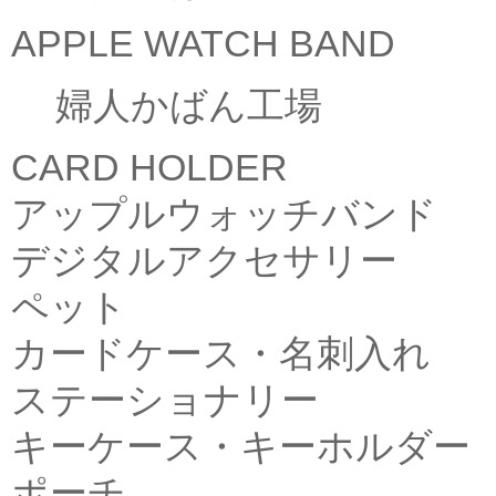
APPLE WATCH BAND
婦人かばん工場
CARD HOLDER
アップルウォッチバンド
デジタルアクセサリー
ペット
カードケース・名刺入れ
ステーショナリー
キーケース・キーホルダー
ポーチ