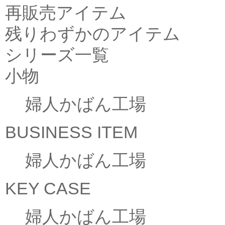
再販売アイテム
残りわずかのアイテム
シリーズ一覧
小物
婦人かばん工場
BUSINESS ITEM
婦人かばん工場
KEY CASE
婦人かばん工場