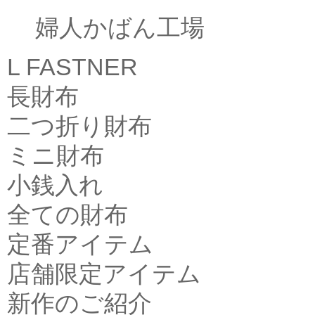
婦人かばん工場
L FASTNER
長財布
二つ折り財布
ミニ財布
小銭入れ
全ての財布
定番アイテム
店舗限定アイテム
新作のご紹介