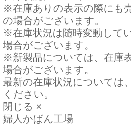
※在庫ありの表示の際にも
の場合がございます。
※在庫状況は随時変動して
場合がございます。
※新製品については、在庫
場合がございます。
最新の在庫状況については
ください。
閉じる ×
婦人かばん工場