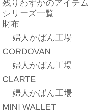
残りわずかのアイテム
シリーズ一覧
財布
婦人かばん工場
CORDOVAN
婦人かばん工場
CLARTE
婦人かばん工場
MINI WALLET