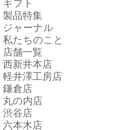
ギフト
製品特集
ジャーナル
私たちのこと
店舗一覧
西新井本店
軽井澤工房店
鎌倉店
丸の内店
渋谷店
六本木店