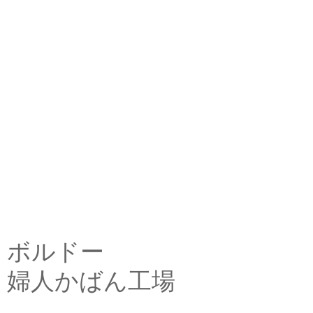
ボルドー
婦人かばん工場