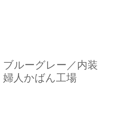
ブルーグレー／内装
婦人かばん工場