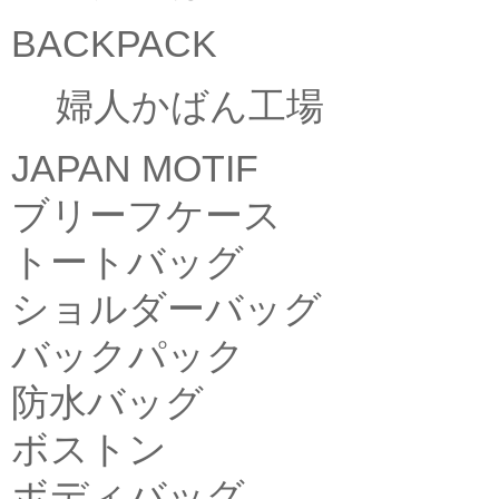
BACKPACK
婦人かばん工場
JAPAN MOTIF
ブリーフケース
トートバッグ
ショルダーバッグ
バックパック
防水バッグ
ボストン
ボディバッグ