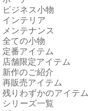
ビジネス小物
インテリア
メンテナンス
全ての小物
定番アイテム
店舗限定アイテム
新作のご紹介
再販売アイテム
残りわずかのアイテム
シリーズ一覧