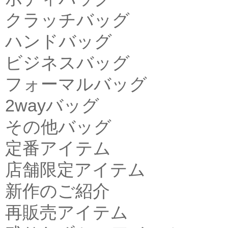
クラッチバッグ
ハンドバッグ
ビジネスバッグ
フォーマルバッグ
2wayバッグ
その他バッグ
定番アイテム
店舗限定アイテム
新作のご紹介
再販売アイテム