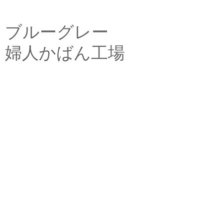
ブルーグレー
婦人かばん工場