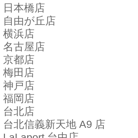
日本橋店
自由が丘店
横浜店
名古屋店
京都店
梅田店
神戸店
福岡店
台北店
台北信義新天地 A9 店
LaLaport 台中店