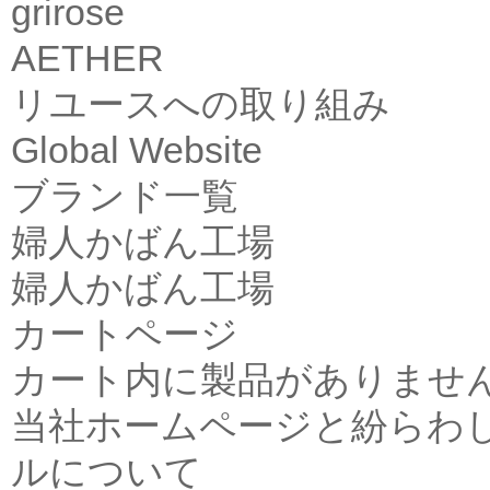
grirose
AETHER
リユースへの取り組み
Global Website
ブランド一覧
婦人かばん工場
婦人かばん工場
カートページ
カート内に製品がありませ
当社ホームページと紛らわ
ルについて