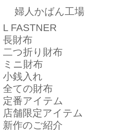
婦人かばん工場
L FASTNER
長財布
二つ折り財布
ミニ財布
小銭入れ
全ての財布
定番アイテム
店舗限定アイテム
新作のご紹介