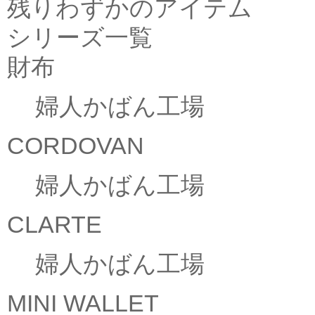
残りわずかのアイテム
シリーズ一覧
財布
婦人かばん工場
CORDOVAN
婦人かばん工場
CLARTE
婦人かばん工場
MINI WALLET