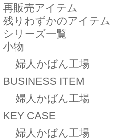
再販売アイテム
残りわずかのアイテム
シリーズ一覧
小物
婦人かばん工場
BUSINESS ITEM
婦人かばん工場
KEY CASE
婦人かばん工場