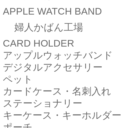
APPLE WATCH BAND
婦人かばん工場
CARD HOLDER
アップルウォッチバンド
デジタルアクセサリー
ペット
カードケース・名刺入れ
ステーショナリー
キーケース・キーホルダー
ポーチ