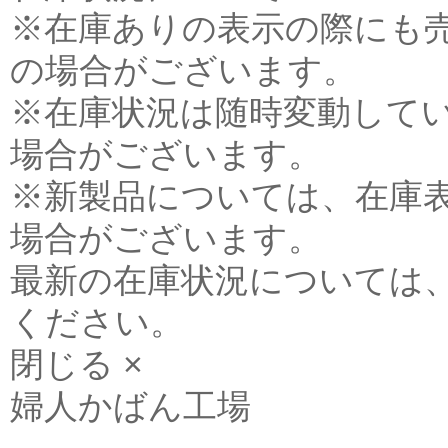
※在庫ありの表示の際にも
の場合がございます。
※在庫状況は随時変動して
場合がございます。
※新製品については、在庫
場合がございます。
最新の在庫状況については
ください。
閉じる ×
婦人かばん工場