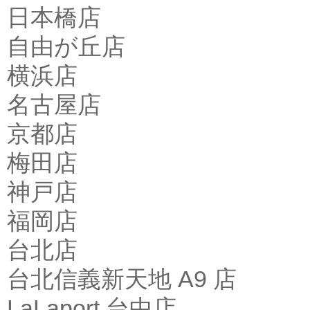
日本橋店
自由が丘店
横浜店
名古屋店
京都店
梅田店
神戸店
福岡店
台北店
台北信義新天地 A9 店
LaLaport 台中店