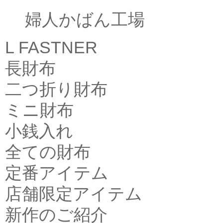
婦人かばん工場
L FASTNER
長財布
二つ折り財布
ミニ財布
小銭入れ
全ての財布
定番アイテム
店舗限定アイテム
新作のご紹介