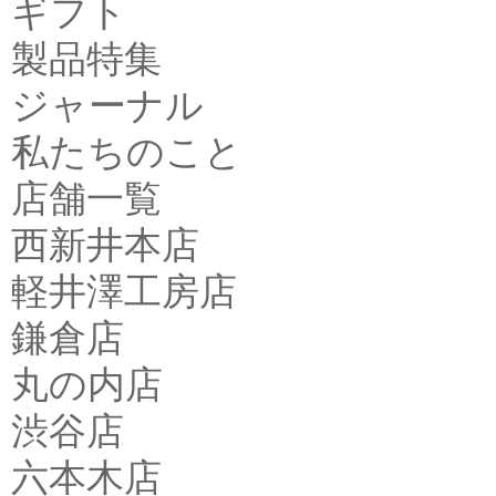
ギフト
製品特集
ジャーナル
私たちのこと
店舗一覧
西新井本店
軽井澤工房店
鎌倉店
丸の内店
渋谷店
六本木店