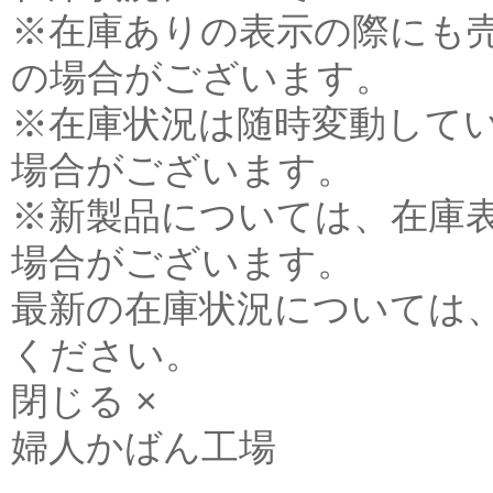
※在庫ありの表示の際にも
の場合がございます。
※在庫状況は随時変動して
場合がございます。
※新製品については、在庫
場合がございます。
最新の在庫状況については
ください。
閉じる ×
婦人かばん工場