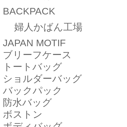
BACKPACK
婦人かばん工場
JAPAN MOTIF
ブリーフケース
トートバッグ
ショルダーバッグ
バックパック
防水バッグ
ボストン
ボディバッグ