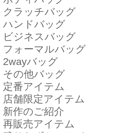
クラッチバッグ
ハンドバッグ
ビジネスバッグ
フォーマルバッグ
2wayバッグ
その他バッグ
定番アイテム
店舗限定アイテム
新作のご紹介
再販売アイテム