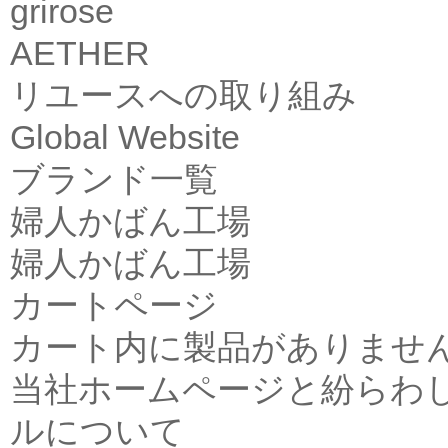
grirose
AETHER
リユースへの取り組み
Global Website
ブランド一覧
婦人かばん工場
婦人かばん工場
カートページ
カート内に製品がありませ
当社ホームページと紛らわ
ルについて