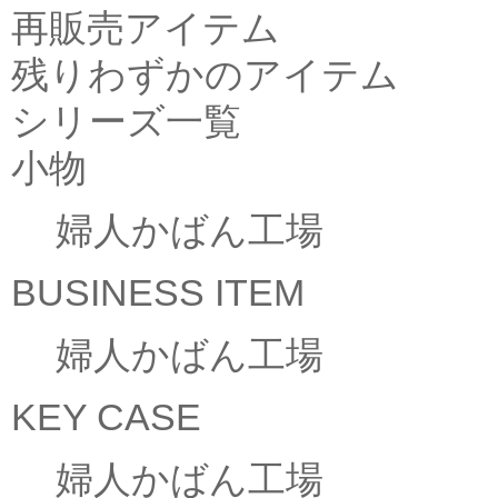
再販売アイテム
残りわずかのアイテム
シリーズ一覧
小物
婦人かばん工場
BUSINESS ITEM
婦人かばん工場
KEY CASE
婦人かばん工場