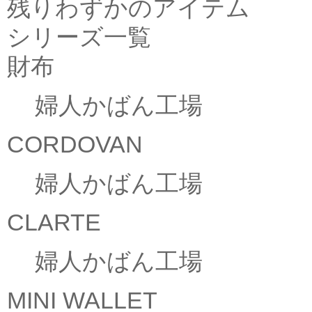
残りわずかのアイテム
シリーズ一覧
財布
婦人かばん工場
CORDOVAN
婦人かばん工場
CLARTE
婦人かばん工場
MINI WALLET