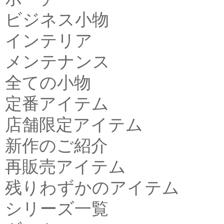
ビジネス小物
インテリア
メンテナンス
全ての小物
定番アイテム
店舗限定アイテム
新作のご紹介
再販売アイテム
残りわずかのアイテム
シリーズ一覧