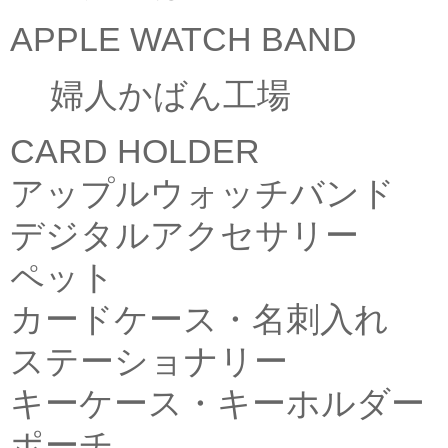
APPLE WATCH BAND
婦人かばん工場
CARD HOLDER
アップルウォッチバンド
デジタルアクセサリー
ペット
カードケース・名刺入れ
ステーショナリー
キーケース・キーホルダー
ポーチ