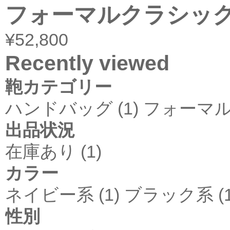
フォーマルクラシッ
¥52,800
Recently viewed
鞄カテゴリー
ハンドバッグ (1)
フォーマルバ
出品状況
在庫あり (1)
カラー
ネイビー系 (1)
ブラック系 (1
性別