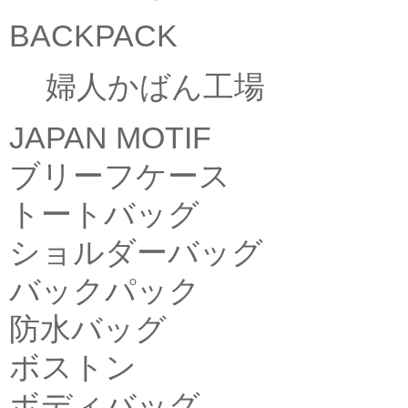
BACKPACK
婦人かばん工場
JAPAN MOTIF
ブリーフケース
トートバッグ
ショルダーバッグ
バックパック
防水バッグ
ボストン
ボディバッグ