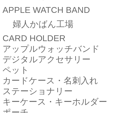
APPLE WATCH BAND
婦人かばん工場
CARD HOLDER
アップルウォッチバンド
デジタルアクセサリー
ペット
カードケース・名刺入れ
ステーショナリー
キーケース・キーホルダー
ポーチ