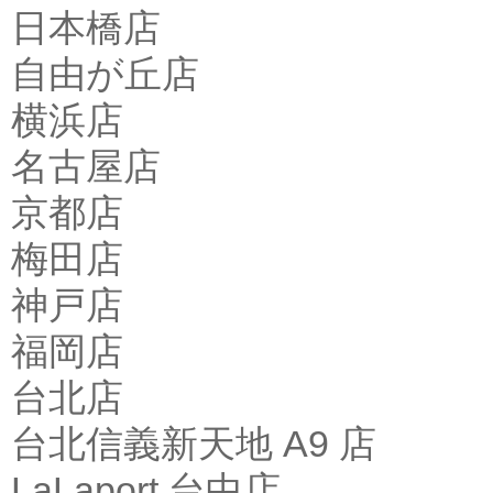
日本橋店
自由が丘店
横浜店
名古屋店
京都店
梅田店
神戸店
福岡店
台北店
台北信義新天地 A9 店
LaLaport 台中店