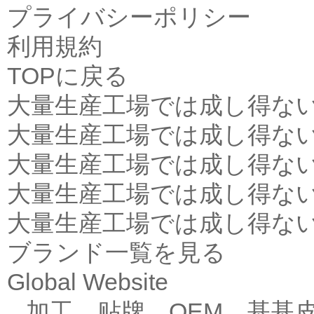
プライバシーポリシー
利用規約
TOPに戻る
大量生産工場では成し得な
大量生産工場では成し得な
大量生産工場では成し得な
大量生産工場では成し得な
大量生産工場では成し得な
ブランド一覧を見る
Global Website
加工，贴牌，OEM，基基