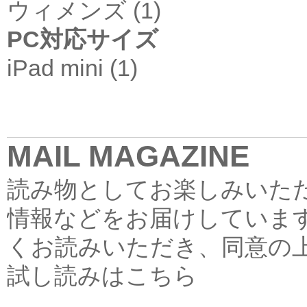
ウィメンズ (1)
PC対応サイズ
iPad mini (1)
MAIL MAGAZINE
読み物としてお楽しみいた
情報などをお届けしていま
くお読みいただき、同意の
試し読みはこちら