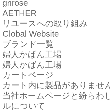
grirose
AETHER
リユースへの取り組み
Global Website
ブランド一覧
婦人かばん工場
婦人かばん工場
カートページ
カート内に製品がありませ
当社ホームページと紛らわ
ルについて