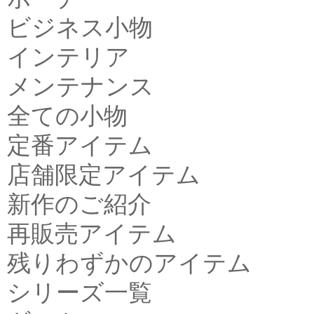
ビジネス小物
インテリア
メンテナンス
全ての小物
定番アイテム
店舗限定アイテム
新作のご紹介
再販売アイテム
残りわずかのアイテム
シリーズ一覧