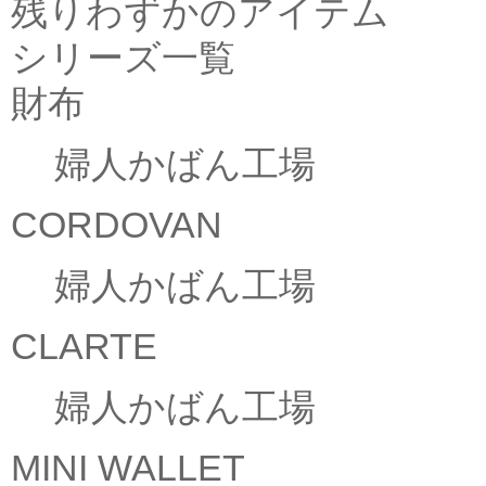
残りわずかのアイテム
シリーズ一覧
財布
婦人かばん工場
CORDOVAN
婦人かばん工場
CLARTE
婦人かばん工場
MINI WALLET