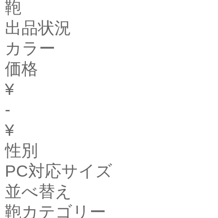
鞄
出品状況
カラー
価格
¥
-
¥
性別
PC対応サイズ
並べ替え
鞄カテゴリー