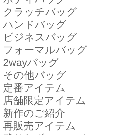
クラッチバッグ
ハンドバッグ
ビジネスバッグ
フォーマルバッグ
2wayバッグ
その他バッグ
定番アイテム
店舗限定アイテム
新作のご紹介
再販売アイテム