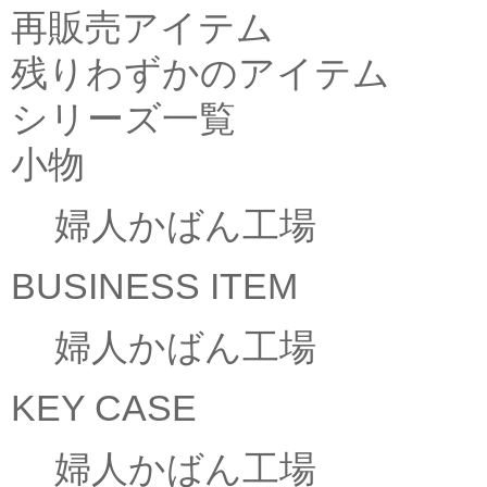
再販売アイテム
残りわずかのアイテム
シリーズ一覧
小物
婦人かばん工場
BUSINESS ITEM
婦人かばん工場
KEY CASE
婦人かばん工場