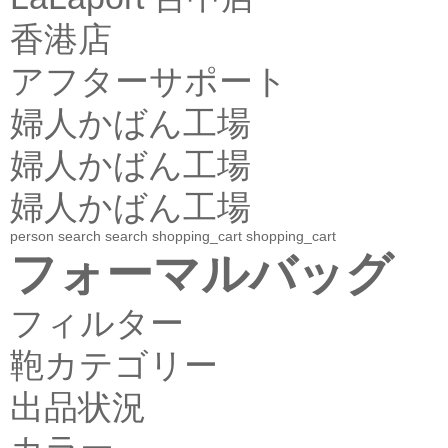
香港店
アフターサポート
婦人かばん工場
婦人かばん工場
婦人かばん工場
person
search
search
shopping_cart
shopping_cart
フォーマルバッグ
フィルター
鞄カテゴリー
出品状況