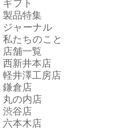
ギフト
製品特集
ジャーナル
私たちのこと
店舗一覧
西新井本店
軽井澤工房店
鎌倉店
丸の内店
渋谷店
六本木店