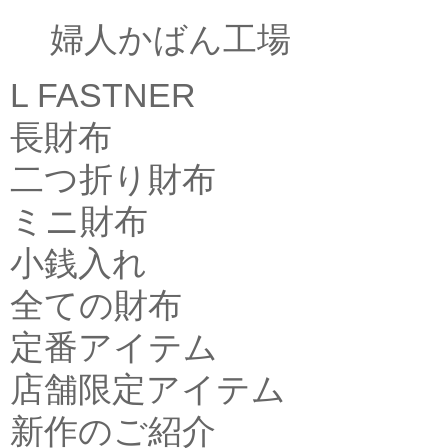
婦人かばん工場
L FASTNER
長財布
二つ折り財布
ミニ財布
小銭入れ
全ての財布
定番アイテム
店舗限定アイテム
新作のご紹介