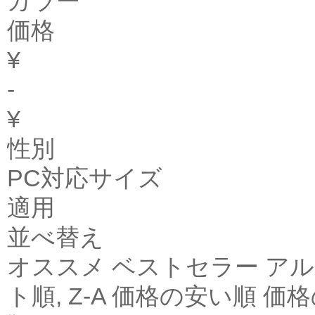
カラー
価格
¥
-
¥
性別
PC対応サイズ
適用
並べ替え
オススメ ベストセラー アル
ト順, Z-A 価格の安い順 