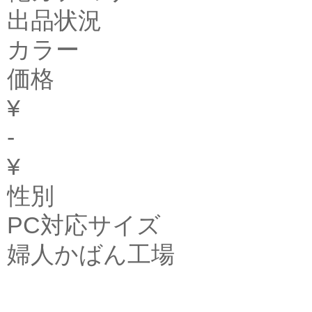
出品状況
カラー
価格
¥
-
¥
性別
PC対応サイズ
婦人かばん工場