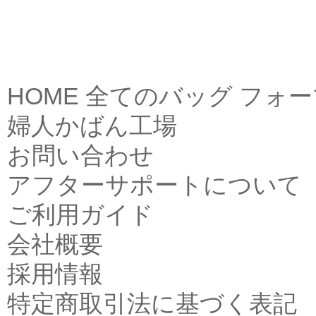
HOME
全てのバッグ
フォー
婦人かばん工場
お問い合わせ
アフターサポートについて
ご利用ガイド
会社概要
採用情報
特定商取引法に基づく表記