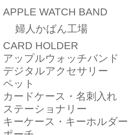
APPLE WATCH BAND
婦人かばん工場
CARD HOLDER
アップルウォッチバンド
デジタルアクセサリー
ペット
カードケース・名刺入れ
ステーショナリー
キーケース・キーホルダー
ポーチ