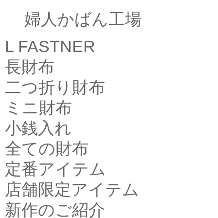
婦人かばん工場
L FASTNER
長財布
二つ折り財布
ミニ財布
小銭入れ
全ての財布
定番アイテム
店舗限定アイテム
新作のご紹介