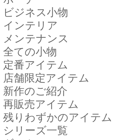
ビジネス小物
インテリア
メンテナンス
全ての小物
定番アイテム
店舗限定アイテム
新作のご紹介
再販売アイテム
残りわずかのアイテム
シリーズ一覧