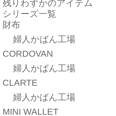
残りわずかのアイテム
シリーズ一覧
財布
婦人かばん工場
CORDOVAN
婦人かばん工場
CLARTE
婦人かばん工場
MINI WALLET