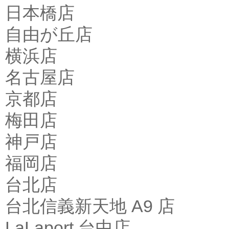
日本橋店
自由が丘店
横浜店
名古屋店
京都店
梅田店
神戸店
福岡店
台北店
台北信義新天地 A9 店
LaLaport 台中店