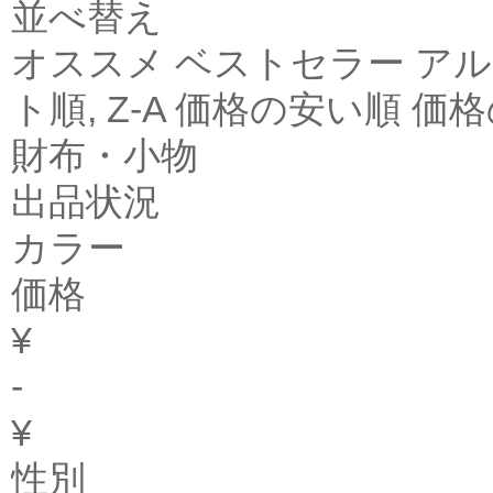
並べ替え
オススメ ベストセラー アル
ト順, Z-A 価格の安い順 
財布・小物
出品状況
カラー
価格
¥
-
¥
性別