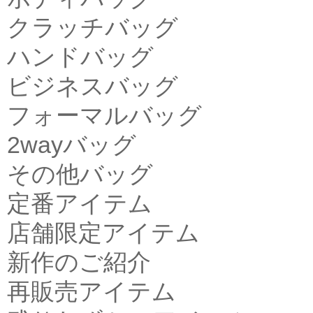
クラッチバッグ
ハンドバッグ
ビジネスバッグ
フォーマルバッグ
2wayバッグ
その他バッグ
定番アイテム
店舗限定アイテム
新作のご紹介
再販売アイテム