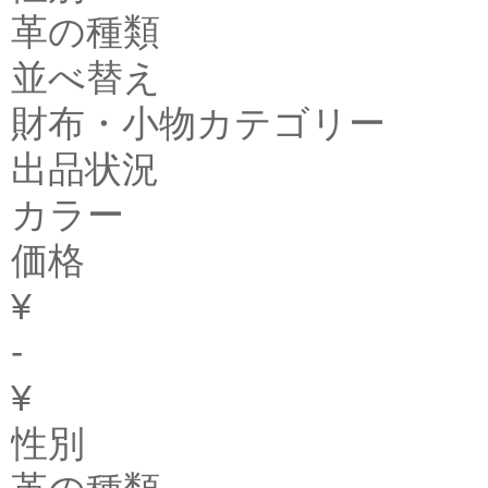
革の種類
並べ替え
財布・小物カテゴリー
出品状況
カラー
価格
¥
-
¥
性別