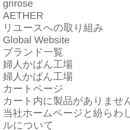
grirose
AETHER
リユースへの取り組み
Global Website
ブランド一覧
婦人かばん工場
婦人かばん工場
カートページ
カート内に製品がありませ
当社ホームページと紛らわ
ルについて