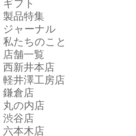
ギフト
製品特集
ジャーナル
私たちのこと
店舗一覧
西新井本店
軽井澤工房店
鎌倉店
丸の内店
渋谷店
六本木店