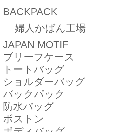
BACKPACK
婦人かばん工場
JAPAN MOTIF
ブリーフケース
トートバッグ
ショルダーバッグ
バックパック
防水バッグ
ボストン
ボディバッグ