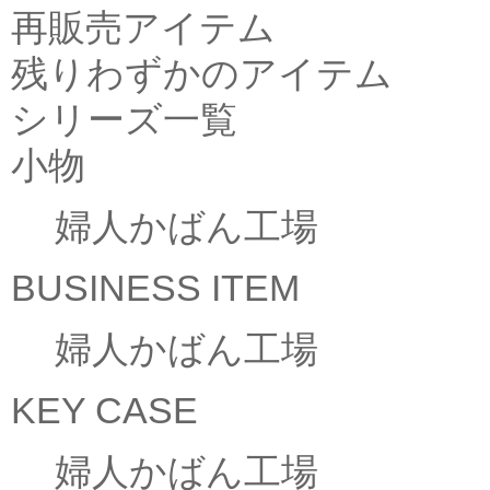
再販売アイテム
残りわずかのアイテム
シリーズ一覧
小物
婦人かばん工場
BUSINESS ITEM
婦人かばん工場
KEY CASE
婦人かばん工場