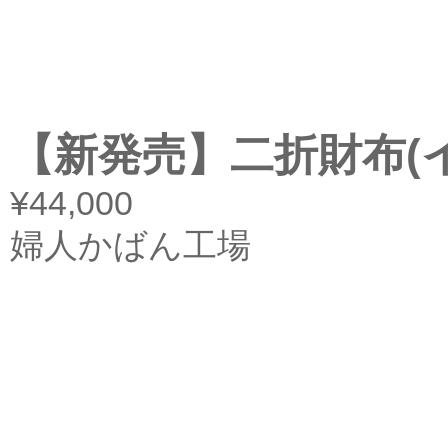
【新発売】二折財布(
¥44,000
婦人かばん工場