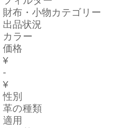
フィルター
財布・小物カテゴリー
出品状況
カラー
価格
¥
-
¥
性別
革の種類
適用