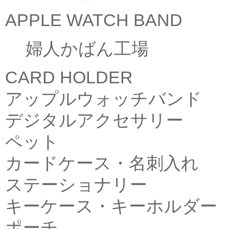
APPLE WATCH BAND
婦人かばん工場
CARD HOLDER
アップルウォッチバンド
デジタルアクセサリー
ペット
カードケース・名刺入れ
ステーショナリー
キーケース・キーホルダー
ポーチ