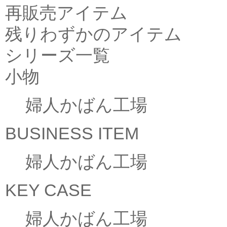
再販売アイテム
残りわずかのアイテム
シリーズ一覧
小物
婦人かばん工場
BUSINESS ITEM
婦人かばん工場
KEY CASE
婦人かばん工場