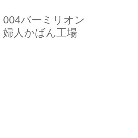
004バーミリオン
婦人かばん工場