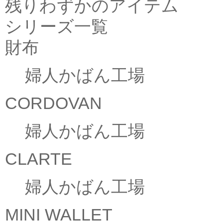
残りわずかのアイテム
シリーズ一覧
財布
婦人かばん工場
CORDOVAN
婦人かばん工場
CLARTE
婦人かばん工場
MINI WALLET