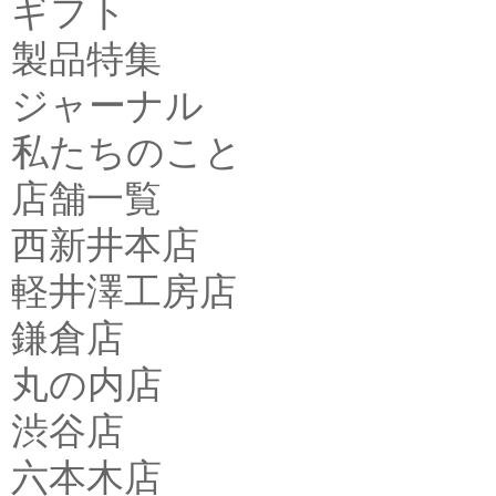
ギフト
製品特集
ジャーナル
私たちのこと
店舗一覧
西新井本店
軽井澤工房店
鎌倉店
丸の内店
渋谷店
六本木店