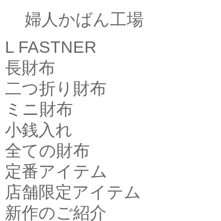
婦人かばん工場
L FASTNER
長財布
二つ折り財布
ミニ財布
小銭入れ
全ての財布
定番アイテム
店舗限定アイテム
新作のご紹介