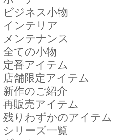
ビジネス小物
インテリア
メンテナンス
全ての小物
定番アイテム
店舗限定アイテム
新作のご紹介
再販売アイテム
残りわずかのアイテム
シリーズ一覧