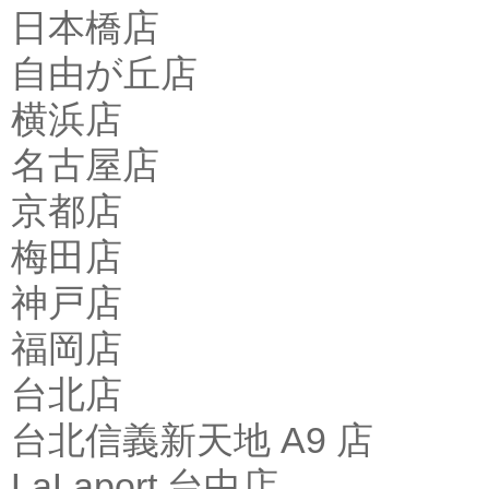
日本橋店
自由が丘店
横浜店
名古屋店
京都店
梅田店
神戸店
福岡店
台北店
台北信義新天地 A9 店
LaLaport 台中店