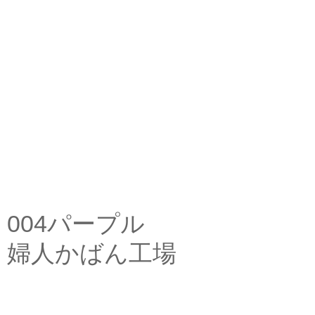
004パープル
婦人かばん工場