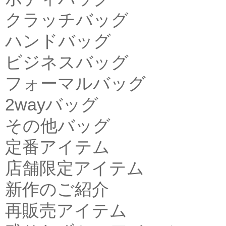
クラッチバッグ
ハンドバッグ
ビジネスバッグ
フォーマルバッグ
2wayバッグ
その他バッグ
定番アイテム
店舗限定アイテム
新作のご紹介
再販売アイテム