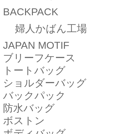
BACKPACK
婦人かばん工場
JAPAN MOTIF
ブリーフケース
トートバッグ
ショルダーバッグ
バックパック
防水バッグ
ボストン
ボディバッグ