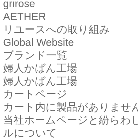
grirose
AETHER
リユースへの取り組み
Global Website
ブランド一覧
婦人かばん工場
婦人かばん工場
カートページ
カート内に製品がありませ
当社ホームページと紛らわ
ルについて