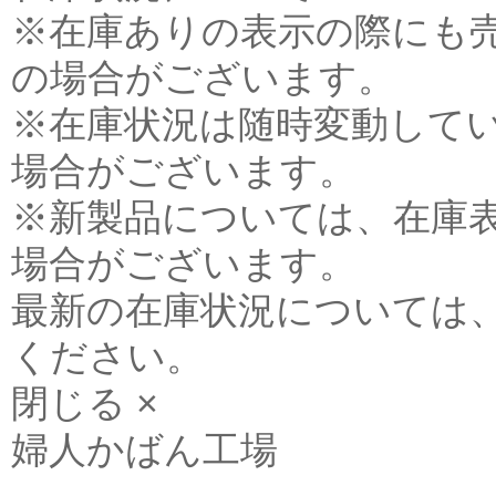
※在庫ありの表示の際にも
の場合がございます。
※在庫状況は随時変動して
場合がございます。
※新製品については、在庫
場合がございます。
最新の在庫状況については
ください。
閉じる ×
婦人かばん工場