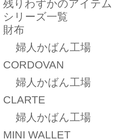
残りわずかのアイテム
シリーズ一覧
財布
婦人かばん工場
CORDOVAN
婦人かばん工場
CLARTE
婦人かばん工場
MINI WALLET