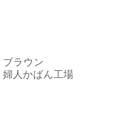
ブラウン
婦人かばん工場