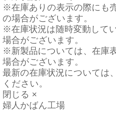
※在庫ありの表示の際にも
の場合がございます。
※在庫状況は随時変動して
場合がございます。
※新製品については、在庫
場合がございます。
最新の在庫状況については
ください。
閉じる ×
婦人かばん工場