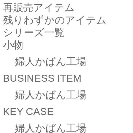
再販売アイテム
残りわずかのアイテム
シリーズ一覧
小物
婦人かばん工場
BUSINESS ITEM
婦人かばん工場
KEY CASE
婦人かばん工場