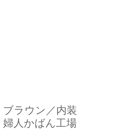
ブラウン／内装
婦人かばん工場