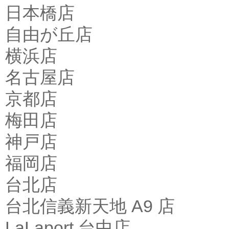
日本橋店
自由が丘店
横浜店
名古屋店
京都店
梅田店
神戸店
福岡店
台北店
台北信義新天地 A9 店
LaLaport 台中店