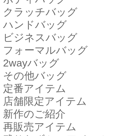
クラッチバッグ
ハンドバッグ
ビジネスバッグ
フォーマルバッグ
2wayバッグ
その他バッグ
定番アイテム
店舗限定アイテム
新作のご紹介
再販売アイテム