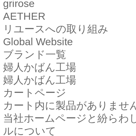
grirose
AETHER
リユースへの取り組み
Global Website
ブランド一覧
婦人かばん工場
婦人かばん工場
カートページ
カート内に製品がありませ
当社ホームページと紛らわ
ルについて