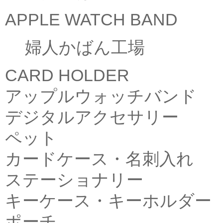
APPLE WATCH BAND
婦人かばん工場
CARD HOLDER
アップルウォッチバンド
デジタルアクセサリー
ペット
カードケース・名刺入れ
ステーショナリー
キーケース・キーホルダー
ポーチ