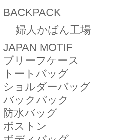
BACKPACK
婦人かばん工場
JAPAN MOTIF
ブリーフケース
トートバッグ
ショルダーバッグ
バックパック
防水バッグ
ボストン
ボディバッグ