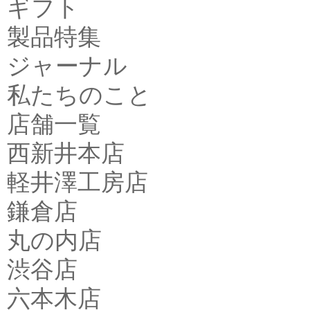
ギフト
製品特集
ジャーナル
私たちのこと
店舗一覧
西新井本店
軽井澤工房店
鎌倉店
丸の内店
渋谷店
六本木店