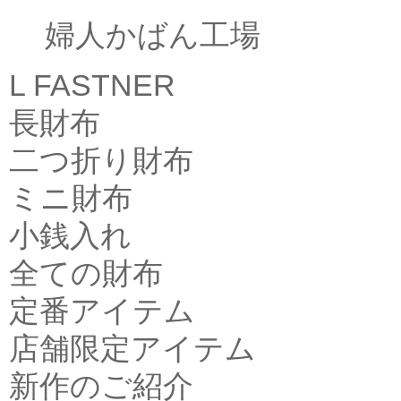
婦人かばん工場
L FASTNER
長財布
二つ折り財布
ミニ財布
小銭入れ
全ての財布
定番アイテム
店舗限定アイテム
新作のご紹介