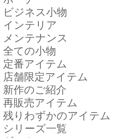
ビジネス小物
インテリア
メンテナンス
全ての小物
定番アイテム
店舗限定アイテム
新作のご紹介
再販売アイテム
残りわずかのアイテム
シリーズ一覧