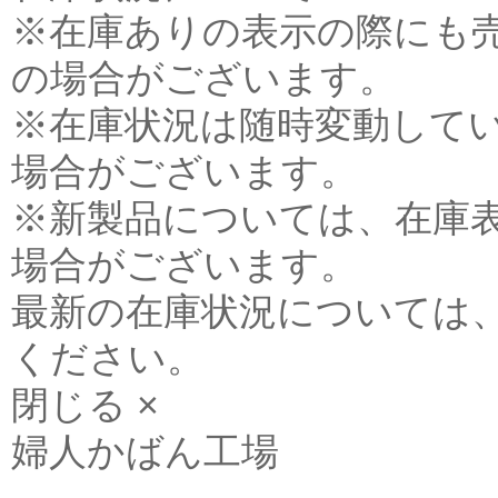
※在庫ありの表示の際にも
の場合がございます。
※在庫状況は随時変動して
場合がございます。
※新製品については、在庫
場合がございます。
最新の在庫状況については
ください。
閉じる ×
婦人かばん工場