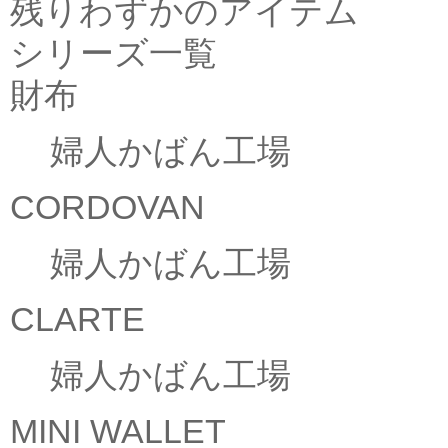
残りわずかのアイテム
シリーズ一覧
財布
婦人かばん工場
CORDOVAN
婦人かばん工場
CLARTE
婦人かばん工場
MINI WALLET