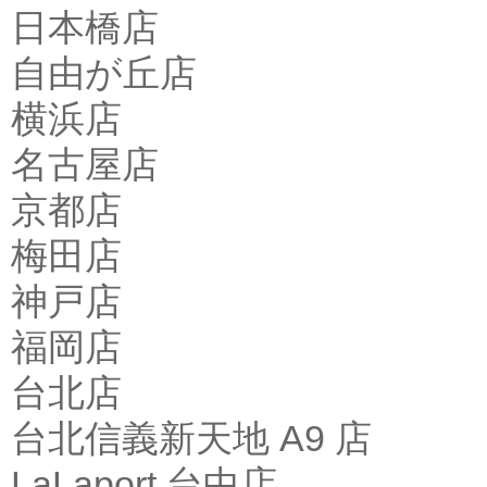
日本橋店
自由が丘店
横浜店
名古屋店
京都店
梅田店
神戸店
福岡店
台北店
台北信義新天地 A9 店
LaLaport 台中店