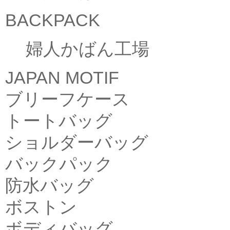
BACKPACK
婦人かばん工場
JAPAN MOTIF
ブリーフケース
トートバッグ
ショルダーバッグ
バックパック
防水バッグ
ボストン
ボディバッグ