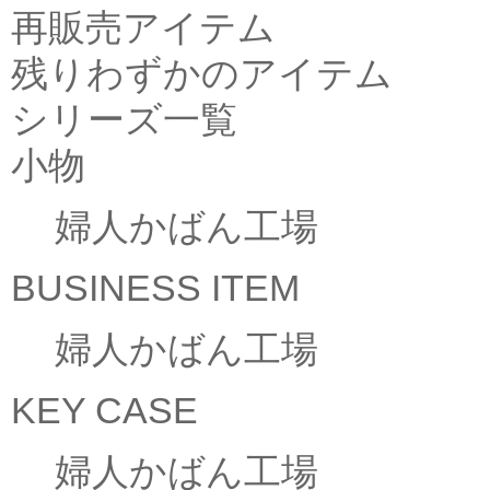
再販売アイテム
残りわずかのアイテム
シリーズ一覧
小物
婦人かばん工場
BUSINESS ITEM
婦人かばん工場
KEY CASE
婦人かばん工場