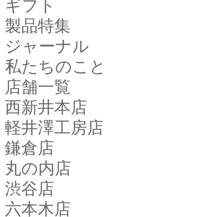
ギフト
製品特集
ジャーナル
私たちのこと
店舗一覧
西新井本店
軽井澤工房店
鎌倉店
丸の内店
渋谷店
六本木店