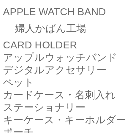
APPLE WATCH BAND
婦人かばん工場
CARD HOLDER
アップルウォッチバンド
デジタルアクセサリー
ペット
カードケース・名刺入れ
ステーショナリー
キーケース・キーホルダー
ポーチ