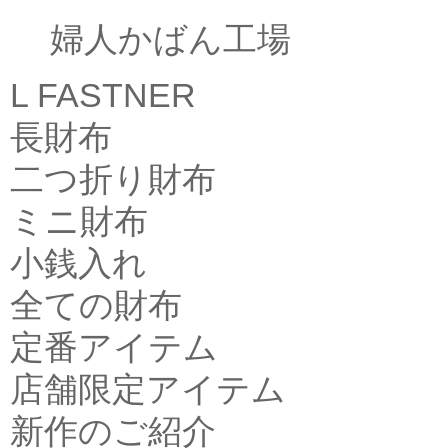
婦人かばん工場
L FASTNER
長財布
二つ折り財布
ミニ財布
小銭入れ
全ての財布
定番アイテム
店舗限定アイテム
新作のご紹介