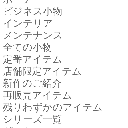
ビジネス小物
インテリア
メンテナンス
全ての小物
定番アイテム
店舗限定アイテム
新作のご紹介
再販売アイテム
残りわずかのアイテム
シリーズ一覧