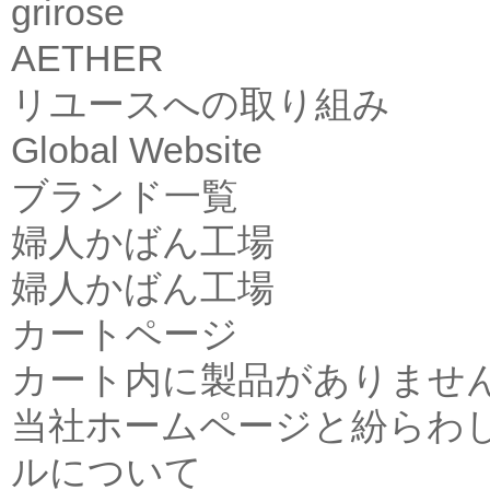
grirose
AETHER
リユースへの取り組み
Global Website
ブランド一覧
婦人かばん工場
婦人かばん工場
カートページ
カート内に製品がありませ
当社ホームページと紛らわ
ルについて