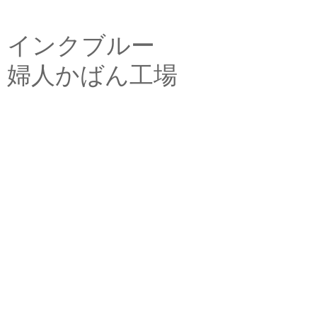
インクブルー
婦人かばん工場