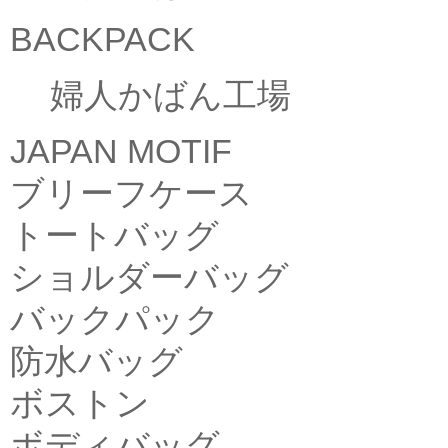
BACKPACK
婦人かばん工場
JAPAN MOTIF
ブリーフケース
トートバッグ
ショルダーバッグ
バックパック
防水バッグ
ボストン
ボディバッグ