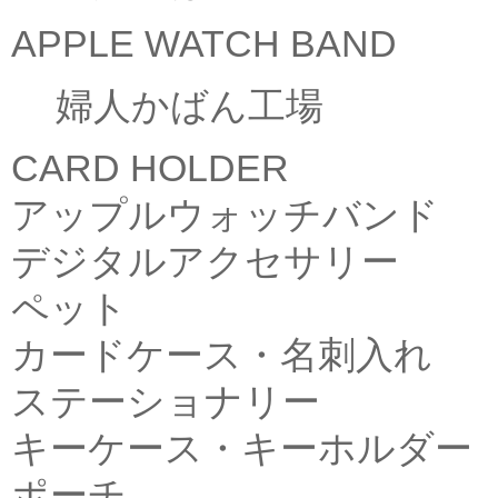
APPLE WATCH BAND
婦人かばん工場
CARD HOLDER
アップルウォッチバンド
デジタルアクセサリー
ペット
カードケース・名刺入れ
ステーショナリー
キーケース・キーホルダー
ポーチ