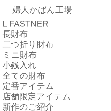
婦人かばん工場
L FASTNER
長財布
二つ折り財布
ミニ財布
小銭入れ
全ての財布
定番アイテム
店舗限定アイテム
新作のご紹介