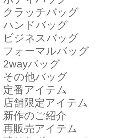
クラッチバッグ
ハンドバッグ
ビジネスバッグ
フォーマルバッグ
2wayバッグ
その他バッグ
定番アイテム
店舗限定アイテム
新作のご紹介
再販売アイテム