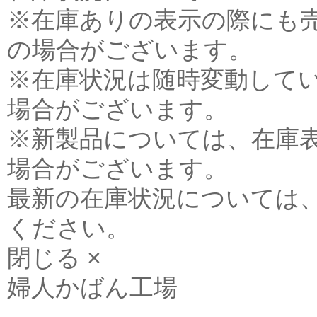
※在庫ありの表示の際にも
の場合がございます。
※在庫状況は随時変動して
場合がございます。
※新製品については、在庫
場合がございます。
最新の在庫状況については
ください。
閉じる ×
婦人かばん工場