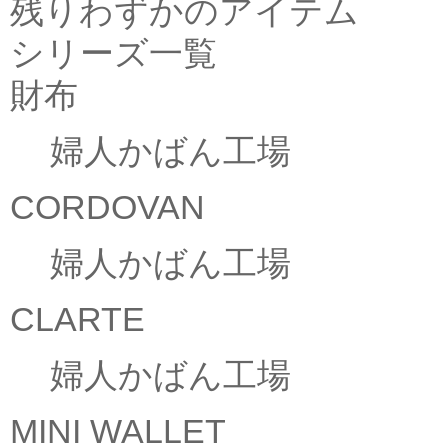
残りわずかのアイテム
シリーズ一覧
財布
婦人かばん工場
CORDOVAN
婦人かばん工場
CLARTE
婦人かばん工場
MINI WALLET