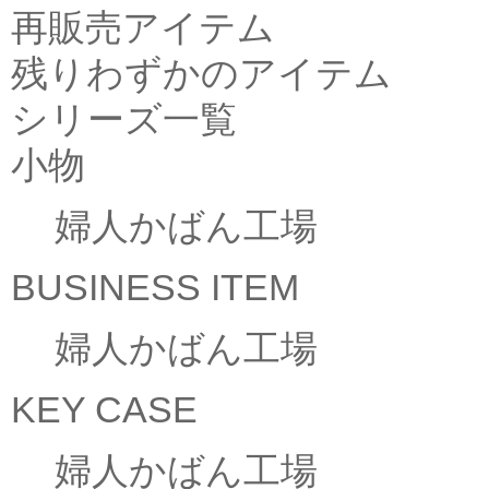
再販売アイテム
残りわずかのアイテム
シリーズ一覧
小物
婦人かばん工場
BUSINESS ITEM
婦人かばん工場
KEY CASE
婦人かばん工場