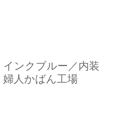
インクブルー／内装
婦人かばん工場