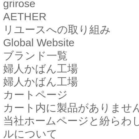
grirose
AETHER
リユースへの取り組み
Global Website
ブランド一覧
婦人かばん工場
婦人かばん工場
カートページ
カート内に製品がありませ
当社ホームページと紛らわ
ルについて