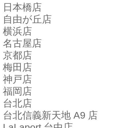
日本橋店
自由が丘店
横浜店
名古屋店
京都店
梅田店
神戸店
福岡店
台北店
台北信義新天地 A9 店
LaLaport 台中店