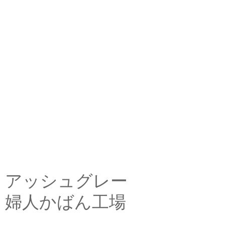
アッシュグレー
婦人かばん工場