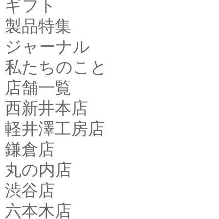
ギフト
製品特集
ジャーナル
私たちのこと
店舗一覧
西新井本店
軽井澤工房店
鎌倉店
丸の内店
渋谷店
六本木店