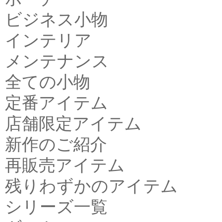
ビジネス小物
インテリア
メンテナンス
全ての小物
定番アイテム
店舗限定アイテム
新作のご紹介
再販売アイテム
残りわずかのアイテム
シリーズ一覧