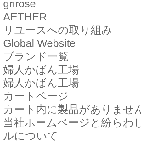
grirose
AETHER
リユースへの取り組み
Global Website
ブランド一覧
婦人かばん工場
婦人かばん工場
カートページ
カート内に製品がありませ
当社ホームページと紛らわ
ルについて