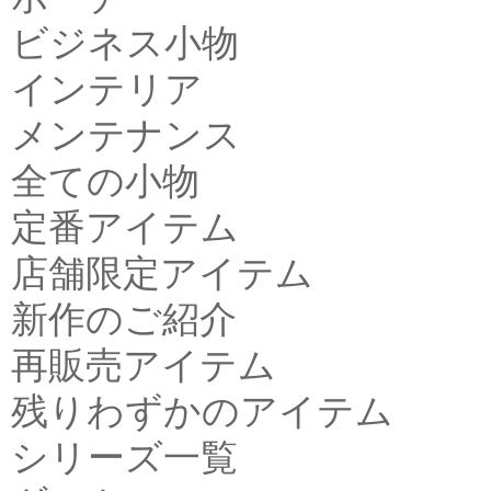
ビジネス小物
インテリア
メンテナンス
全ての小物
定番アイテム
店舗限定アイテム
新作のご紹介
再販売アイテム
残りわずかのアイテム
シリーズ一覧