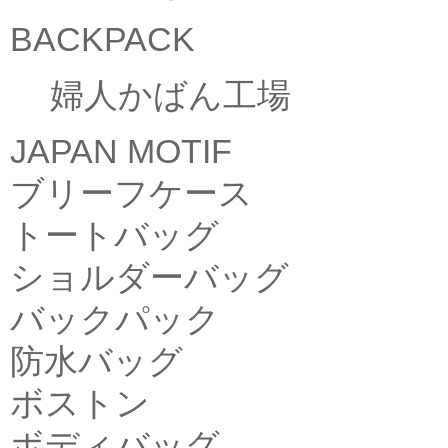
BACKPACK
婦人かばん工場
JAPAN MOTIF
ブリーフケース
トートバッグ
ショルダーバッグ
バックパック
防水バッグ
ボストン
ボディバッグ