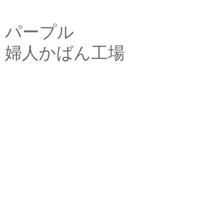
パープル
婦人かばん工場