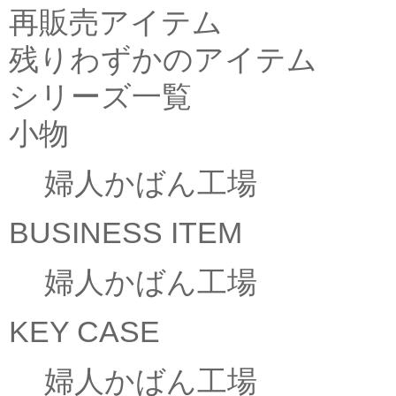
再販売アイテム
残りわずかのアイテム
シリーズ一覧
小物
婦人かばん工場
BUSINESS ITEM
婦人かばん工場
KEY CASE
婦人かばん工場