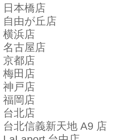
日本橋店
自由が丘店
横浜店
名古屋店
京都店
梅田店
神戸店
福岡店
台北店
台北信義新天地 A9 店
LaLaport 台中店