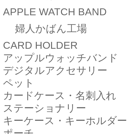
APPLE WATCH BAND
婦人かばん工場
CARD HOLDER
アップルウォッチバンド
デジタルアクセサリー
ペット
カードケース・名刺入れ
ステーショナリー
キーケース・キーホルダー
ポーチ