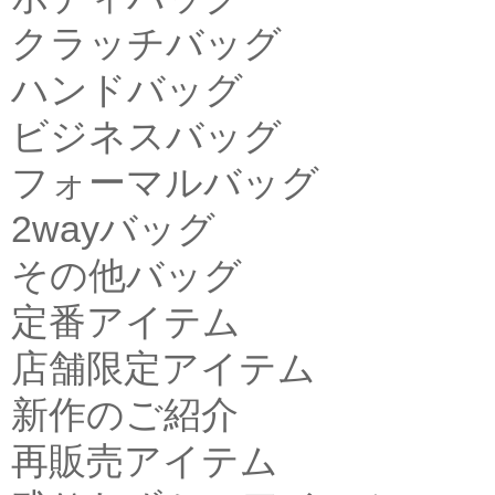
クラッチバッグ
ハンドバッグ
ビジネスバッグ
フォーマルバッグ
2wayバッグ
その他バッグ
定番アイテム
店舗限定アイテム
新作のご紹介
再販売アイテム