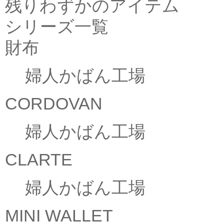
残りわずかのアイテム
シリーズ一覧
財布
婦人かばん工場
CORDOVAN
婦人かばん工場
CLARTE
婦人かばん工場
MINI WALLET