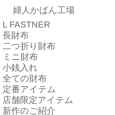
婦人かばん工場
L FASTNER
長財布
二つ折り財布
ミニ財布
小銭入れ
全ての財布
定番アイテム
店舗限定アイテム
新作のご紹介