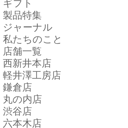
ギフト
製品特集
ジャーナル
私たちのこと
店舗一覧
西新井本店
軽井澤工房店
鎌倉店
丸の内店
渋谷店
六本木店