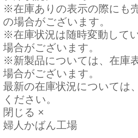
※在庫ありの表示の際にも
の場合がございます。
※在庫状況は随時変動して
場合がございます。
※新製品については、在庫
場合がございます。
最新の在庫状況については
ください。
閉じる ×
婦人かばん工場