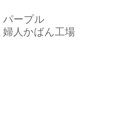
パープル
婦人かばん工場