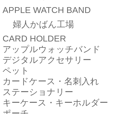
APPLE WATCH BAND
婦人かばん工場
CARD HOLDER
アップルウォッチバンド
デジタルアクセサリー
ペット
カードケース・名刺入れ
ステーショナリー
キーケース・キーホルダー
ポーチ