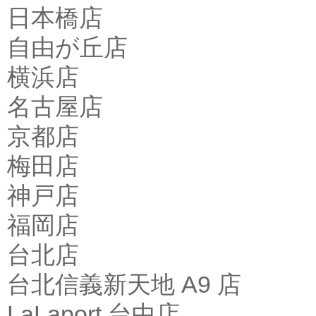
日本橋店
自由が丘店
横浜店
名古屋店
京都店
梅田店
神戸店
福岡店
台北店
台北信義新天地 A9 店
LaLaport 台中店