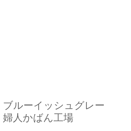
ブルーイッシュグレー
婦人かばん工場