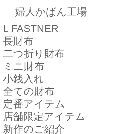
婦人かばん工場
L FASTNER
長財布
二つ折り財布
ミニ財布
小銭入れ
全ての財布
定番アイテム
店舗限定アイテム
新作のご紹介