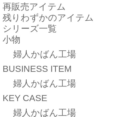
再販売アイテム
残りわずかのアイテム
シリーズ一覧
小物
婦人かばん工場
BUSINESS ITEM
婦人かばん工場
KEY CASE
婦人かばん工場