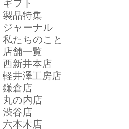
ギフト
製品特集
ジャーナル
私たちのこと
店舗一覧
西新井本店
軽井澤工房店
鎌倉店
丸の内店
渋谷店
六本木店