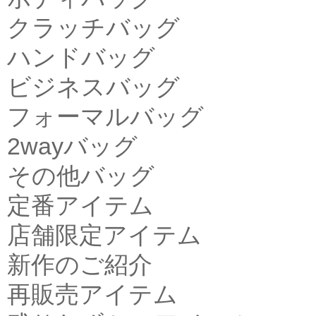
クラッチバッグ
ハンドバッグ
ビジネスバッグ
フォーマルバッグ
2wayバッグ
その他バッグ
定番アイテム
店舗限定アイテム
新作のご紹介
再販売アイテム