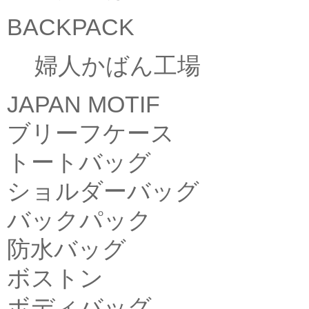
BACKPACK
婦人かばん工場
JAPAN MOTIF
ブリーフケース
トートバッグ
ショルダーバッグ
バックパック
防水バッグ
ボストン
ボディバッグ