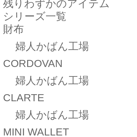
残りわずかのアイテム
シリーズ一覧
財布
婦人かばん工場
CORDOVAN
婦人かばん工場
CLARTE
婦人かばん工場
MINI WALLET