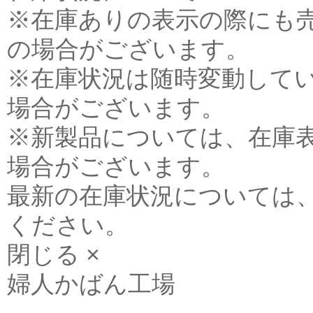
※在庫ありの表示の際にも
の場合がございます。
※在庫状況は随時変動して
場合がございます。
※新製品については、在庫
場合がございます。
最新の在庫状況については
ください。
閉じる ×
婦人かばん工場