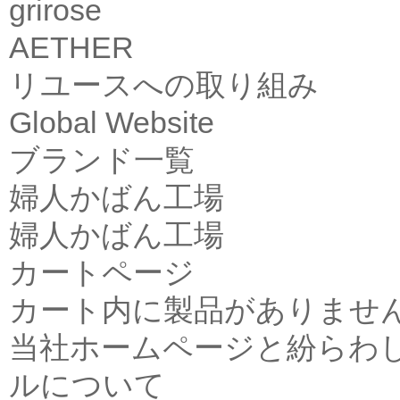
grirose
AETHER
リユースへの取り組み
Global Website
ブランド一覧
婦人かばん工場
婦人かばん工場
カートページ
カート内に製品がありませ
当社ホームページと紛らわ
ルについて