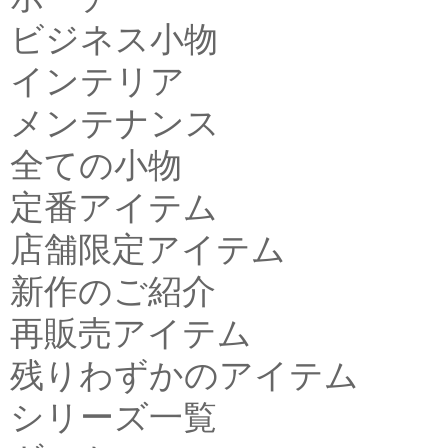
ビジネス小物
インテリア
メンテナンス
全ての小物
定番アイテム
店舗限定アイテム
新作のご紹介
再販売アイテム
残りわずかのアイテム
シリーズ一覧