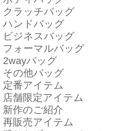
クラッチバッグ
ハンドバッグ
ビジネスバッグ
フォーマルバッグ
2wayバッグ
その他バッグ
定番アイテム
店舗限定アイテム
新作のご紹介
再販売アイテム