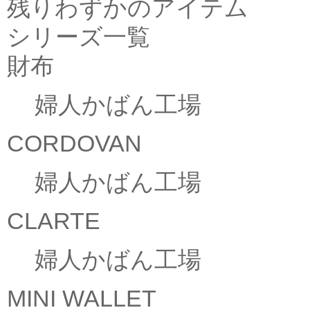
残りわずかのアイテム
シリーズ一覧
財布
婦人かばん工場
CORDOVAN
婦人かばん工場
CLARTE
婦人かばん工場
MINI WALLET