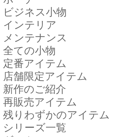
ビジネス小物
インテリア
メンテナンス
全ての小物
定番アイテム
店舗限定アイテム
新作のご紹介
再販売アイテム
残りわずかのアイテム
シリーズ一覧