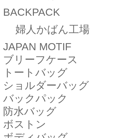
BACKPACK
婦人かばん工場
JAPAN MOTIF
ブリーフケース
トートバッグ
ショルダーバッグ
バックパック
防水バッグ
ボストン
ボディバッグ