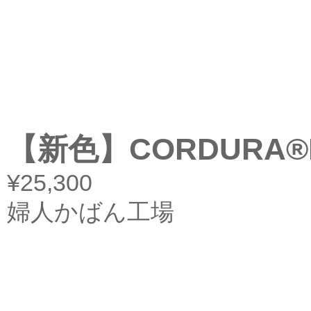
【新色】CORDURA
¥25,300
婦人かばん工場