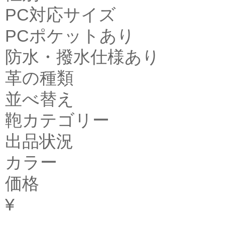
PC対応サイズ
PCポケットあり
防水・撥水仕様あり
革の種類
並べ替え
鞄カテゴリー
出品状況
カラー
価格
¥