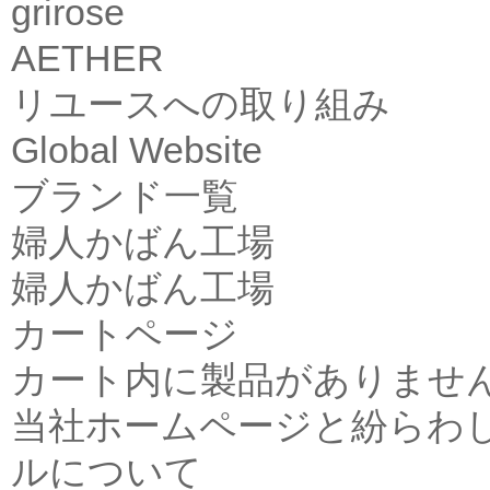
grirose
AETHER
リユースへの取り組み
Global Website
ブランド一覧
婦人かばん工場
婦人かばん工場
カートページ
カート内に製品がありませ
当社ホームページと紛らわ
ルについて