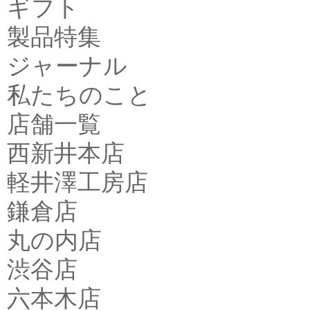
ギフト
製品特集
ジャーナル
私たちのこと
店舗一覧
西新井本店
軽井澤工房店
鎌倉店
丸の内店
渋谷店
六本木店