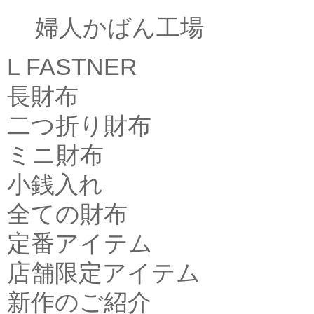
婦人かばん工場
L FASTNER
長財布
二つ折り財布
ミニ財布
小銭入れ
全ての財布
定番アイテム
店舗限定アイテム
新作のご紹介