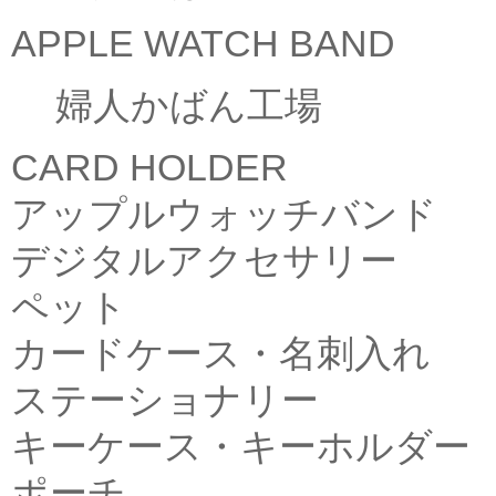
APPLE WATCH BAND
婦人かばん工場
CARD HOLDER
アップルウォッチバンド
デジタルアクセサリー
ペット
カードケース・名刺入れ
ステーショナリー
キーケース・キーホルダー
ポーチ