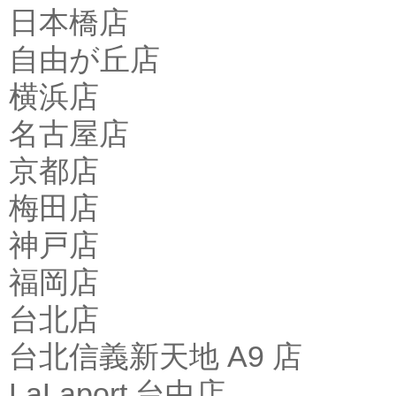
日本橋店
自由が丘店
横浜店
名古屋店
京都店
梅田店
神戸店
福岡店
台北店
台北信義新天地 A9 店
LaLaport 台中店