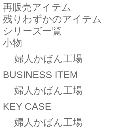
再販売アイテム
残りわずかのアイテム
シリーズ一覧
小物
婦人かばん工場
BUSINESS ITEM
婦人かばん工場
KEY CASE
婦人かばん工場