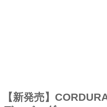
【新発売】CORDUR