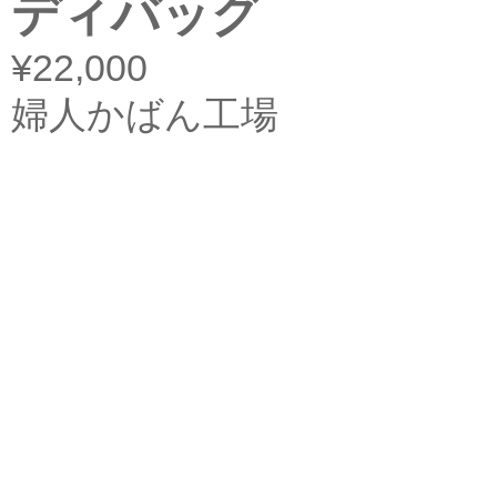
ディバッグ
¥22,000
婦人かばん工場