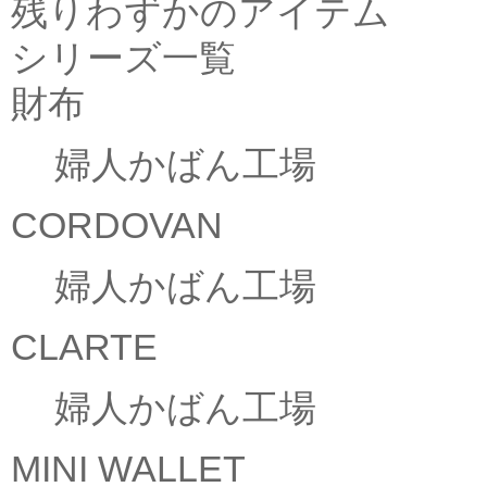
残りわずかのアイテム
シリーズ一覧
財布
婦人かばん工場
CORDOVAN
婦人かばん工場
CLARTE
婦人かばん工場
MINI WALLET