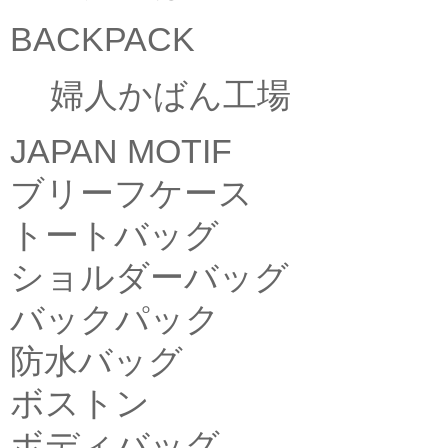
BACKPACK
婦人かばん工場
JAPAN MOTIF
ブリーフケース
トートバッグ
ショルダーバッグ
バックパック
防水バッグ
ボストン
ボディバッグ