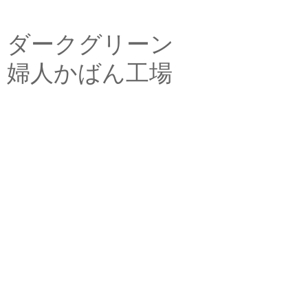
ダークグリーン
婦人かばん工場