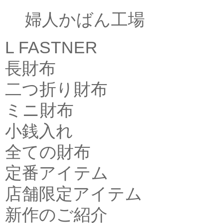
婦人かばん工場
L FASTNER
長財布
二つ折り財布
ミニ財布
小銭入れ
全ての財布
定番アイテム
店舗限定アイテム
新作のご紹介