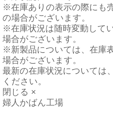
※在庫ありの表示の際にも
の場合がございます。
※在庫状況は随時変動して
場合がございます。
※新製品については、在庫
場合がございます。
最新の在庫状況については
ください。
閉じる ×
婦人かばん工場