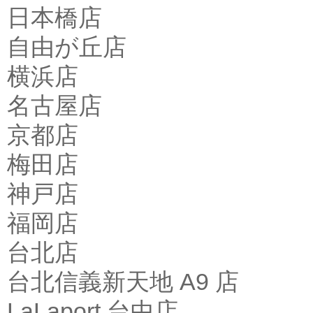
日本橋店
自由が丘店
横浜店
名古屋店
京都店
梅田店
神戸店
福岡店
台北店
台北信義新天地 A9 店
LaLaport 台中店