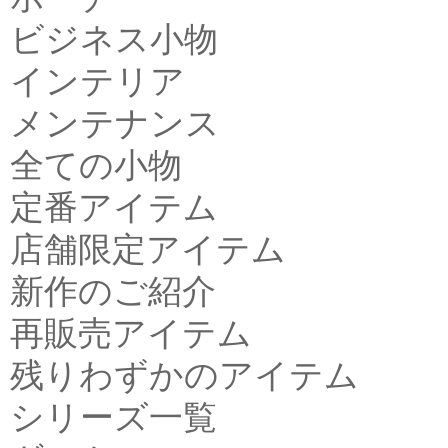
ビジネス小物
インテリア
メンテナンス
全ての小物
定番アイテム
店舗限定アイテム
新作のご紹介
再販売アイテム
残りわずかのアイテム
シリーズ一覧