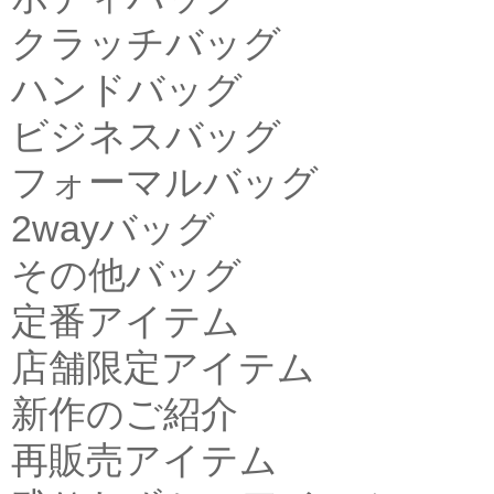
クラッチバッグ
ハンドバッグ
ビジネスバッグ
フォーマルバッグ
2wayバッグ
その他バッグ
定番アイテム
店舗限定アイテム
新作のご紹介
再販売アイテム