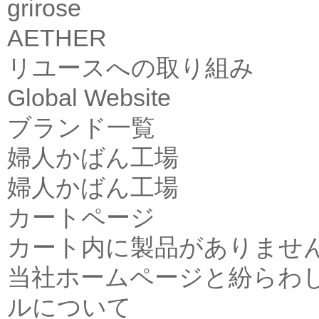
grirose
AETHER
リユースへの取り組み
Global Website
ブランド一覧
婦人かばん工場
婦人かばん工場
カートページ
カート内に製品がありませ
当社ホームページと紛らわ
ルについて