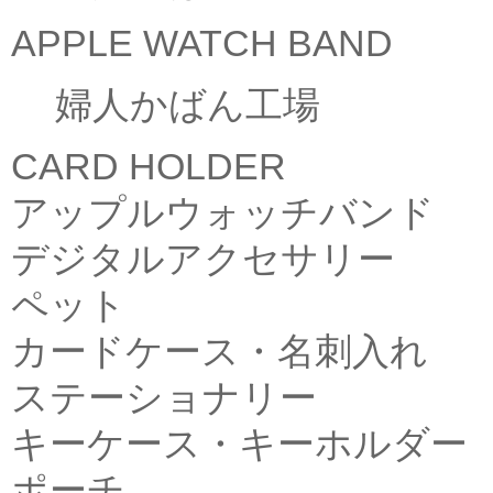
APPLE WATCH BAND
婦人かばん工場
CARD HOLDER
アップルウォッチバンド
デジタルアクセサリー
ペット
カードケース・名刺入れ
ステーショナリー
キーケース・キーホルダー
ポーチ