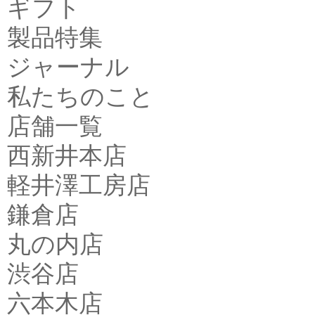
ギフト
製品特集
ジャーナル
私たちのこと
店舗一覧
西新井本店
軽井澤工房店
鎌倉店
丸の内店
渋谷店
六本木店