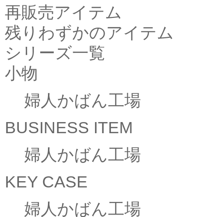
再販売アイテム
残りわずかのアイテム
シリーズ一覧
小物
婦人かばん工場
BUSINESS ITEM
婦人かばん工場
KEY CASE
婦人かばん工場