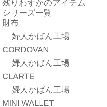
残りわずかのアイテム
シリーズ一覧
財布
婦人かばん工場
CORDOVAN
婦人かばん工場
CLARTE
婦人かばん工場
MINI WALLET