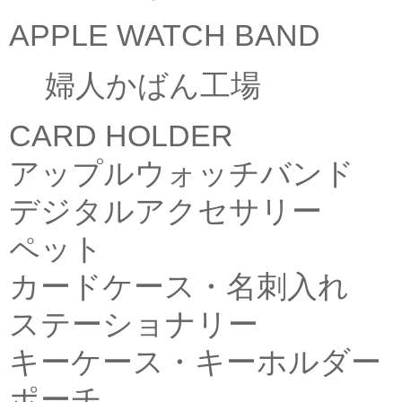
APPLE WATCH BAND
婦人かばん工場
CARD HOLDER
アップルウォッチバンド
デジタルアクセサリー
ペット
カードケース・名刺入れ
ステーショナリー
キーケース・キーホルダー
ポーチ