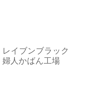
レイブンブラック
婦人かばん工場