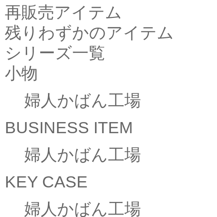
再販売アイテム
残りわずかのアイテム
シリーズ一覧
小物
婦人かばん工場
BUSINESS ITEM
婦人かばん工場
KEY CASE
婦人かばん工場