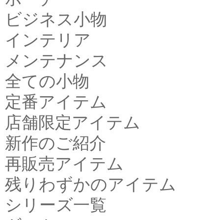
ビジネス小物
インテリア
メンテナンス
全ての小物
定番アイテム
店舗限定アイテム
新作のご紹介
再販売アイテム
残りわずかのアイテム
シリーズ一覧