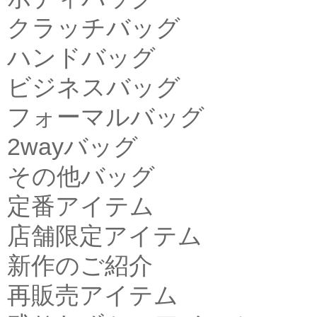
クラッチバッグ
ハンドバッグ
ビジネスバッグ
フォーマルバッグ
2wayバッグ
その他バッグ
定番アイテム
店舗限定アイテム
新作のご紹介
再販売アイテム