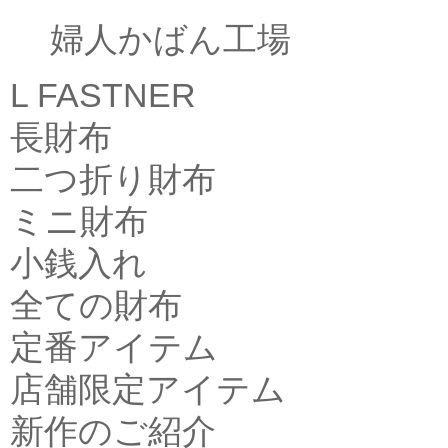
婦人かばん工場
L FASTNER
長財布
二つ折り財布
ミニ財布
小銭入れ
全ての財布
定番アイテム
店舗限定アイテム
新作のご紹介