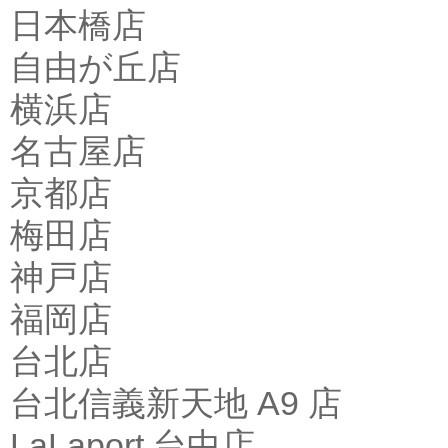
日本橋店
自由が丘店
横浜店
名古屋店
京都店
梅田店
神戸店
福岡店
台北店
台北信義新天地 A9 店
LaLaport 台中店