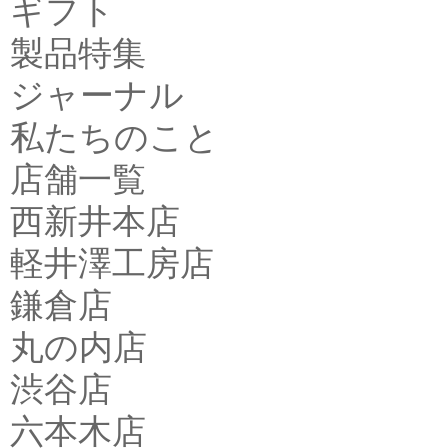
ギフト
製品特集
ジャーナル
私たちのこと
店舗一覧
西新井本店
軽井澤工房店
鎌倉店
丸の内店
渋谷店
六本木店