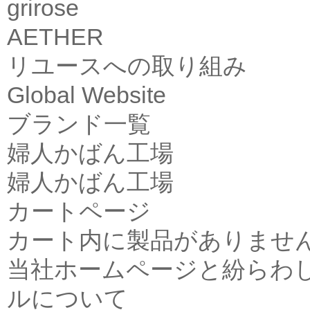
grirose
AETHER
リユースへの取り組み
Global Website
ブランド一覧
婦人かばん工場
婦人かばん工場
カートページ
カート内に製品がありませ
当社ホームページと紛らわ
ルについて