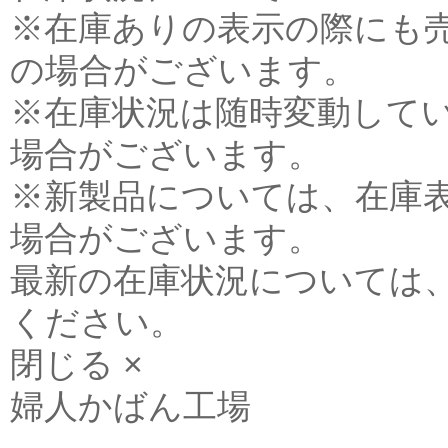
※在庫ありの表示の際にも
の場合がございます。
※在庫状況は随時変動して
場合がございます。
※新製品については、在庫
場合がございます。
最新の在庫状況については
ください。
閉じる ×
婦人かばん工場