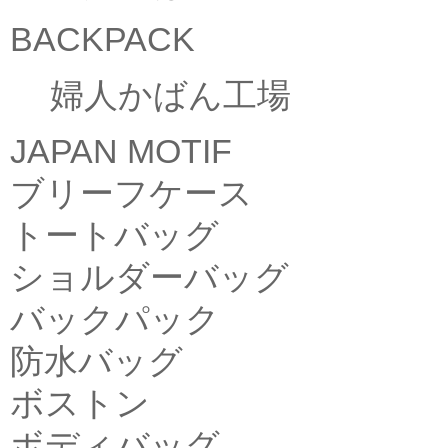
BACKPACK
婦人かばん工場
JAPAN MOTIF
ブリーフケース
トートバッグ
ショルダーバッグ
バックパック
防水バッグ
ボストン
ボディバッグ