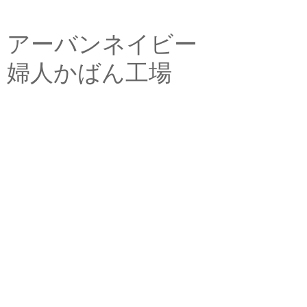
アーバンネイビー
婦人かばん工場